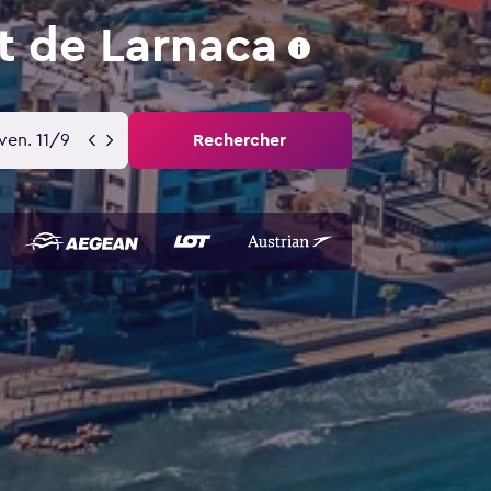
t de Larnaca
ven. 11/9
Rechercher