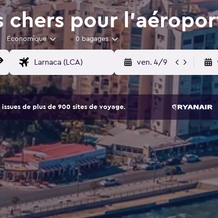
 chers pour l'aéropor
Économique
0 bagages
ven. 4/9
issues de plus de 900 sites de voyage.