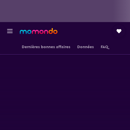
Dernières bonnes affaires
Données
FAQ