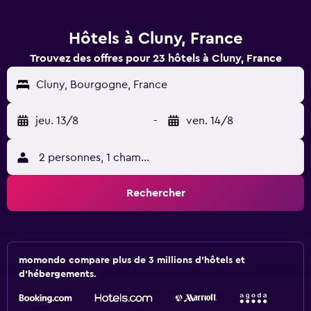
Hôtels à Cluny, France
Trouvez des offres pour 23 hôtels à Cluny, France
Cluny, Bourgogne, France
jeu. 13/8
-
ven. 14/8
2 personnes, 1 chambre
Rechercher
momondo compare plus de 3 millions d'hôtels et
d'hébergements.