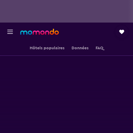
Hôtels populaires
Données
FAQ