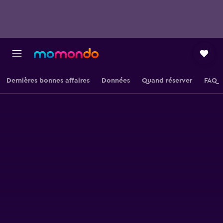
Dernières bonnes affaires
Données
Quand réserver
FAQ