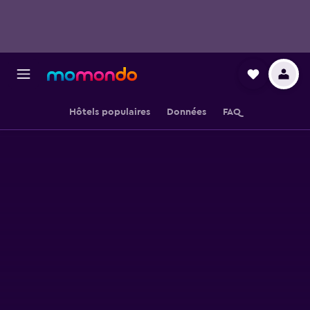
Hôtels populaires
Données
FAQ