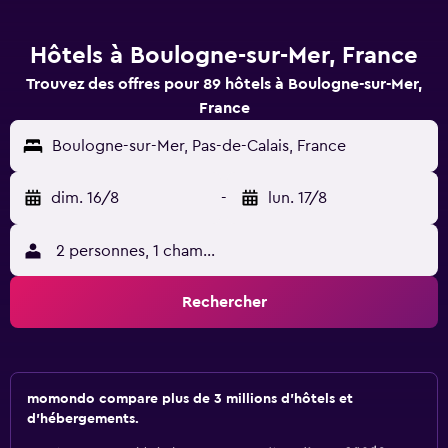
Hôtels à Boulogne-sur-Mer, France
Trouvez des offres pour 89 hôtels à Boulogne-sur-Mer,
France
Boulogne-sur-Mer, Pas-de-Calais, France
dim. 16/8
-
lun. 17/8
2 personnes, 1 chambre
Rechercher
momondo compare plus de 3 millions d'hôtels et
d'hébergements.