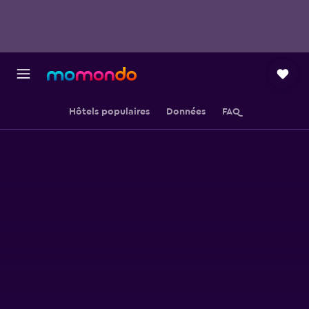
Hôtels populaires
Données
FAQ