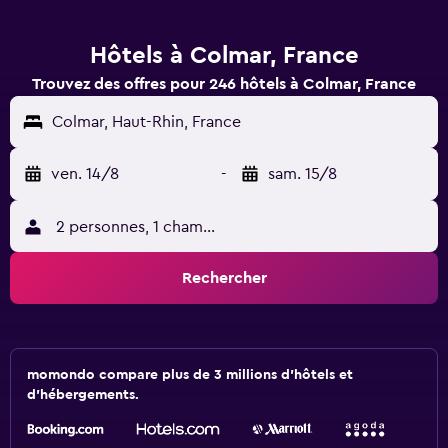
Hôtels à Colmar, France
Trouvez des offres pour 246 hôtels à Colmar, France
Colmar, Haut-Rhin, France
ven. 14/8
-
sam. 15/8
2 personnes, 1 chambre
Rechercher
momondo compare plus de 3 millions d'hôtels et
d'hébergements.