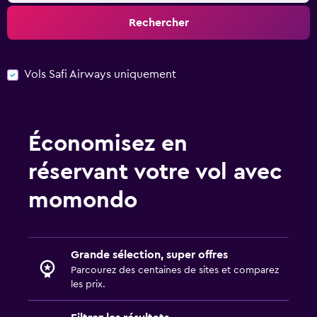
Rechercher
Vols Safi Airways uniquement
Économisez en
réservant votre vol avec
momondo
Grande sélection, super offres
Parcourez des centaines de sites et comparez
les prix.