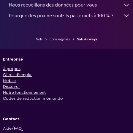
Nous recueillons des données pour vous
Pourquoi les prix ne sont-ils pas exacts à 100 % ?
Vols
compagnies
Safi Airways
Entreprise
À propos
Offres d’emploi
Mobile
Discover
Notre fonctionnement
Codes de réduction momondo
Contact
Aide/FAQ