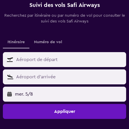
Suivi des vols Safi Airways
Recherchez par itinéraire ou par numéro de vol pour consulter le
suivi des vols Safi Airways
Itinéraire
Numéro de vol
mer. 5/8
Appliquer