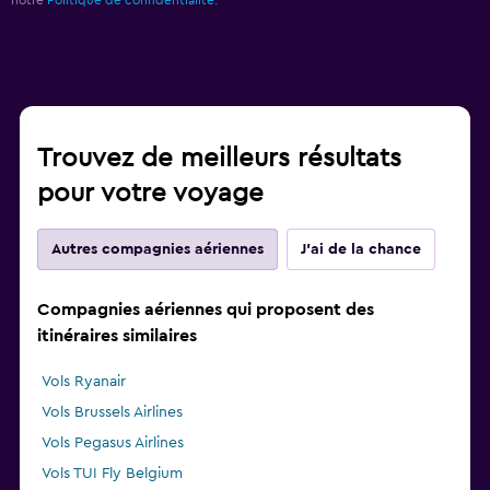
Trouvez de meilleurs résultats
pour votre voyage
Autres compagnies aériennes
J'ai de la chance
Compagnies aériennes qui proposent des
itinéraires similaires
Vols Ryanair
Vols Brussels Airlines
Vols Pegasus Airlines
Vols TUI Fly Belgium