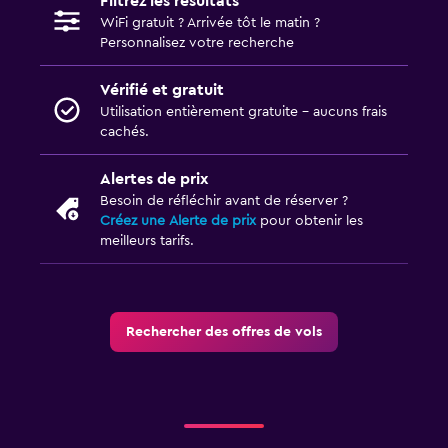
Filtrez les résultats
WiFi gratuit ? Arrivée tôt le matin ?
Personnalisez votre recherche
Vérifié et gratuit
Utilisation entièrement gratuite - aucuns frais
cachés.
Alertes de prix
Besoin de réfléchir avant de réserver ?
Créez une Alerte de prix
pour obtenir les
meilleurs tarifs.
Rechercher des offres de vols