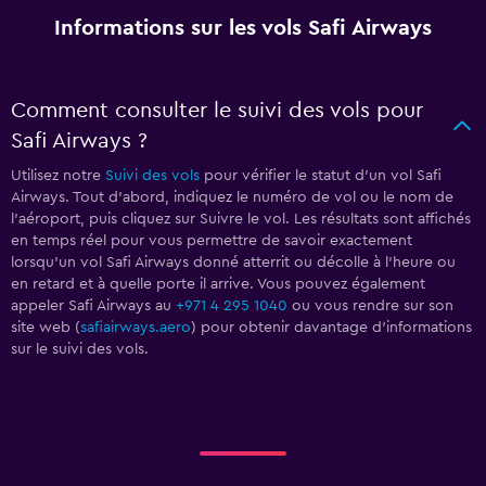
Informations sur les vols Safi Airways
Comment consulter le suivi des vols pour
Safi Airways ?
Utilisez notre
Suivi des vols
pour vérifier le statut d'un vol Safi
Airways. Tout d'abord, indiquez le numéro de vol ou le nom de
l'aéroport, puis cliquez sur Suivre le vol. Les résultats sont affichés
en temps réel pour vous permettre de savoir exactement
lorsqu'un vol Safi Airways donné atterrit ou décolle à l'heure ou
en retard et à quelle porte il arrive. Vous pouvez également
appeler Safi Airways au
+971 4 295 1040
ou vous rendre sur son
site web (
safiairways.aero
) pour obtenir davantage d'informations
sur le suivi des vols.