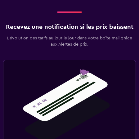
Recevez une notification si les prix baissent
L’évolution des tarifs au jour le jour dans votre boîte mail grâce
aux Alertes de prix.