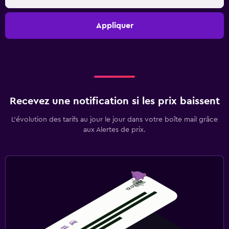
Appliquer
Recevez une notification si les prix baissent
L’évolution des tarifs au jour le jour dans votre boîte mail grâce
aux Alertes de prix.