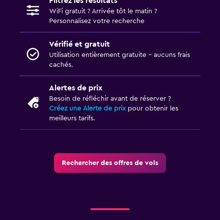
Filtrez les résultats
WiFi gratuit ? Arrivée tôt le matin ?
Personnalisez votre recherche
Vérifié et gratuit
Utilisation entièrement gratuite - aucuns frais
cachés.
Alertes de prix
Besoin de réfléchir avant de réserver ?
Créez une Alerte de prix
pour obtenir les
meilleurs tarifs.
Rechercher des offres de vols