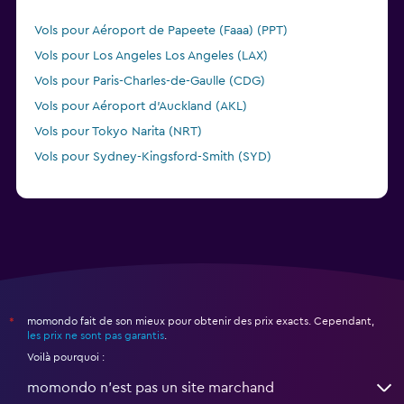
Vols pour Aéroport de Papeete (Faaa) (PPT)
Vols pour Los Angeles Los Angeles (LAX)
Vols pour Paris-Charles-de-Gaulle (CDG)
Vols pour Aéroport d'Auckland (AKL)
Vols pour Tokyo Narita (NRT)
Vols pour Sydney-Kingsford-Smith (SYD)
momondo fait de son mieux pour obtenir des prix exacts. Cependant,
*
les prix ne sont pas garantis
.
Voilà pourquoi :
momondo n'est pas un site marchand