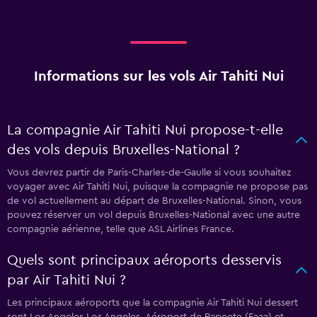
Informations sur les vols Air Tahiti Nui
La compagnie Air Tahiti Nui propose-t-elle
des vols depuis Bruxelles-National ?
Vous devrez partir de Paris-Charles-de-Gaulle si vous souhaitez
voyager avec Air Tahiti Nui, puisque la compagnie ne propose pas
de vol actuellement au départ de Bruxelles-National. Sinon, vous
pouvez réserver un vol depuis Bruxelles-National avec une autre
compagnie aérienne, telle que ASL Airlines France.
Quels sont principaux aéroports desservis
par Air Tahiti Nui ?
Les principaux aéroports que la compagnie Air Tahiti Nui dessert