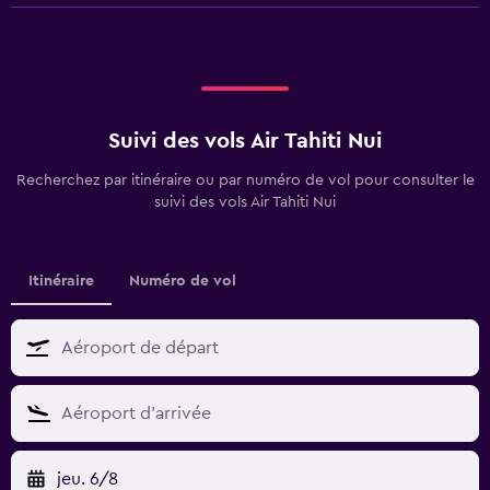
Suivi des vols Air Tahiti Nui
Recherchez par itinéraire ou par numéro de vol pour consulter le
suivi des vols Air Tahiti Nui
Itinéraire
Numéro de vol
jeu. 6/8