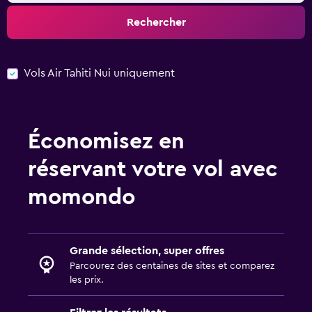
Rechercher
Vols Air Tahiti Nui uniquement
Économisez en
réservant votre vol avec
momondo
Grande sélection, super offres
Parcourez des centaines de sites et comparez
les prix.