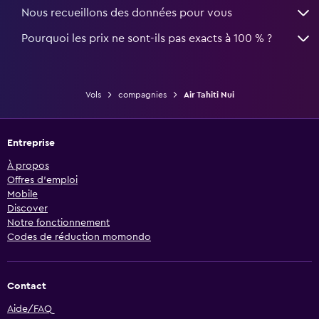
Nous recueillons des données pour vous
Pourquoi les prix ne sont-ils pas exacts à 100 % ?
Vols
compagnies
Air Tahiti Nui
Entreprise
À propos
Offres d’emploi
Mobile
Discover
Notre fonctionnement
Codes de réduction momondo
Contact
Aide/FAQ