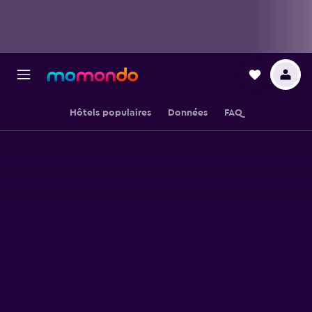
Hôtels populaires
Données
FAQ