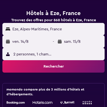
Hôtels à Eze, France
Trouvez des offres pour 868 hôtels à Eze, France
Eze, Alpes-Maritimes, France
ven. 14/8
-
sam. 15/8
2 personnes, 1 chambre
Rechercher
momondo compare plus de 3 millions d'hôtels et
d'hébergements.