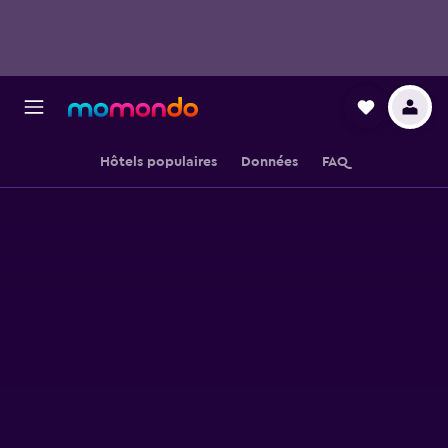
Hôtels populaires
Données
FAQ