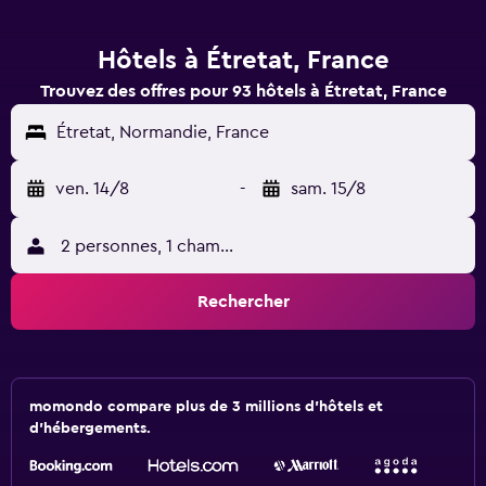
Hôtels à Étretat, France
Trouvez des offres pour 93 hôtels à Étretat, France
Étretat, Normandie, France
ven. 14/8
-
sam. 15/8
2 personnes, 1 chambre
Rechercher
momondo compare plus de 3 millions d'hôtels et
d'hébergements.