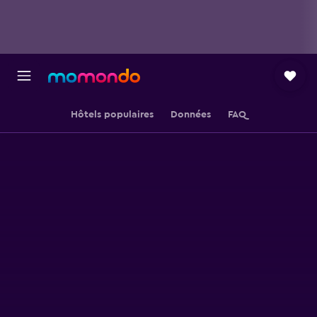
Hôtels populaires
Données
FAQ