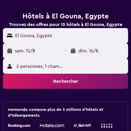
Hôtels à El Gouna, Egypte
Trouvez des offres pour 15 hôtels à El Gouna, Egypte
El Gouna, Egypte
sam. 15/8
-
dim. 16/8
2 personnes, 1 chambre
Rechercher
momondo compare plus de 3 millions d'hôtels et
d'hébergements.