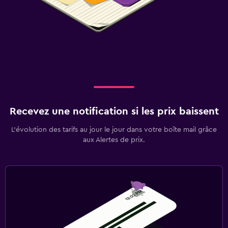
Recevez une notification si les prix baissent
L’évolution des tarifs au jour le jour dans votre boîte mail grâce
aux Alertes de prix.