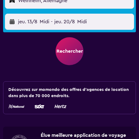
Weinheim, Allemagne
jeu. 13/8
Midi
-
jeu. 20/8
Midi
Rechercher
Découvrez sur momondo des offres d'agences de location
dans plus de 70 000 endroits.
Élue meilleure application de voyage