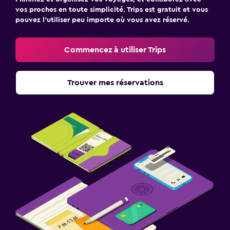
vos proches en toute simplicité. Trips est gratuit et vous
pouvez l’utiliser peu importe où vous avez réservé.
Commencez à utiliser Trips
Trouver mes réservations