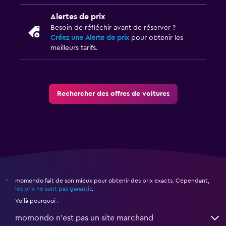
Alertes de prix
Besoin de réfléchir avant de réserver ?
Créez une Alerte de prix
pour obtenir les
meilleurs tarifs.
Rechercher des offres de voitures
momondo fait de son mieux pour obtenir des prix exacts. Cependant,
*
les prix ne sont pas garantis
.
Voilà pourquoi :
momondo n'est pas un site marchand