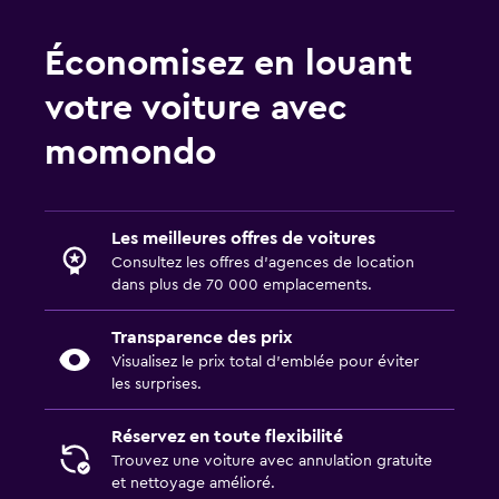
Économisez en louant
votre voiture avec
momondo
Les meilleures offres de voitures
Consultez les offres d’agences de location
dans plus de 70 000 emplacements.
Transparence des prix
Visualisez le prix total d’emblée pour éviter
les surprises.
Réservez en toute flexibilité
Trouvez une voiture avec annulation gratuite
et nettoyage amélioré.