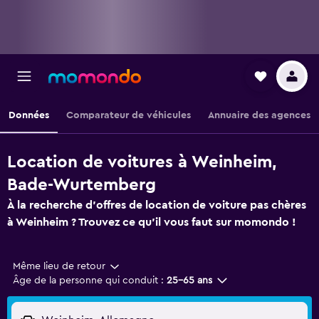
Données
Comparateur de véhicules
Annuaire des agences
Location de voitures à Weinheim,
Bade-Wurtemberg
À la recherche d'offres de location de voiture pas chères
à Weinheim ? Trouvez ce qu'il vous faut sur momondo !
Même lieu de retour
Âge de la personne qui conduit :
25-65 ans