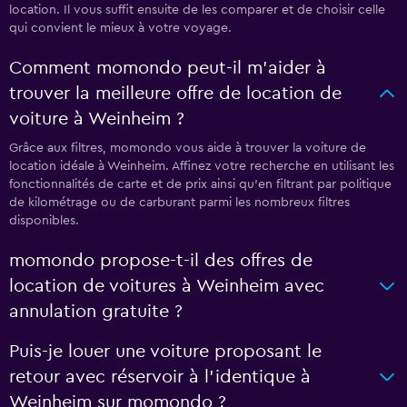
location. Il vous suffit ensuite de les comparer et de choisir celle
qui convient le mieux à votre voyage.
Comment momondo peut-il m’aider à
trouver la meilleure offre de location de
voiture à Weinheim ?
Grâce aux filtres, momondo vous aide à trouver la voiture de
location idéale à Weinheim. Affinez votre recherche en utilisant les
fonctionnalités de carte et de prix ainsi qu'en filtrant par politique
de kilométrage ou de carburant parmi les nombreux filtres
disponibles.
momondo propose-t-il des offres de
location de voitures à Weinheim avec
annulation gratuite ?
Puis-je louer une voiture proposant le
retour avec réservoir à l’identique à
Weinheim sur momondo ?