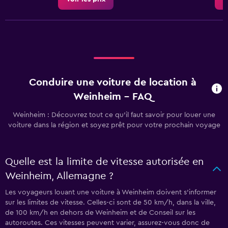
Conduire une voiture de location à
Weinheim - FAQ
Weinheim : Découvrez tout ce qu’il faut savoir pour louer une
voiture dans la région et soyez prêt pour votre prochain voyage
Quelle est la limite de vitesse autorisée en
Weinheim, Allemagne ?
Les voyageurs louant une voiture à Weinheim doivent s’informer
sur les limites de vitesse. Celles-ci sont de 50 km/h, dans la ville,
de 100 km/h en dehors de Weinheim et de Conseil sur les
autoroutes. Ces vitesses peuvent varier, assurez-vous donc de