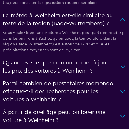
toujours consulter la signalisation routière sur place.
La météo à Weinheim est-elle similaire au
reste de la région (Bade-Wurtemberg) ?
Vous voulez louer une voiture à Weinheim pour partir en road trip
dans les environs ? Sachez qu’en août, la température dans la
région (Bade-Wurtemberg) est autour de 17 °C et que les
précipitations moyennes sont de 76,7 mm.
Quand est-ce que momondo met à jour
les prix des voitures à Weinheim ?
Parmi combien de prestataires momondo
effectue-t-il des recherches pour les
voitures à Weinheim ?
À partir de quel âge peut-on louer une
voiture à Weinheim ?