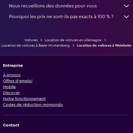
Nous recueillons des données pour vous
Pourquoi les prix ne sont-ils pas exacts à 100 % ?
Voitures
Location de voitures en Allemagne
Location de voitures à Bade-Wurtemberg
Location de voitures à Weinheim
Entreprise
À propos
Offres d’emploi
Mobile
Discover
Notre fonctionnement
Codes de réduction momondo
Contact