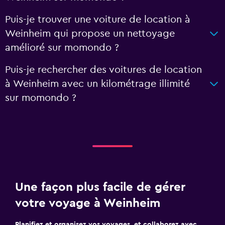
Puis-je trouver une voiture de location à
Weinheim qui propose un nettoyage
amélioré sur momondo ?
Puis-je rechercher des voitures de location
à Weinheim avec un kilométrage illimité
sur momondo ?
Une façon plus facile de gérer
votre voyage à Weinheim
Planifiez et organisez vos voyages, et collaborez avec