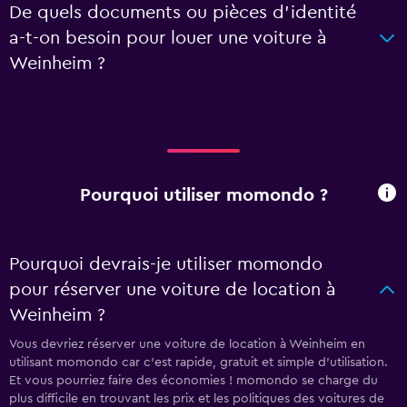
De quels documents ou pièces d'identité
a-t-on besoin pour louer une voiture à
Weinheim ?
Pourquoi utiliser momondo ?
Pourquoi devrais-je utiliser momondo
pour réserver une voiture de location à
Weinheim ?
Vous devriez réserver une voiture de location à Weinheim en
utilisant momondo car c'est rapide, gratuit et simple d'utilisation.
Et vous pourriez faire des économies ! momondo se charge du
plus difficile en trouvant les prix et les politiques des voitures de