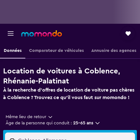
Données
Comparateur de véhicules
Annuaire des agences
Location de voitures à Coblence,
Rhénanie-Palatinat
À la recherche d'offres de location de voiture pas chères
à Coblence ? Trouvez ce qu'il vous faut sur momondo !
Même lieu de retour
Âge de la personne qui conduit :
25-65 ans