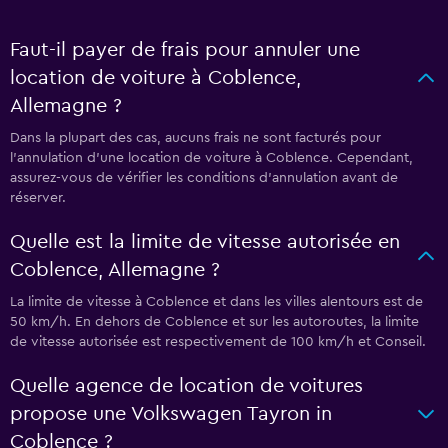
Faut-il payer de frais pour annuler une
location de voiture à Coblence,
Allemagne ?
Dans la plupart des cas, aucuns frais ne sont facturés pour
l’annulation d’une location de voiture à Coblence. Cependant,
assurez-vous de vérifier les conditions d’annulation avant de
réserver.
Quelle est la limite de vitesse autorisée en
Coblence, Allemagne ?
La limite de vitesse à Coblence et dans les villes alentours est de
50 km/h. En dehors de Coblence et sur les autoroutes, la limite
de vitesse autorisée est respectivement de 100 km/h et Conseil.
Quelle agence de location de voitures
propose une Volkswagen Tayron in
Coblence ?