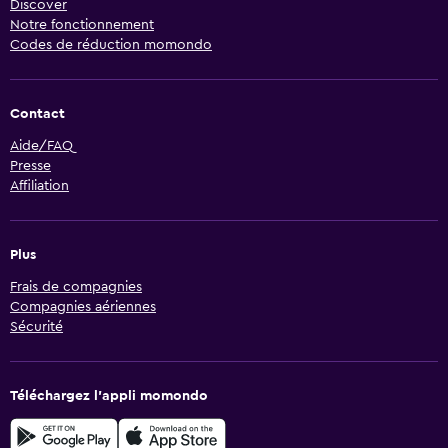
Discover
Notre fonctionnement
Codes de réduction momondo
Contact
Aide/FAQ
Presse
Affiliation
Plus
Frais de compagnies
Compagnies aériennes
Sécurité
Téléchargez l’appli momondo