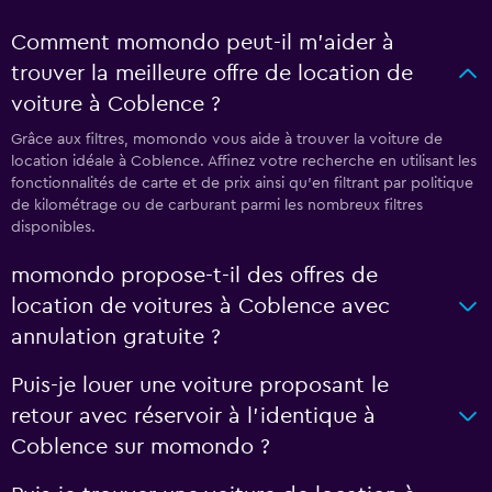
Comment momondo peut-il m’aider à
trouver la meilleure offre de location de
voiture à Coblence ?
Grâce aux filtres, momondo vous aide à trouver la voiture de
location idéale à Coblence. Affinez votre recherche en utilisant les
fonctionnalités de carte et de prix ainsi qu'en filtrant par politique
de kilométrage ou de carburant parmi les nombreux filtres
disponibles.
momondo propose-t-il des offres de
location de voitures à Coblence avec
annulation gratuite ?
Puis-je louer une voiture proposant le
retour avec réservoir à l’identique à
Coblence sur momondo ?