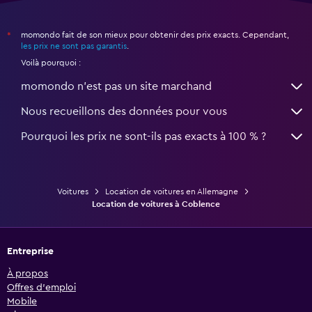
momondo fait de son mieux pour obtenir des prix exacts. Cependant,
*
les prix ne sont pas garantis
.
Voilà pourquoi :
momondo n'est pas un site marchand
Nous recueillons des données pour vous
Pourquoi les prix ne sont-ils pas exacts à 100 % ?
Voitures
Location de voitures en Allemagne
Location de voitures à Coblence
Entreprise
À propos
Offres d’emploi
Mobile