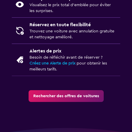
Visualisez le prix total d’emblée pour éviter
les surprises.
Réservez en toute flexibilité
Trouvez une voiture avec annulation gratuite
et nettoyage amélioré.
Alertes de prix
Besoin de réfléchir avant de réserver ?
Créez une Alerte de prix
pour obtenir les
meilleurs tarifs.
Rechercher des offres de voitures