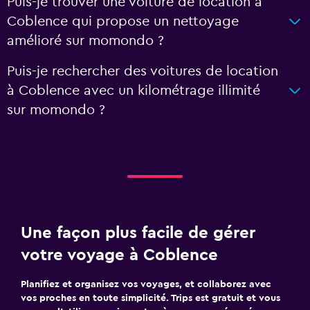
Puis-je trouver une voiture de location à
Coblence qui propose un nettoyage
amélioré sur momondo ?
Puis-je rechercher des voitures de location
à Coblence avec un kilométrage illimité
sur momondo ?
Une façon plus facile de gérer
votre voyage à Coblence
Planifiez et organisez vos voyages, et collaborez avec
vos proches en toute simplicité. Trips est gratuit et vous