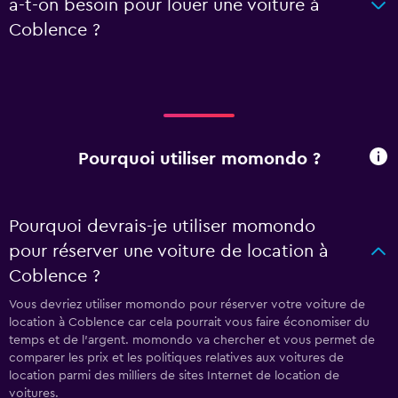
a-t-on besoin pour louer une voiture à
Coblence ?
Pourquoi utiliser momondo ?
Pourquoi devrais-je utiliser momondo
pour réserver une voiture de location à
Coblence ?
Vous devriez utiliser momondo pour réserver votre voiture de
location à Coblence car cela pourrait vous faire économiser du
temps et de l'argent. momondo va chercher et vous permet de
comparer les prix et les politiques relatives aux voitures de
location parmi des milliers de sites Internet de location de
voitures.