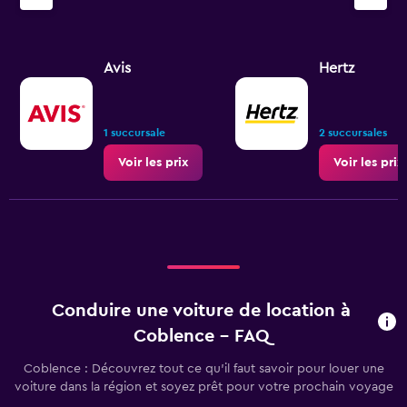
Avis
Hertz
1 succursale
2 succursales
Voir les prix
Voir les prix
Conduire une voiture de location à
Coblence - FAQ
Coblence : Découvrez tout ce qu’il faut savoir pour louer une
voiture dans la région et soyez prêt pour votre prochain voyage