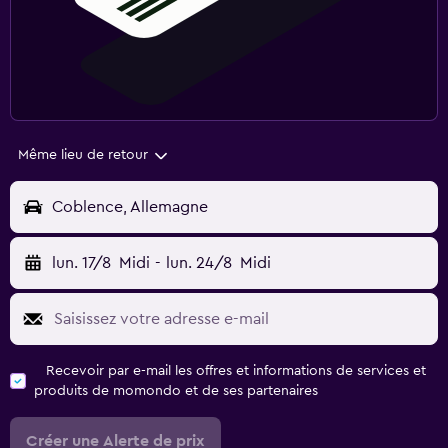
Même lieu de retour
Coblence, Allemagne
lun. 17/8
Midi
-
lun. 24/8
Midi
Recevoir par e-mail les offres et informations de services et
produits de momondo et de ses partenaires
Créer une Alerte de prix