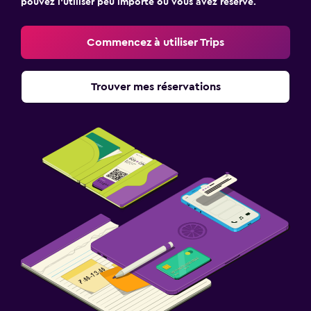
pouvez l’utiliser peu importe où vous avez réservé.
Commencez à utiliser Trips
Trouver mes réservations