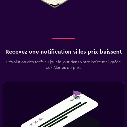
Recevez une notification si les prix baissent
L’évolution des tarifs au jour le jour dans votre boîte mail grâce
aux Alertes de prix.