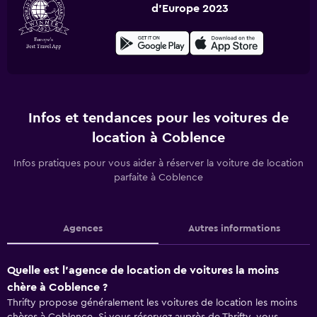
d'Europe 2023
Infos et tendances pour les voitures de
location à Coblence
Infos pratiques pour vous aider à réserver la voiture de location
parfaite à Coblence
Agences
Autres informations
Quelle est l’agence de location de voitures la moins
chère à Coblence ?
Thrifty propose généralement les voitures de location les moins