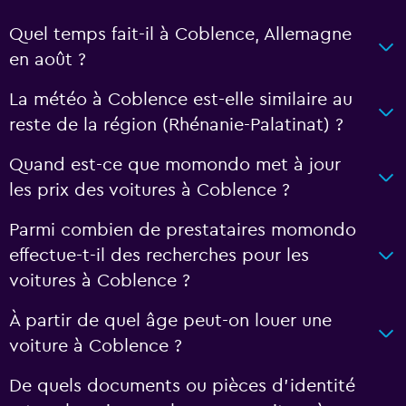
Quel temps fait-il à Coblence, Allemagne
en août ?
La météo à Coblence est-elle similaire au
reste de la région (Rhénanie-Palatinat) ?
Quand est-ce que momondo met à jour
les prix des voitures à Coblence ?
Parmi combien de prestataires momondo
effectue-t-il des recherches pour les
voitures à Coblence ?
À partir de quel âge peut-on louer une
voiture à Coblence ?
De quels documents ou pièces d'identité