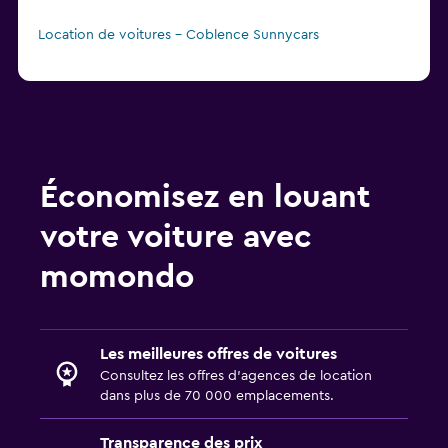
Location de voitures - Coblence Sunnycars
Économisez en louant
votre voiture avec
momondo
Les meilleures offres de voitures
Consultez les offres d’agences de location
dans plus de 70 000 emplacements.
Transparence des prix