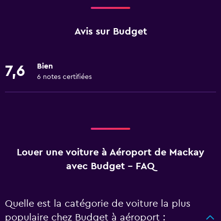
Avis sur Budget
Bien
7,6
6 notes certifiées
Louer une voiture à Aéroport de Mackay
avec Budget - FAQ
Quelle est la catégorie de voiture la plus
populaire chez Budget à aéroport :