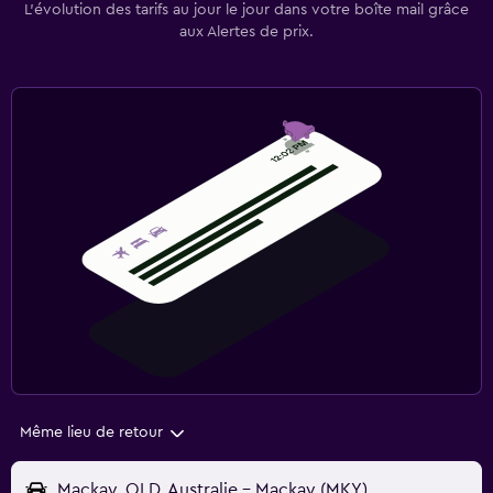
L’évolution des tarifs au jour le jour dans votre boîte mail grâce
aux Alertes de prix.
Même lieu de retour
Mackay, QLD, Australie - Mackay (MKY)