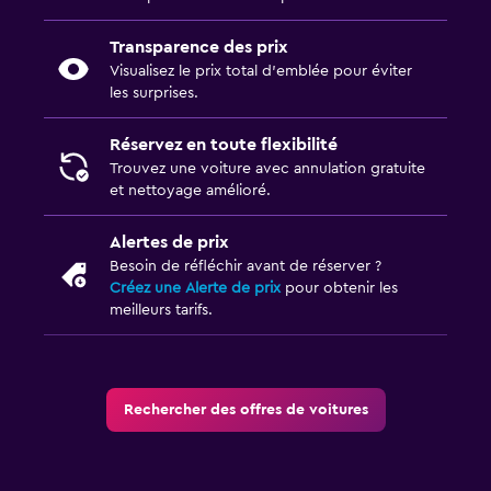
Transparence des prix
Visualisez le prix total d’emblée pour éviter
les surprises.
Réservez en toute flexibilité
Trouvez une voiture avec annulation gratuite
et nettoyage amélioré.
Alertes de prix
Besoin de réfléchir avant de réserver ?
Créez une Alerte de prix
pour obtenir les
meilleurs tarifs.
Rechercher des offres de voitures