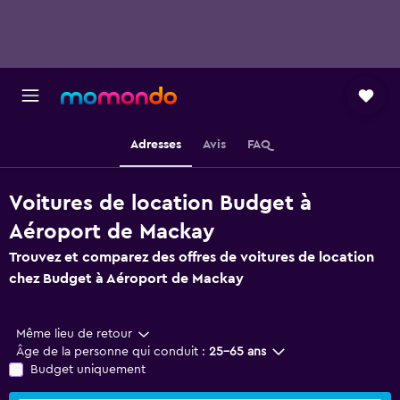
Adresses
Avis
FAQ
Voitures de location Budget à
Aéroport de Mackay
Trouvez et comparez des offres de voitures de location
chez Budget à Aéroport de Mackay
Même lieu de retour
Âge de la personne qui conduit :
25-65 ans
Budget uniquement