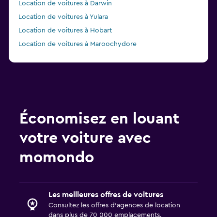
Location de voitures à Darwin
Location de voitures à Yulara
Location de voitures à Hobart
Location de voitures à Maroochydore
Location de voitures à Adelaide
Économisez en louant
votre voiture avec
momondo
Les meilleures offres de voitures
Consultez les offres d’agences de location
dans plus de 70 000 emplacements.