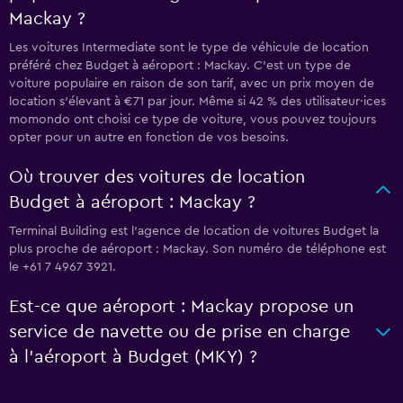
Mackay ?
Les voitures Intermediate sont le type de véhicule de location
préféré chez Budget à aéroport : Mackay. C'est un type de
voiture populaire en raison de son tarif, avec un prix moyen de
location s'élevant à €71 par jour. Même si 42 % des utilisateur·ices
momondo ont choisi ce type de voiture, vous pouvez toujours
opter pour un autre en fonction de vos besoins.
Où trouver des voitures de location
Budget à aéroport : Mackay ?
Terminal Building est l'agence de location de voitures Budget la
plus proche de aéroport : Mackay. Son numéro de téléphone est
le +61 7 4967 3921.
Est-ce que aéroport : Mackay propose un
service de navette ou de prise en charge
à l’aéroport à Budget (MKY) ?