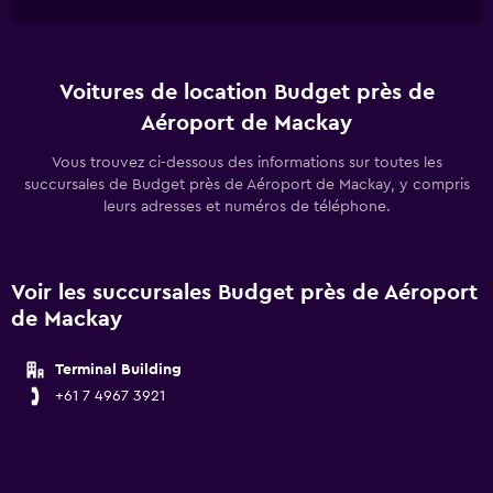
Voitures de location Budget près de
Aéroport de Mackay
Vous trouvez ci-dessous des informations sur toutes les
succursales de Budget près de Aéroport de Mackay, y compris
leurs adresses et numéros de téléphone.
Voir les succursales Budget près de Aéroport
de Mackay
Terminal Building
+61 7 4967 3921