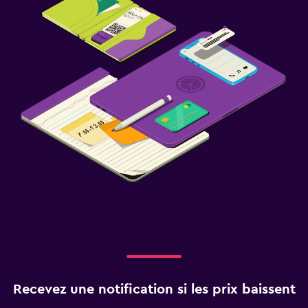
Recevez une notification si les prix baissent