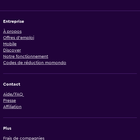
Entreprise
À propos
Offres d’emploi
Mobile
Discover
Notre fonctionnement
Codes de réduction momondo
Contact
Aide/FAQ
Presse
Affiliation
Plus
Frais de compagnies