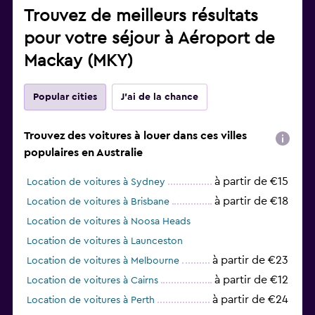
Trouvez de meilleurs résultats
pour votre séjour à Aéroport de
Mackay (MKY)
Popular cities
J'ai de la chance
Trouvez des voitures à louer dans ces villes
populaires en Australie
à partir de €15
Location de voitures à Sydney
à partir de €18
Location de voitures à Brisbane
Location de voitures à Noosa Heads
Location de voitures à Launceston
à partir de €23
Location de voitures à Melbourne
à partir de €12
Location de voitures à Cairns
à partir de €24
Location de voitures à Perth