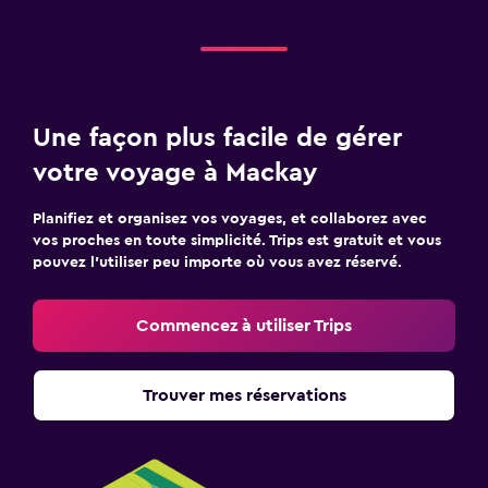
Une façon plus facile de gérer
votre voyage à Mackay
Planifiez et organisez vos voyages, et collaborez avec
vos proches en toute simplicité. Trips est gratuit et vous
pouvez l’utiliser peu importe où vous avez réservé.
Commencez à utiliser Trips
Trouver mes réservations