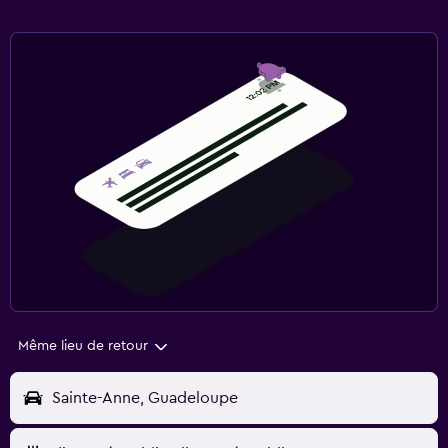
Même lieu de retour
Sainte-Anne, Guadeloupe