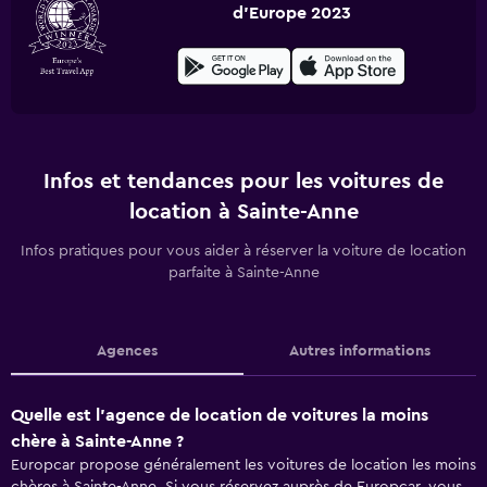
d'Europe 2023
Infos et tendances pour les voitures de
location à Sainte-Anne
Infos pratiques pour vous aider à réserver la voiture de location
parfaite à Sainte-Anne
Agences
Autres informations
Quelle est l’agence de location de voitures la moins
chère à Sainte-Anne ?
Europcar propose généralement les voitures de location les moins