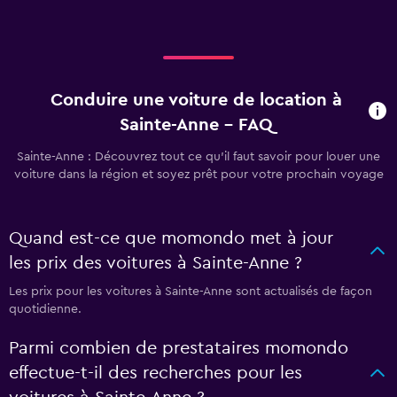
Conduire une voiture de location à
Sainte-Anne - FAQ
Sainte-Anne : Découvrez tout ce qu’il faut savoir pour louer une
voiture dans la région et soyez prêt pour votre prochain voyage
Quand est-ce que momondo met à jour
les prix des voitures à Sainte-Anne ?
Les prix pour les voitures à Sainte-Anne sont actualisés de façon
quotidienne.
Parmi combien de prestataires momondo
effectue-t-il des recherches pour les