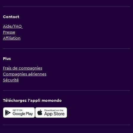
Contact
Aide/FAQ
Presse
Affiliation
Plus
Frais de compagnies
Compagnies aériennes
Sécurité
Téléchargez l’appli momondo