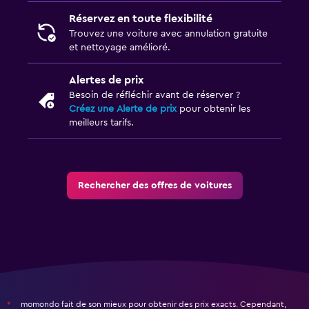
Réservez en toute flexibilité
Trouvez une voiture avec annulation gratuite
et nettoyage amélioré.
Alertes de prix
Besoin de réfléchir avant de réserver ?
Créez une Alerte de prix
pour obtenir les
meilleurs tarifs.
Rechercher des offres de voitures
momondo fait de son mieux pour obtenir des prix exacts. Cependant,
*