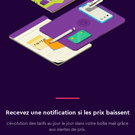
Recevez une notification si les prix baissent
L’évolution des tarifs au jour le jour dans votre boîte mail grâce
aux Alertes de prix.