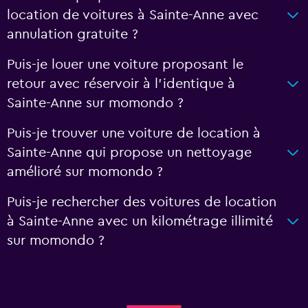
location de voitures à Sainte-Anne avec
annulation gratuite ?
Puis-je louer une voiture proposant le
retour avec réservoir à l’identique à
Sainte-Anne sur momondo ?
Puis-je trouver une voiture de location à
Sainte-Anne qui propose un nettoyage
amélioré sur momondo ?
Puis-je rechercher des voitures de location
à Sainte-Anne avec un kilométrage illimité
sur momondo ?