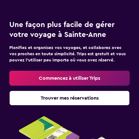
Une façon plus facile de gérer
votre voyage à Sainte-Anne
Planifiez et organisez vos voyages, et collaborez avec
vos proches en toute simplicité. Trips est gratuit et vous
pouvez l’utiliser peu importe où vous avez réservé.
Commencez à utiliser Trips
Trouver mes réservations