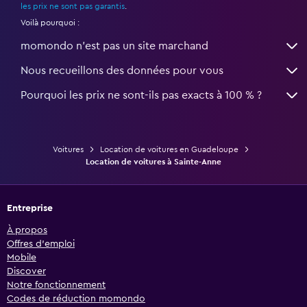
les prix ne sont pas garantis
.
Voilà pourquoi :
momondo n'est pas un site marchand
Nous recueillons des données pour vous
Pourquoi les prix ne sont-ils pas exacts à 100 % ?
Voitures
Location de voitures en Guadeloupe
Location de voitures à Sainte-Anne
Entreprise
À propos
Offres d’emploi
Mobile
Discover
Notre fonctionnement
Codes de réduction momondo