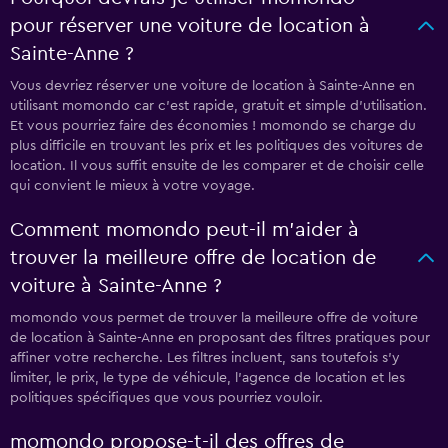
pour réserver une voiture de location à
Sainte-Anne ?
Vous devriez réserver une voiture de location à Sainte-Anne en
utilisant momondo car c'est rapide, gratuit et simple d'utilisation.
Et vous pourriez faire des économies ! momondo se charge du
plus difficile en trouvant les prix et les politiques des voitures de
location. Il vous suffit ensuite de les comparer et de choisir celle
qui convient le mieux à votre voyage.
Comment momondo peut-il m’aider à
trouver la meilleure offre de location de
voiture à Sainte-Anne ?
momondo vous permet de trouver la meilleure offre de voiture
de location à Sainte-Anne en proposant des filtres pratiques pour
affiner votre recherche. Les filtres incluent, sans toutefois s'y
limiter, le prix, le type de véhicule, l'agence de location et les
politiques spécifiques que vous pourriez vouloir.
momondo propose-t-il des offres de