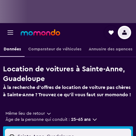
Données
Comparateur de véhicules
Annuaire des agences
Location de voitures à Sainte-Anne,
Guadeloupe
À la recherche d'offres de location de voiture pas chères
à Sainte-Anne ? Trouvez ce qu'il vous faut sur momondo !
Même lieu de retour
Âge de la personne qui conduit :
25-65 ans