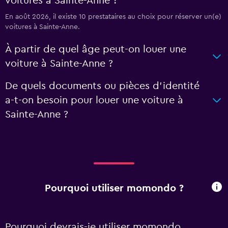
voitures à Sainte-Anne ?
En août 2026, il existe 10 prestataires au choix pour réserver un(e)
voitures à Sainte-Anne.
À partir de quel âge peut-on louer une
voiture à Sainte-Anne ?
De quels documents ou pièces d'identité
a-t-on besoin pour louer une voiture à
Sainte-Anne ?
Pourquoi utiliser momondo ?
Pourquoi devrais-je utiliser momondo