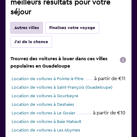
meilleurs résultats pour votre
séjour
Autres villes
Finalisez votre voyage
J'ai de la chance
Trouvez des voitures à louer dans ces villes
populaires en Guadeloupe
à partir de €11
Location de voitures à Pointe-à-Pitre
Location de voitures à Saint-François (Guadeloupe)
Location de voitures à Gourbeyre
Location de voitures à Deshaies
à partir de €10
Location de voitures à Le Gosier
Location de voitures à Baie Mahault
Location de voitures à Les Abymes