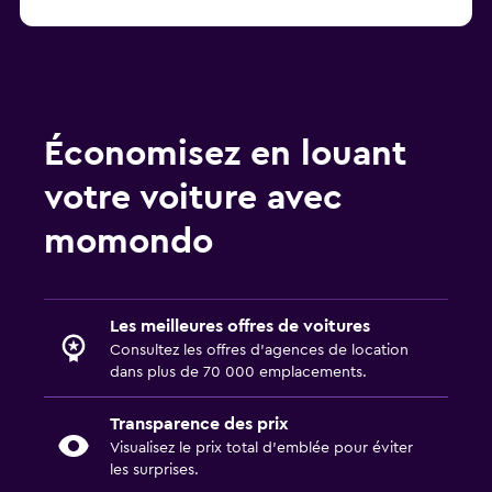
Économisez en louant
votre voiture avec
momondo
Les meilleures offres de voitures
Consultez les offres d’agences de location
dans plus de 70 000 emplacements.
Transparence des prix
Visualisez le prix total d’emblée pour éviter
les surprises.