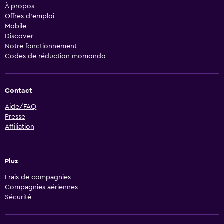
À propos
Offres d’emploi
Mobile
Discover
Notre fonctionnement
Codes de réduction momondo
Contact
Aide/FAQ
Presse
Affiliation
Plus
Frais de compagnies
Compagnies aériennes
Sécurité