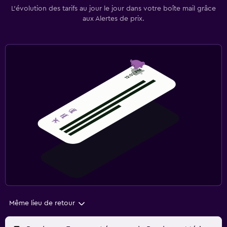
L’évolution des tarifs au jour le jour dans votre boîte mail grâce
aux Alertes de prix.
Même lieu de retour