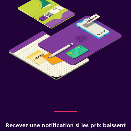
Recevez une notification si les prix baissent