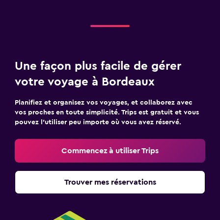
Une façon plus facile de gérer
votre voyage à Bordeaux
Planifiez et organisez vos voyages, et collaborez avec
vos proches en toute simplicité. Trips est gratuit et vous
pouvez l’utiliser peu importe où vous avez réservé.
Commencez à utiliser Trips
Trouver mes réservations