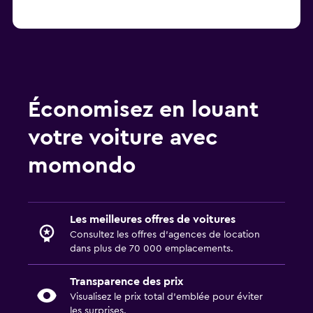
Économisez en louant
votre voiture avec
momondo
Les meilleures offres de voitures
Consultez les offres d’agences de location
dans plus de 70 000 emplacements.
Transparence des prix
Visualisez le prix total d’emblée pour éviter
les surprises.