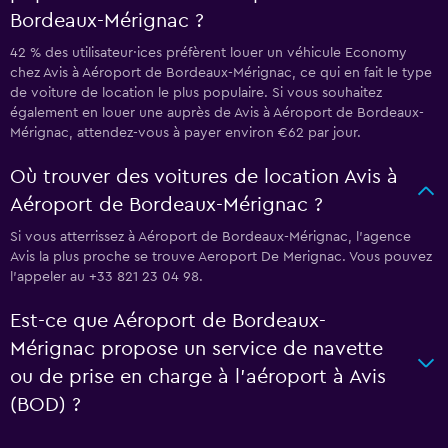
Bordeaux-Mérignac ?
42 % des utilisateur·ices préfèrent louer un véhicule Economy
chez Avis à Aéroport de Bordeaux-Mérignac, ce qui en fait le type
de voiture de location le plus populaire. Si vous souhaitez
également en louer une auprès de Avis à Aéroport de Bordeaux-
Mérignac, attendez-vous à payer environ €62 par jour.
Où trouver des voitures de location Avis à
Aéroport de Bordeaux-Mérignac ?
Si vous atterrissez à Aéroport de Bordeaux-Mérignac, l’agence
Avis la plus proche se trouve Aeroport De Merignac. Vous pouvez
l’appeler au +33 821 23 04 98.
Est-ce que Aéroport de Bordeaux-
Mérignac propose un service de navette
ou de prise en charge à l’aéroport à Avis
(BOD) ?