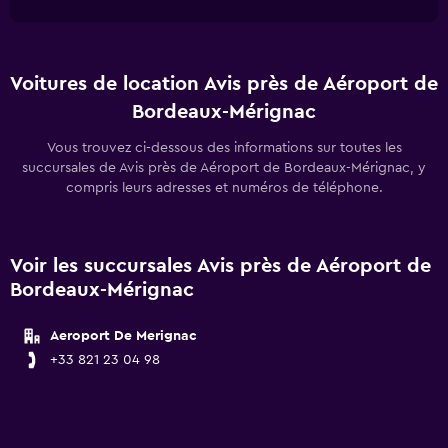
Voitures de location Avis près de Aéroport de
Bordeaux-Mérignac
Vous trouvez ci-dessous des informations sur toutes les
succursales de Avis près de Aéroport de Bordeaux-Mérignac, y
compris leurs adresses et numéros de téléphone.
Voir les succursales Avis près de Aéroport de
Bordeaux-Mérignac
Aeroport De Merignac
+33 821 23 04 98