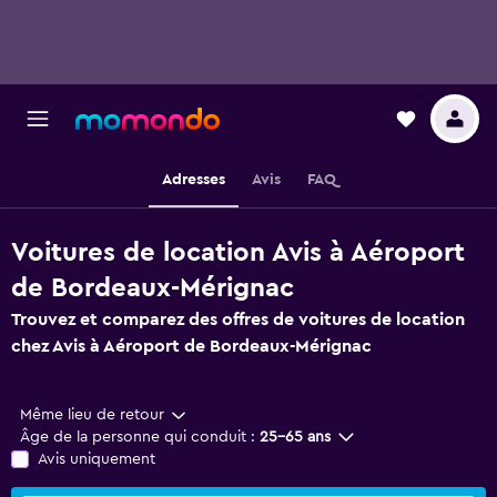
Adresses
Avis
FAQ
Voitures de location Avis à Aéroport
de Bordeaux-Mérignac
Trouvez et comparez des offres de voitures de location
chez Avis à Aéroport de Bordeaux-Mérignac
Même lieu de retour
Âge de la personne qui conduit :
25-65 ans
Avis uniquement