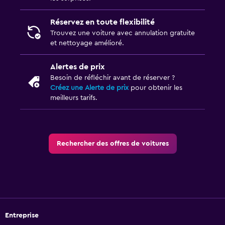
Réservez en toute flexibilité
Trouvez une voiture avec annulation gratuite
et nettoyage amélioré.
Alertes de prix
Besoin de réfléchir avant de réserver ?
Créez une Alerte de prix
pour obtenir les
meilleurs tarifs.
Rechercher des offres de voitures
Entreprise