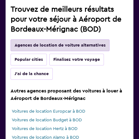
Trouvez de meilleurs résultats
pour votre séjour à Aéroport de
Bordeaux-Mérignac (BOD)
Agences de location de voiture alternatives
Popular cities
Finalisez votre voyage
J'ai de la chance
Autres agences proposant des voitures à louer à
Aéroport de Bordeaux-Mérignac
Voitures de location Europcar à BOD
Voitures de location Budget à BOD
Voitures de location Hertz à BOD
Voitures de location Alamo à BOD