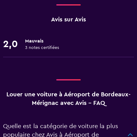
Avis sur Avis
Mauvais
2,0
3 notes certifiées
Louer une voiture à Aéroport de Bordeaux-
Mérignac avec Avis - FAQ
Quelle est la catégorie de voiture la plus
populaire chez Avis à Aéroport de