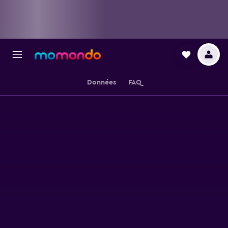
Données
FAQ