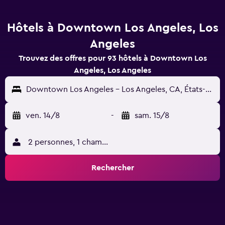
Hôtels à Downtown Los Angeles, Los
Angeles
Trouvez des offres pour 93 hôtels à Downtown Los
Angeles, Los Angeles
Downtown Los Angeles - Los Angeles, CA, États-Unis
ven. 14/8
-
sam. 15/8
2 personnes, 1 chambre
Rechercher