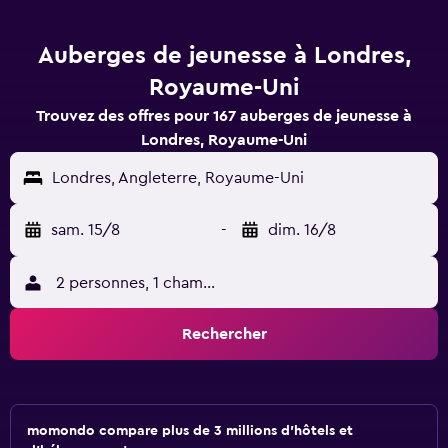
Auberges de jeunesse à Londres,
Royaume-Uni
Trouvez des offres pour 167 auberges de jeunesse à
Londres, Royaume-Uni
Londres, Angleterre, Royaume-Uni
sam. 15/8
-
dim. 16/8
2 personnes, 1 chambre
Rechercher
momondo compare plus de 3 millions d'hôtels et