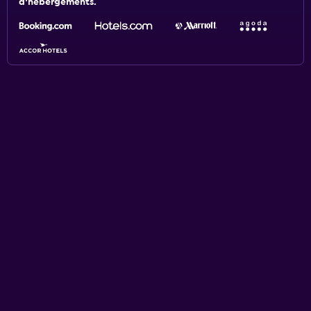
d'hébergements.