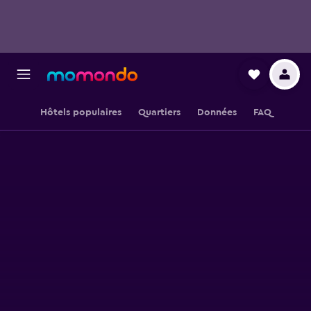
Hôtels populaires
Quartiers
Données
FAQ