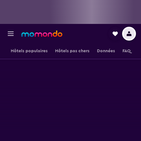
Hôtels populaires
Hôtels pas chers
Données
FAQ