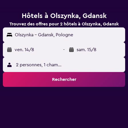
Hôtels à Olszynka, Gdansk
Trouvez des offres pour 2 hôtels à Olszynka, Gdansk
Olszynka - Gdansk, Pologne
ven. 14/8
-
sam. 15/8
2 personnes, 1 chambre
Rechercher