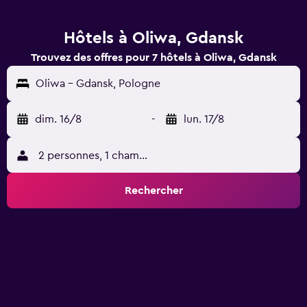
Hôtels à Oliwa, Gdansk
Trouvez des offres pour 7 hôtels à Oliwa, Gdansk
Oliwa - Gdansk, Pologne
dim. 16/8
-
lun. 17/8
2 personnes, 1 chambre
Rechercher