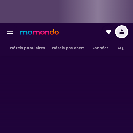
Hôtels populaires
Hôtels pas chers
Données
FAQ