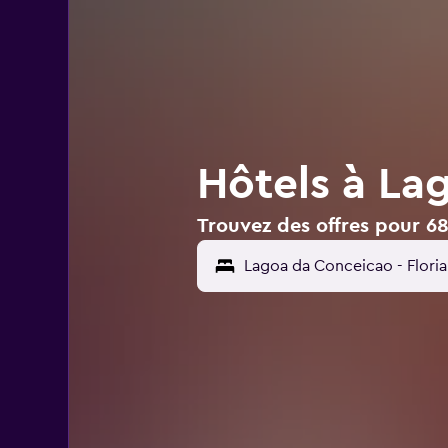
Hôtels à La
Trouvez des offres pour 68