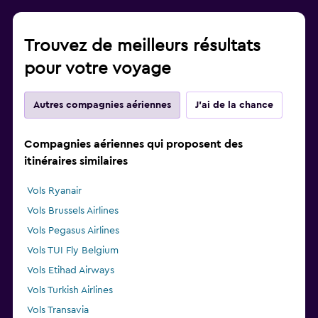
Trouvez de meilleurs résultats
pour votre voyage
Autres compagnies aériennes
J'ai de la chance
Compagnies aériennes qui proposent des
itinéraires similaires
Vols Ryanair
Vols Brussels Airlines
Vols Pegasus Airlines
Vols TUI Fly Belgium
Vols Etihad Airways
Vols Turkish Airlines
Vols Transavia