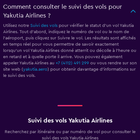
Comment consulter le suivi des vols pour
Yakutia Airlines ?
Utilisez notre
Suivi des vols
pour vérifier le statut d'un vol Yakutia
Airlines. Tout d'abord, indiquez le numéro de vol ou le nom de
l'aéroport, puis cliquez sur Suivre le vol. Les résultats sont affichés
en temps réel pour vous permettre de savoir exactement
lorsqu'un vol Yakutia Airlines donné atterrit ou décolle à l'heure ou
en retard et à quelle porte il arrive. Vous pouvez également
appeler Yakutia Airlines au
+7 (4112) 491 299
ou vous rendre sur son
site web (
yakutia.aero
) pour obtenir davantage d'informations sur
le suivi des vols.
Suivi des vols Yakutia Airlines
Recherchez par itinéraire ou par numéro de vol pour consulter le
suivi des vols Yakutia Airlines