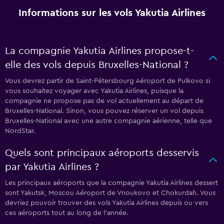
Informations sur les vols Yakutia Airlines
La compagnie Yakutia Airlines propose-t-
elle des vols depuis Bruxelles-National ?
Vous devrez partir de Saint-Pétersbourg Aéroport de Pulkovo si
vous souhaitez voyager avec Yakutia Airlines, puisque la
compagnie ne propose pas de vol actuellement au départ de
Bruxelles-National. Sinon, vous pouvez réserver un vol depuis
Bruxelles-National avec une autre compagnie aérienne, telle que
NordStar.
Quels sont principaux aéroports desservis
par Yakutia Airlines ?
Les principaux aéroports que la compagnie Yakutia Airlines dessert
sont Yakutsk, Moscou Aéroport de Vnoukovo et Chokurdah. Vous
devriez pouvoir trouver des vols Yakutia Airlines depuis ou vers
ces aéroports tout au long de l'année.