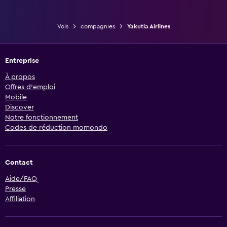
Vols
compagnies
Yakutia Airlines
Entreprise
À propos
Offres d’emploi
Mobile
Discover
Notre fonctionnement
Codes de réduction momondo
Contact
Aide/FAQ
Presse
Affiliation