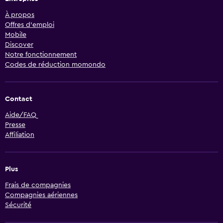
À propos
Offres d’emploi
Mobile
Discover
Notre fonctionnement
Codes de réduction momondo
Contact
Aide/FAQ
Presse
Affiliation
Plus
Frais de compagnies
Compagnies aériennes
Sécurité