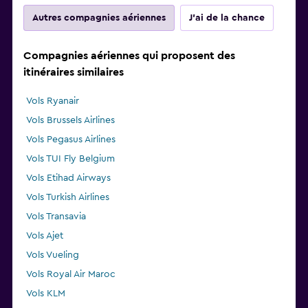
Autres compagnies aériennes
J'ai de la chance
Compagnies aériennes qui proposent des
itinéraires similaires
Vols Ryanair
Vols Brussels Airlines
Vols Pegasus Airlines
Vols TUI Fly Belgium
Vols Etihad Airways
Vols Turkish Airlines
Vols Transavia
Vols Ajet
Vols Vueling
Vols Royal Air Maroc
Vols KLM