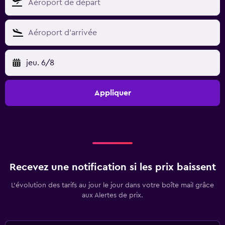
jeu. 6/8
Appliquer
Recevez une notification si les prix baissent
L’évolution des tarifs au jour le jour dans votre boîte mail grâce
aux Alertes de prix.