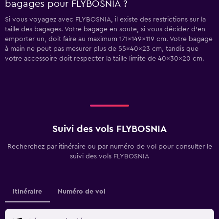
bagages pour FLYBOSNIA ?
Si vous voyagez avec FLYBOSNIA, il existe des restrictions sur la
taille des bagages. Votre bagage en soute, si vous décidez d’en
emporter un, doit faire au maximum 171x149x119 cm. Votre bagage
à main ne peut pas mesurer plus de 55x40x23 cm, tandis que
votre accessoire doit respecter la taille limite de 40x30x20 cm.
Suivi des vols FLYBOSNIA
Recherchez par itinéraire ou par numéro de vol pour consulter le
suivi des vols FLYBOSNIA
Itinéraire
Numéro de vol