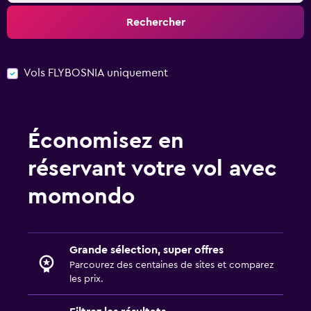
Rechercher
Vols FLYBOSNIA uniquement
Économisez en
réservant votre vol avec
momondo
Grande sélection, super offres
Parcourez des centaines de sites et comparez
les prix.