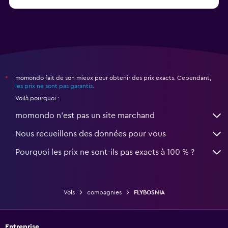
Vols Air Arabia Maroc
momondo fait de son mieux pour obtenir des prix exacts. Cependant,
*
les prix ne sont pas garantis
.
Voilà pourquoi :
momondo n'est pas un site marchand
Nous recueillons des données pour vous
Pourquoi les prix ne sont-ils pas exacts à 100 % ?
Vols
compagnies
FLYBOSNIA
Entreprise