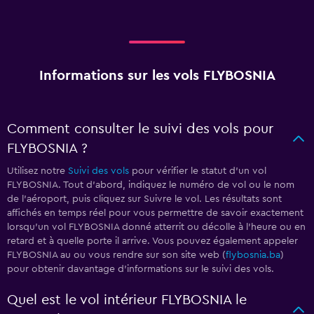
Informations sur les vols FLYBOSNIA
Comment consulter le suivi des vols pour
FLYBOSNIA ?
Utilisez notre
Suivi des vols
pour vérifier le statut d'un vol
FLYBOSNIA. Tout d'abord, indiquez le numéro de vol ou le nom
de l'aéroport, puis cliquez sur Suivre le vol. Les résultats sont
affichés en temps réel pour vous permettre de savoir exactement
lorsqu'un vol FLYBOSNIA donné atterrit ou décolle à l'heure ou en
retard et à quelle porte il arrive. Vous pouvez également appeler
FLYBOSNIA au
ou vous rendre sur son site web (
flybosnia.ba
)
pour obtenir davantage d'informations sur le suivi des vols.
Quel est le vol intérieur FLYBOSNIA le