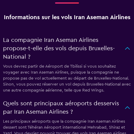
Informations sur les vols Iran Aseman Airlines
La compagnie Iran Aseman Airlines
propose-t-elle des vols depuis Bruxelles-
National ?
Vous devrez partir de Aéroport de Tbilissi si vous souhaitez
voyager avec Iran Aseman Airlines, puisque la compagnie ne
propose pas de vol actuellement au départ de Bruxelles-National.
Sinon, vous pouvez réserver un vol depuis Bruxelles-National avec
une autre compagnie aérienne, telle que Red Wings.
Quels sont principaux aéroports desservis
par Iran Aseman Airlines ?
Les principaux aéroports que la compagnie Iran Aseman Airlines
dessert sont Téhéran Aéroport international Mehrabad, Shiraz et
Yazd. Vous devriez pouvoir trouver des vols Iran Aseman Airlines