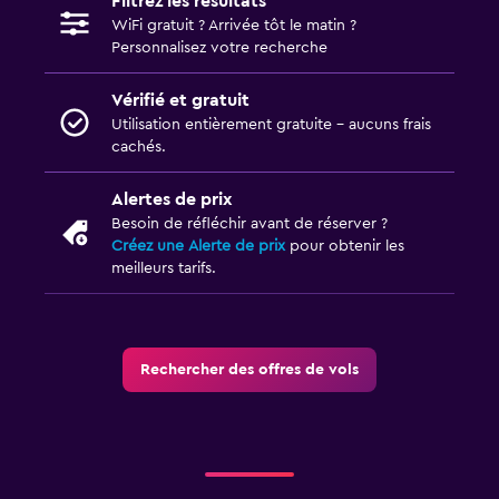
Filtrez les résultats
WiFi gratuit ? Arrivée tôt le matin ?
Personnalisez votre recherche
Vérifié et gratuit
Utilisation entièrement gratuite - aucuns frais
cachés.
Alertes de prix
Besoin de réfléchir avant de réserver ?
Créez une Alerte de prix
pour obtenir les
meilleurs tarifs.
Rechercher des offres de vols