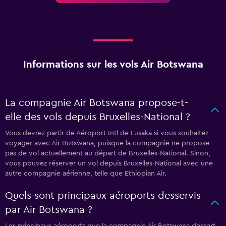
Informations sur les vols Air Botswana
La compagnie Air Botswana propose-t-
elle des vols depuis Bruxelles-National ?
Vous devrez partir de Aéroport Intl de Lusaka si vous souhaitez
voyager avec Air Botswana, puisque la compagnie ne propose
pas de vol actuellement au départ de Bruxelles-National. Sinon,
vous pouvez réserver un vol depuis Bruxelles-National avec une
autre compagnie aérienne, telle que Ethiopian Air.
Quels sont principaux aéroports desservis
par Air Botswana ?