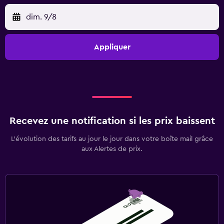
dim. 9/8
Appliquer
Recevez une notification si les prix baissent
L’évolution des tarifs au jour le jour dans votre boîte mail grâce
aux Alertes de prix.