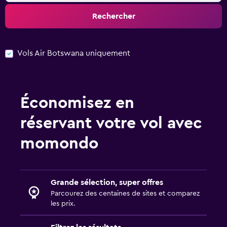
Rechercher
Vols Air Botswana uniquement
Économisez en
réservant votre vol avec
momondo
Grande sélection, super offres
Parcourez des centaines de sites et comparez
les prix.