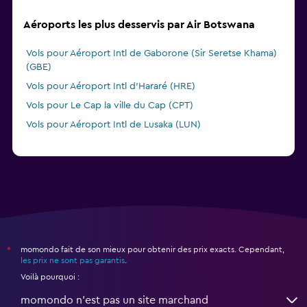
Aéroports les plus desservis par Air Botswana
Vols pour Aéroport Intl de Gaborone (Sir Seretse Khama)
(GBE)
Vols pour Aéroport Intl d'Hararé (HRE)
Vols pour Le Cap la ville du Cap (CPT)
Vols pour Aéroport Intl de Lusaka (LUN)
momondo fait de son mieux pour obtenir des prix exacts. Cependant,
*
les prix ne sont pas garantis
.
Voilà pourquoi :
momondo n'est pas un site marchand