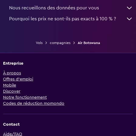
Nous recueillons des données pour vous
Pourquoi les prix ne sont-ils pas exacts à 100 % ?
Vols
compagnies
Air Botswana
Entreprise
À propos
Offres d’emploi
Mobile
Discover
Notre fonctionnement
Codes de réduction momondo
Contact
Aide/FAQ