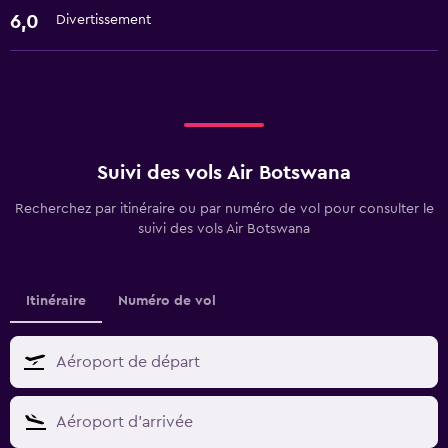
6,0
Divertissement
Suivi des vols Air Botswana
Recherchez par itinéraire ou par numéro de vol pour consulter le
suivi des vols Air Botswana
Itinéraire
Numéro de vol