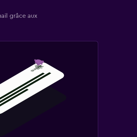
mail grâce aux