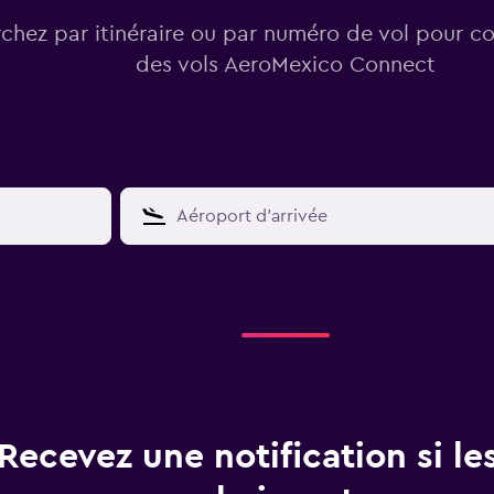
chez par itinéraire ou par numéro de vol pour con
des vols AeroMexico Connect
Recevez une notification si les