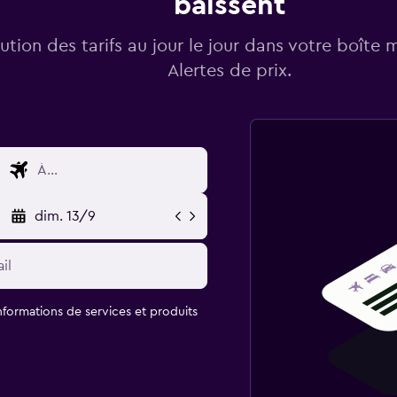
baissent
lution des tarifs au jour le jour dans votre boîte 
Alertes de prix.
dim. 13/9
informations de services et produits