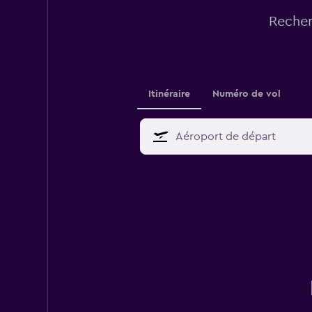
Recher
Itinéraire
Numéro de vol