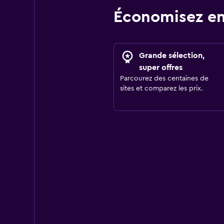
Économisez en
Grande sélection,
super offres
Parcourez des centaines de
sites et comparez les prix.