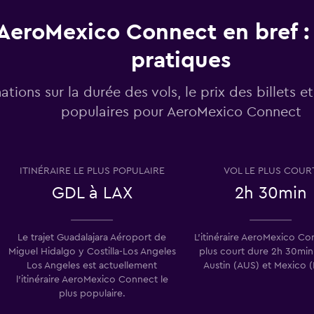
AeroMexico Connect en bref : 
pratiques
ations sur la durée des vols, le prix des billets et 
populaires pour AeroMexico Connect
ITINÉRAIRE LE PLUS POPULAIRE
VOL LE PLUS COUR
GDL à LAX
2h 30min
Le trajet Guadalajara Aéroport de
L’itinéraire AeroMexico Co
Miguel Hidalgo y Costilla-Los Angeles
plus court dure 2h 30min
Los Angeles est actuellement
Austin (AUS) et Mexico 
l’itinéraire AeroMexico Connect le
plus populaire.