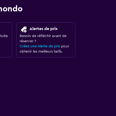
omondo
Alertes de prix
tuite
Besoin de réfléchir avant de
réserver ?
Créez une Alerte de prix
pour
obtenir les meilleurs tarifs.