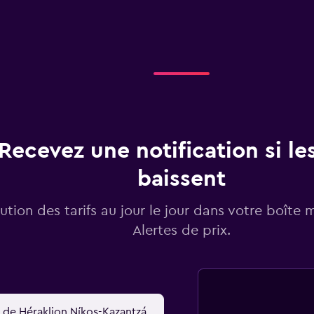
Recevez une notification si les
baissent
lution des tarifs au jour le jour dans votre boîte 
Alertes de prix.