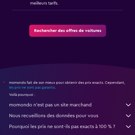
meilleurs tarifs.
Rechercher des offres de voitures
momondo fait de son mieux pour obtenir des prix exacts. Cependant,
*
les prix ne sont pas garantis
.
Voilà pourquoi :
momondo n'est pas un site marchand
Nous recueillons des données pour vous
Pourquoi les prix ne sont-ils pas exacts à 100 % ?