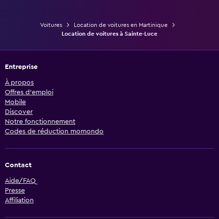
Voitures
Location de voitures en Martinique
Location de voitures à Sainte-Luce
Entreprise
À propos
Offres d’emploi
Mobile
Discover
Notre fonctionnement
Codes de réduction momondo
Contact
Aide/FAQ
Presse
Affiliation