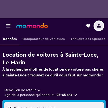
Données
Comparateur de véhicules
Annuaire des agences
Location de voitures à Sainte-Luce,
Le Marin
À la recherche d'offres de location de voiture pas chères
à Sainte-Luce ? Trouvez ce qu'il vous faut sur momondo !
Même lieu de retour
Âge de la personne qui conduit :
25-65 ans