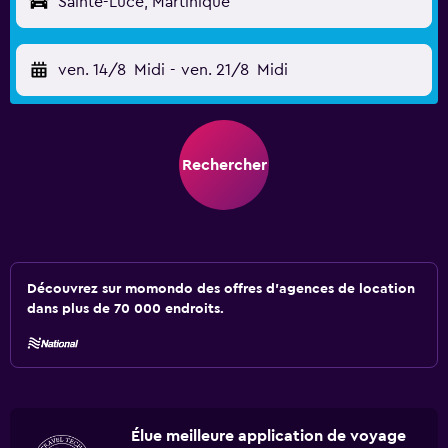
Sainte-Luce, Martinique
ven. 14/8
Midi
-
ven. 21/8
Midi
Rechercher
Découvrez sur momondo des offres d'agences de location
dans plus de 70 000 endroits.
Élue meilleure application de voyage