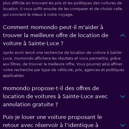
plus difficile en trouvant les prix et les politiques des voitures de
location. Il vous suffit ensuite de les comparer et de choisir celle
qui convient le mieux à votre voyage.
Comment momondo peut-il m’aider à
trouver la meilleure offre de location de
voiture à Sainte-Luce ?
Après avoir lancé une recherche de location de voiture à Sainte-
Luce, momondo affichera les résultats et vous permettra, grâce
aux filtres, de trouver la meilleure offre. Vous pourrez ainsi affiner
votre recherche par type de véhicule, prix, agences et politiques
applicables.
momondo propose-t-il des offres de
location de voitures à Sainte-Luce avec
annulation gratuite ?
Puis-je louer une voiture proposant le
retour avec réservoir à l’identique à