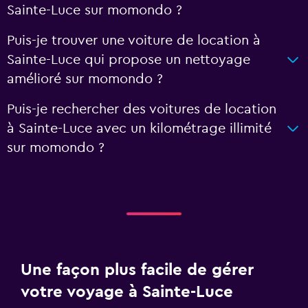
Sainte-Luce sur momondo ?
Puis-je trouver une voiture de location à
Sainte-Luce qui propose un nettoyage
amélioré sur momondo ?
Puis-je rechercher des voitures de location
à Sainte-Luce avec un kilométrage illimité
sur momondo ?
Une façon plus facile de gérer
votre voyage à Sainte-Luce