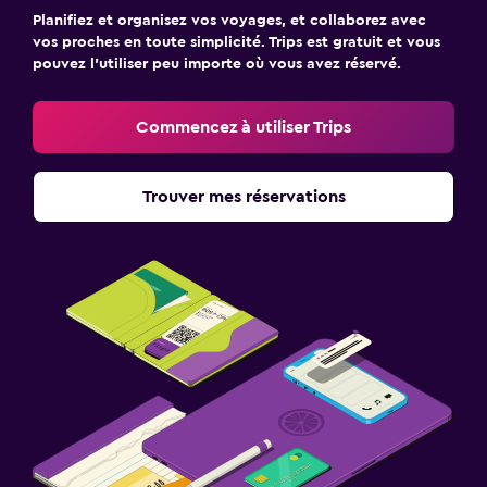
Planifiez et organisez vos voyages, et collaborez avec
vos proches en toute simplicité. Trips est gratuit et vous
pouvez l’utiliser peu importe où vous avez réservé.
Commencez à utiliser Trips
Trouver mes réservations