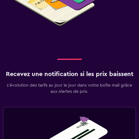
Recevez une notification si les prix baissent
L’évolution des tarifs au jour le jour dans votre boîte mail grâce
aux Alertes de prix.