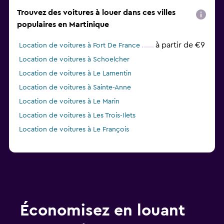
Trouvez des voitures à louer dans ces villes
populaires en Martinique
à partir de €9
Location de voitures à Fort De France
Location de voitures à Schoelcher
Location de voitures à Le Lamentin
Location de voitures à Sainte-Anne
Location de voitures à Le Marin
Location de voitures à Les Trois-Ilets
Location de voitures à Le François
Économisez en louant