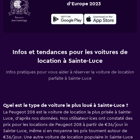
d'Europe 2023
Infos et tendances pour les voitures de
location à Sainte-Luce
Infos pratiques pour vous aider à réserver la voiture de location
parfaite à Sainte-Luce
Quel est le type de voiture le plus loué à Sainte-Luce ?
La Peugeot 208 est la voiture de location la plus prisée à Sainte-
Luce, d'après nos données. Nos utilisateur·ices ont constaté des
prix pour les locations de Peugeot 208 à partir de €36/jour in
Sainte-Luce, même si en moyenne les prix tournent autour de
€36/jour. Une autre voiture de location populaire in Sainte-Luce