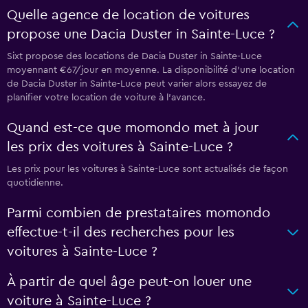
Quelle agence de location de voitures
propose une Dacia Duster in Sainte-Luce ?
Sixt propose des locations de Dacia Duster in Sainte-Luce
moyennant €67/jour en moyenne. La disponibilité d'une location
de Dacia Duster in Sainte-Luce peut varier alors essayez de
planifier votre location de voiture à l'avance.
Quand est-ce que momondo met à jour
les prix des voitures à Sainte-Luce ?
Les prix pour les voitures à Sainte-Luce sont actualisés de façon
quotidienne.
Parmi combien de prestataires momondo
effectue-t-il des recherches pour les
voitures à Sainte-Luce ?
À partir de quel âge peut-on louer une
voiture à Sainte-Luce ?