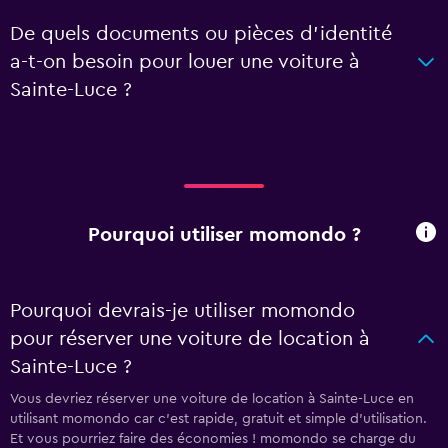
De quels documents ou pièces d'identité
a-t-on besoin pour louer une voiture à
Sainte-Luce ?
Pourquoi utiliser momondo ?
Pourquoi devrais-je utiliser momondo
pour réserver une voiture de location à
Sainte-Luce ?
Vous devriez réserver une voiture de location à Sainte-Luce en
utilisant momondo car c'est rapide, gratuit et simple d'utilisation.
Et vous pourriez faire des économies ! momondo se charge du