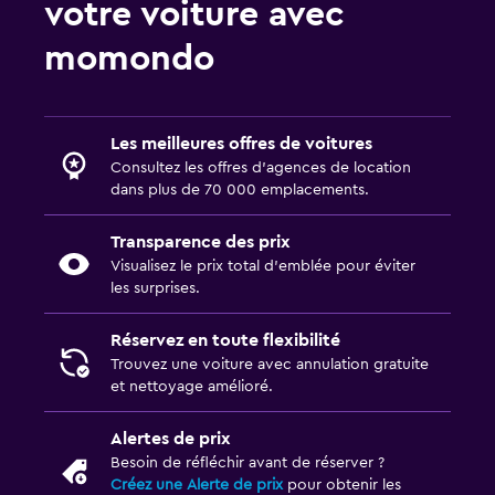
votre voiture avec
momondo
Les meilleures offres de voitures
Consultez les offres d’agences de location
dans plus de 70 000 emplacements.
Transparence des prix
Visualisez le prix total d’emblée pour éviter
les surprises.
Réservez en toute flexibilité
Trouvez une voiture avec annulation gratuite
et nettoyage amélioré.
Alertes de prix
Besoin de réfléchir avant de réserver ?
Créez une Alerte de prix
pour obtenir les