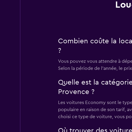
Lou
Combien coûte la locat
?
Vous pouvez vous attendre à dépen
Selon la période de l’année, le pri
Quelle est la catégorie
Provence ?
Les voitures Economy sont le type 
populaire en raison de son tarif, 
choisi ce type de voiture, vous po
Où trouver des voiture