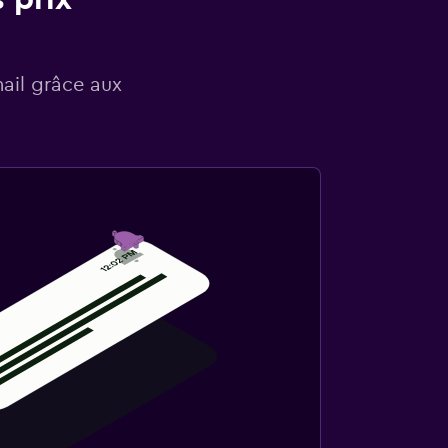
mail grâce aux