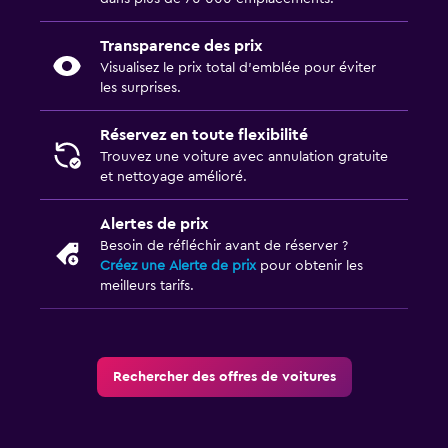
Transparence des prix
Visualisez le prix total d’emblée pour éviter
les surprises.
Réservez en toute flexibilité
Trouvez une voiture avec annulation gratuite
et nettoyage amélioré.
Alertes de prix
Besoin de réfléchir avant de réserver ?
Créez une Alerte de prix
pour obtenir les
meilleurs tarifs.
Rechercher des offres de voitures