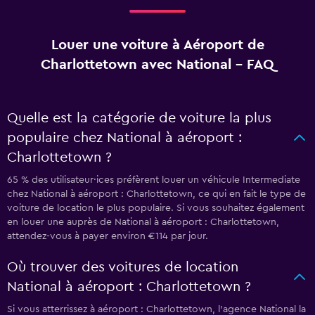
Louer une voiture à Aéroport de
Charlottetown avec National - FAQ
Quelle est la catégorie de voiture la plus
populaire chez National à aéroport :
Charlottetown ?
65 % des utilisateur·ices préfèrent louer un véhicule Intermediate
chez National à aéroport : Charlottetown, ce qui en fait le type de
voiture de location le plus populaire. Si vous souhaitez également
en louer une auprès de National à aéroport : Charlottetown,
attendez-vous à payer environ €114 par jour.
Où trouver des voitures de location
National à aéroport : Charlottetown ?
Si vous atterrissez à aéroport : Charlottetown, l’agence National la