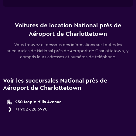
Voitures de location National près de
Aéroport de Charlottetown
Vous trouvez ci-dessous des informations sur toutes les
succursales de National près de Aéroport de Charlottetown, y
compris leurs adresses et numéros de téléphone.
Voir les succursales National près de
Aéroport de Charlottetown
250 Maple Hills Avenue
+1 902 628 6990