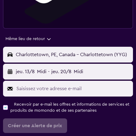
Même lieu de retour
Charlottetown, PE, Canada - Charlottetown (YYG)
jeu. 13/8
Midi
-
jeu. 20/8
Midi
Recevoir par e-mail les offres et informations de services et
produits de momondo et de ses partenaires
Créer une Alerte de prix