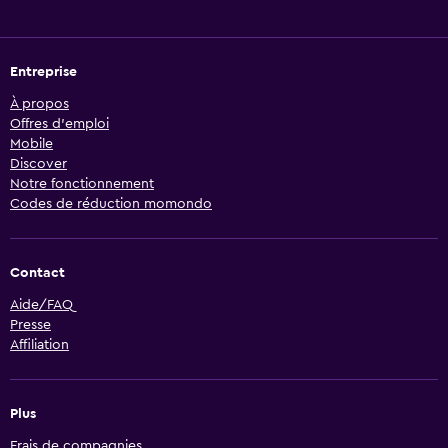
Entreprise
À propos
Offres d’emploi
Mobile
Discover
Notre fonctionnement
Codes de réduction momondo
Contact
Aide/FAQ
Presse
Affiliation
Plus
Frais de compagnies