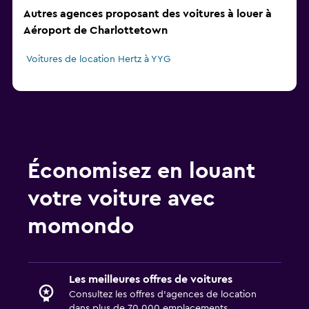
Autres agences proposant des voitures à louer à
Aéroport de Charlottetown
Voitures de location Hertz à YYG
Économisez en louant
votre voiture avec
momondo
Les meilleures offres de voitures
Consultez les offres d’agences de location
dans plus de 70 000 emplacements.