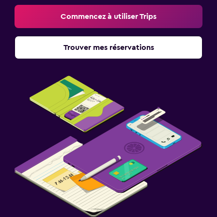
Commencez à utiliser Trips
Trouver mes réservations