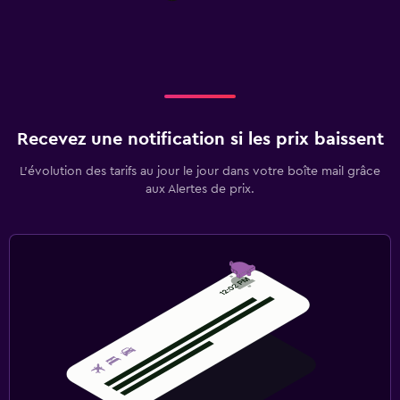
Recevez une notification si les prix baissent
L’évolution des tarifs au jour le jour dans votre boîte mail grâce
aux Alertes de prix.