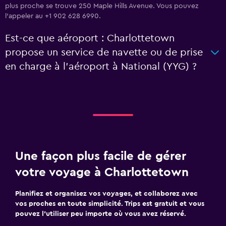
plus proche se trouve 250 Maple Hills Avenue. Vous pouvez
l’appeler au +1 902 628 6990.
Est-ce que aéroport : Charlottetown
propose un service de navette ou de prise
en charge à l’aéroport à National (YYG) ?
Une façon plus facile de gérer
votre voyage à Charlottetown
Planifiez et organisez vos voyages, et collaborez avec
vos proches en toute simplicité. Trips est gratuit et vous
pouvez l’utiliser peu importe où vous avez réservé.