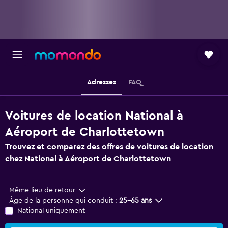
Adresses
FAQ
Voitures de location National à
Aéroport de Charlottetown
Trouvez et comparez des offres de voitures de location
chez National à Aéroport de Charlottetown
Même lieu de retour
Âge de la personne qui conduit :
25-65 ans
National uniquement