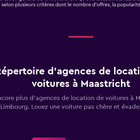
 selon plusieurs critères dont le nombre d’offres, la populari
épertoire d’agences de locat
voitures à Maastricht
ncore plus d’agences de location de voitures à M
Limbourg. Louez une voiture pas chère et évade