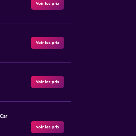
Voir les prix
Voir les prix
Voir les prix
-Car
Voir les prix