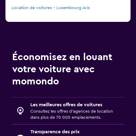
Location de voitures - Luxembourg Avis
Économisez en louant
votre voiture avec
momondo
Les meilleures offres de voitures
Consultez les offres d’agences de location
dans plus de 70 000 emplacements.
Transparence des prix