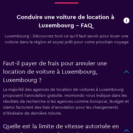
Conduire une voiture de location à
Luxembourg - FAQ
Luxembourg : Découvrez tout ce qu’il faut savoir pour louer une
voiture dans la région et soyez prêt pour votre prochain voyage
Faut-il payer de frais pour annuler une
location de voiture à Luxembourg,
Luxembourg ?
La majorité des agences de location de voitures à Luxembourg
proposent l’annulation gratuite. momondo vous indique dans les
résultats de recherche si les agences comme Europcar, Budget et
Alamo facturent des frais d’annulation pour les changements
d’itinéraire de dernière minute.
Quelle est la limite de vitesse autorisée en