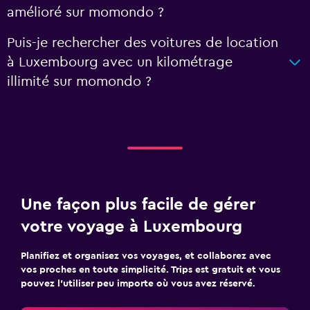
amélioré sur momondo ?
Puis-je rechercher des voitures de location
à Luxembourg avec un kilométrage
illimité sur momondo ?
Une façon plus facile de gérer
votre voyage à Luxembourg
Planifiez et organisez vos voyages, et collaborez avec
vos proches en toute simplicité. Trips est gratuit et vous
pouvez l’utiliser peu importe où vous avez réservé.