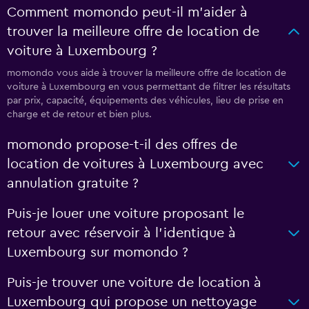
Comment momondo peut-il m’aider à
trouver la meilleure offre de location de
voiture à Luxembourg ?
momondo vous aide à trouver la meilleure offre de location de
voiture à Luxembourg en vous permettant de filtrer les résultats
par prix, capacité, équipements des véhicules, lieu de prise en
charge et de retour et bien plus.
momondo propose-t-il des offres de
location de voitures à Luxembourg avec
annulation gratuite ?
Puis-je louer une voiture proposant le
retour avec réservoir à l’identique à
Luxembourg sur momondo ?
Puis-je trouver une voiture de location à
Luxembourg qui propose un nettoyage