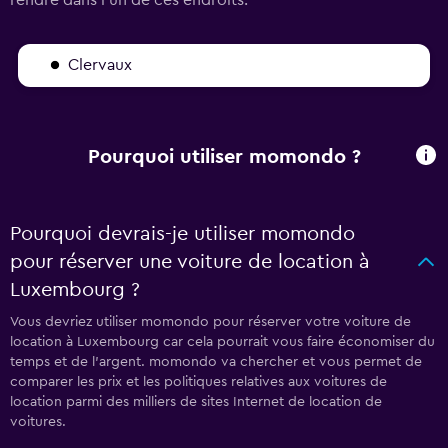
Clervaux
Pourquoi utiliser momondo ?
Pourquoi devrais-je utiliser momondo
pour réserver une voiture de location à
Luxembourg ?
Vous devriez utiliser momondo pour réserver votre voiture de
location à Luxembourg car cela pourrait vous faire économiser du
temps et de l'argent. momondo va chercher et vous permet de
comparer les prix et les politiques relatives aux voitures de
location parmi des milliers de sites Internet de location de
voitures.