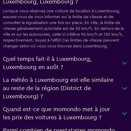
Luxembourg, Luxembourg ?
Lorsque vous réservez une voiture de location à Luxembourg,
assurez-vous de vous informer sur la limite de vitesse et de
consulter la signalisation une fois sur place. En ville, la limite de
vitesse généralement autorisée est de 50 km/h. En dehors de la
ville et sur les autoroutes, celle-ci s’élève 90 km/h et 130 km/h,
respectivement. Soyez à l'affût Ces limites de vitesse peuvent
changer selon où vous vous trouvez dans Luxembourg.
Quel temps fait-il à Luxembourg,
Luxembourg en août ?
La météo à Luxembourg est-elle similaire
au reste de la région (District de
Luxembourg) ?
Quand est-ce que momondo met à jour
les prix des voitures à Luxembourg ?
Parmi combien de prestataires momondo