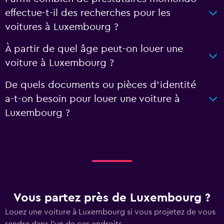
effectue-t-il des recherches pour les
voitures à Luxembourg ?
À partir de quel âge peut-on louer une
voiture à Luxembourg ?
De quels documents ou pièces d'identité
a-t-on besoin pour louer une voiture à
Luxembourg ?
Vous partez près de Luxembourg ?
Louez une voiture à Luxembourg si vous projetez de vous
rendre dans l'un de ces endroits.