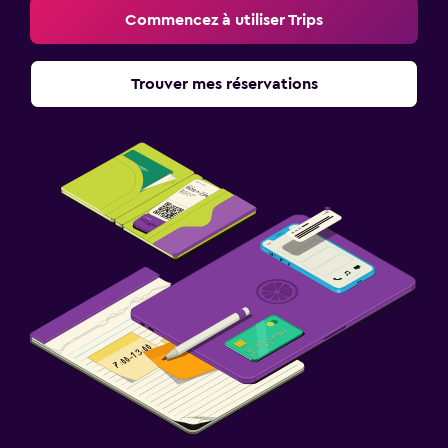
Commencez à utiliser Trips
Trouver mes réservations