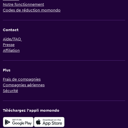
Notre fonctionnement
Codes de réduction momondo
Contact
Aide/FAQ
Presse
Affiliation
Plus
Frais de compagnies
Compagnies aériennes
Sécurité
Téléchargez l’appli momondo