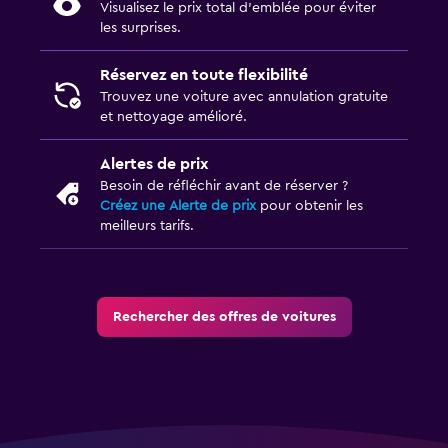
Visualisez le prix total d’emblée pour éviter
les surprises.
Réservez en toute flexibilité
Trouvez une voiture avec annulation gratuite
et nettoyage amélioré.
Alertes de prix
Besoin de réfléchir avant de réserver ?
Créez une Alerte de prix
pour obtenir les
meilleurs tarifs.
Rechercher des offres de voitures