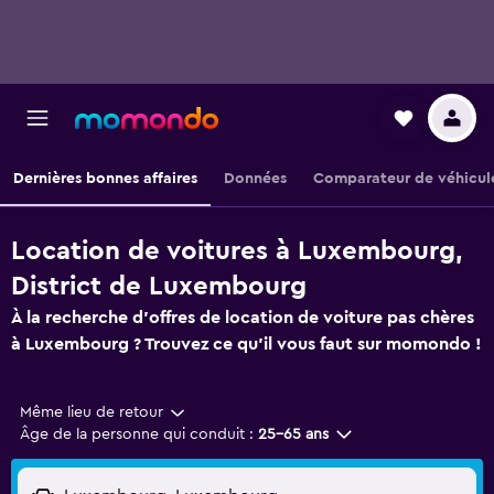
Dernières bonnes affaires
Données
Comparateur de véhicul
Location de voitures à Luxembourg,
District de Luxembourg
À la recherche d'offres de location de voiture pas chères
à Luxembourg ? Trouvez ce qu'il vous faut sur momondo !
Même lieu de retour
Âge de la personne qui conduit :
25-65 ans