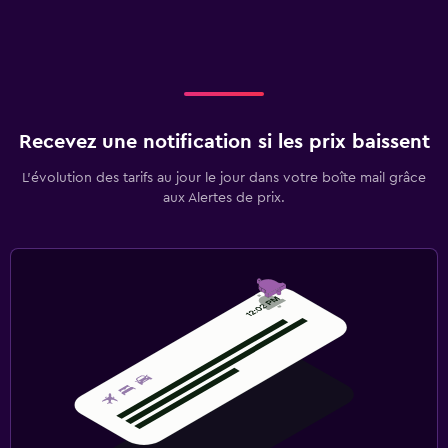
Recevez une notification si les prix baissent
L’évolution des tarifs au jour le jour dans votre boîte mail grâce
aux Alertes de prix.