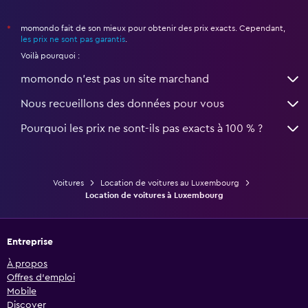
momondo fait de son mieux pour obtenir des prix exacts. Cependant,
*
les prix ne sont pas garantis
.
Voilà pourquoi :
momondo n'est pas un site marchand
Nous recueillons des données pour vous
Pourquoi les prix ne sont-ils pas exacts à 100 % ?
Voitures
Location de voitures au Luxembourg
Location de voitures à Luxembourg
Entreprise
À propos
Offres d’emploi
Mobile
Discover