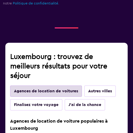
notre
Politique de confidentialité.
Luxembourg : trouvez de
meilleurs résultats pour votre
séjour
Agences de location de voitures
Autres villes
Finalisez votre voyage
J'ai de la chance
Agences de location de voiture populaires à
Luxembourg