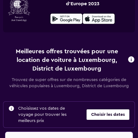
d'Europe 2023
Meilleures offres trouvées pour une
location de voiture à Luxembourg,
District de Luxembourg
Trouvez de super offres sur de nombreuses catégories de
véhicules populaires à Luxembourg, District de Luxembourg
Choisissez vos dates de
voyage pour trouver les
Choisir les dates
meilleurs prix