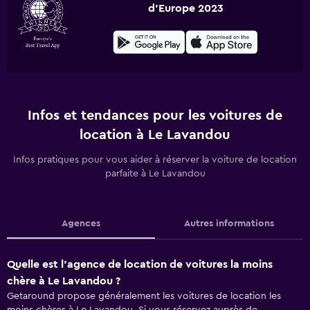
d'Europe 2023
Infos et tendances pour les voitures de
location à Le Lavandou
Infos pratiques pour vous aider à réserver la voiture de location
parfaite à Le Lavandou
Agences
Autres informations
Quelle est l’agence de location de voitures la moins
chère à Le Lavandou ?
Getaround propose généralement les voitures de location les