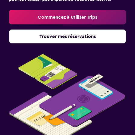
Commencez à utiliser Trips
Trouver mes réservations