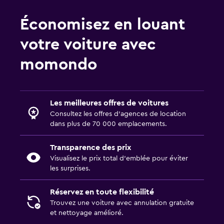
Économisez en louant
votre voiture avec
momondo
Les meilleures offres de voitures
Consultez les offres d’agences de location
dans plus de 70 000 emplacements.
Transparence des prix
Visualisez le prix total d’emblée pour éviter
les surprises.
Réservez en toute flexibilité
Trouvez une voiture avec annulation gratuite
et nettoyage amélioré.