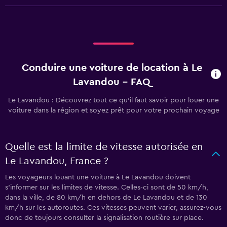
Conduire une voiture de location à Le
Lavandou - FAQ
Le Lavandou : Découvrez tout ce qu’il faut savoir pour louer une
voiture dans la région et soyez prêt pour votre prochain voyage
Quelle est la limite de vitesse autorisée en
Le Lavandou, France ?
Les voyageurs louant une voiture à Le Lavandou doivent
s’informer sur les limites de vitesse. Celles-ci sont de 50 km/h,
dans la ville, de 80 km/h en dehors de Le Lavandou et de 130
km/h sur les autoroutes. Ces vitesses peuvent varier, assurez-vous
donc de toujours consulter la signalisation routière sur place.