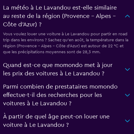
La météo à Le Lavandou est-elle similaire
au reste de la région (Provence - Alpes -
Côte d'Azur) ?
Vous voulez louer une voiture à Le Lavandou pour partir en road
trip dans les environs ? Sachez qu’en août, la température dans la
région (Provence - Alpes - Côte d'Azur) est autour de 22 °C et
que les précipitations moyennes sont de 28,3 mm.
Quand est-ce que momondo met à jour
les prix des voitures à Le Lavandou ?
Parmi combien de prestataires momondo
effectue-t-il des recherches pour les
voitures à Le Lavandou ?
À partir de quel âge peut-on louer une
voiture à Le Lavandou ?