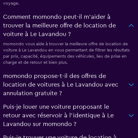
voyage.
Comment momondo peut-il m’aider à
trouver la meilleure offre de location de
voiture à Le Lavandou ?
momondo vous aide à trouver la meilleure offre de location de
voiture à Le Lavandou en vous permettant de filtrer les résultats
par prix, capacité, équipements des véhicules, lieu de prise en
charge et de retour et bien plus.
momondo propose-t-il des offres de
location de voitures à Le Lavandou avec
annulation gratuite ?
Puis-je louer une voiture proposant le
retour avec réservoir à l’identique à Le
Lavandou sur momondo ?
Puis-je trouver une voiture de location à