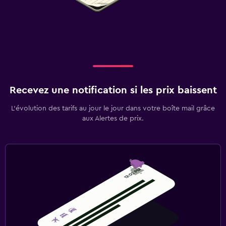
Recevez une notification si les prix baissent
L’évolution des tarifs au jour le jour dans votre boîte mail grâce
aux Alertes de prix.