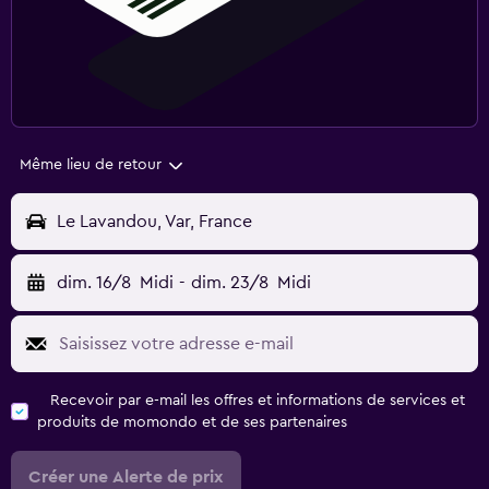
Même lieu de retour
Le Lavandou, Var, France
dim. 16/8
Midi
-
dim. 23/8
Midi
Recevoir par e-mail les offres et informations de services et
produits de momondo et de ses partenaires
Créer une Alerte de prix