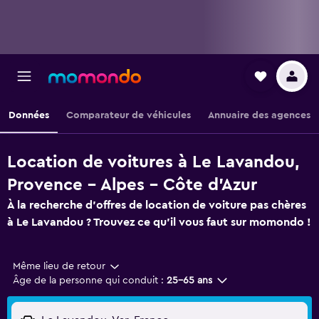
Données
Comparateur de véhicules
Annuaire des agences
Location de voitures à Le Lavandou,
Provence - Alpes - Côte d'Azur
À la recherche d'offres de location de voiture pas chères
à Le Lavandou ? Trouvez ce qu'il vous faut sur momondo !
Même lieu de retour
Âge de la personne qui conduit :
25-65 ans