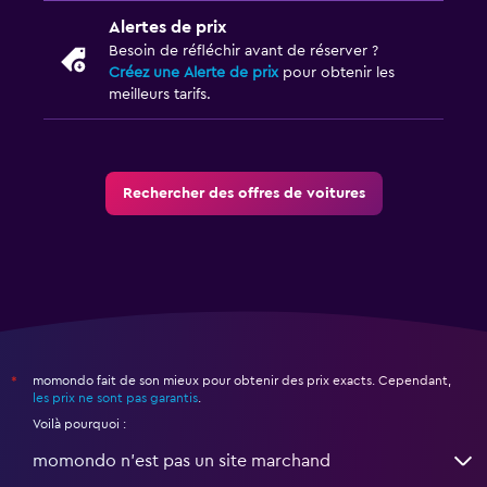
Alertes de prix
Besoin de réfléchir avant de réserver ?
Créez une Alerte de prix
pour obtenir les
meilleurs tarifs.
Rechercher des offres de voitures
momondo fait de son mieux pour obtenir des prix exacts. Cependant,
*
les prix ne sont pas garantis
.
Voilà pourquoi :
momondo n'est pas un site marchand