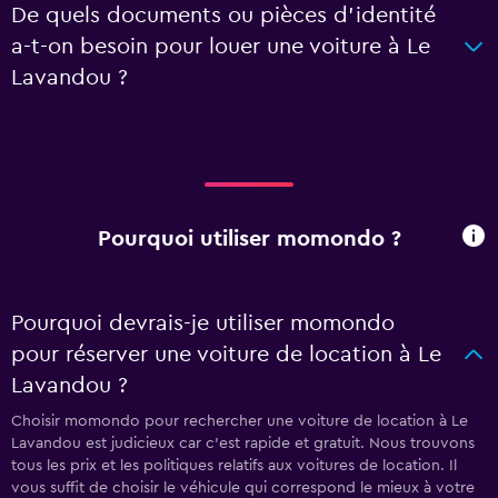
De quels documents ou pièces d'identité
a-t-on besoin pour louer une voiture à Le
Lavandou ?
Pourquoi utiliser momondo ?
Pourquoi devrais-je utiliser momondo
pour réserver une voiture de location à Le
Lavandou ?
Choisir momondo pour rechercher une voiture de location à Le
Lavandou est judicieux car c'est rapide et gratuit. Nous trouvons
tous les prix et les politiques relatifs aux voitures de location. Il
vous suffit de choisir le véhicule qui correspond le mieux à votre