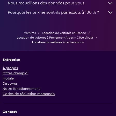
Nous recueillons des données pour vous
Pourquoi les prix ne sont-ils pas exacts à 100 % ?
Voitures
Location de voitures en France
Location de voitures à Provence - Alpes - Côte d'Azur
Location de voitures à Le Lavandou
Entreprise
À propos
Offres d’emploi
Mobile
Discover
Notre fonctionnement
Codes de réduction momondo
Contact