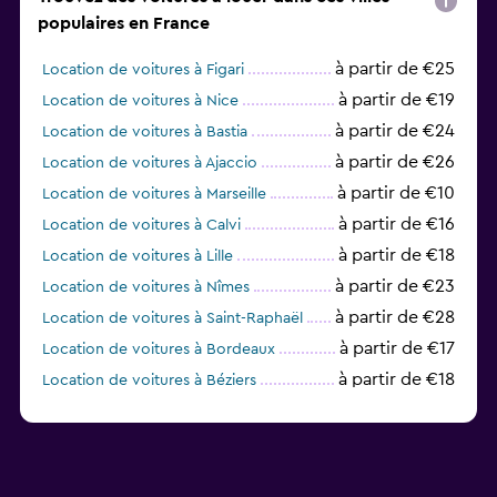
populaires en France
à partir de €25
Location de voitures à Figari
à partir de €19
Location de voitures à Nice
à partir de €24
Location de voitures à Bastia
à partir de €26
Location de voitures à Ajaccio
à partir de €10
Location de voitures à Marseille
à partir de €16
Location de voitures à Calvi
à partir de €18
Location de voitures à Lille
à partir de €23
Location de voitures à Nîmes
à partir de €28
Location de voitures à Saint-Raphaël
à partir de €17
Location de voitures à Bordeaux
à partir de €18
Location de voitures à Béziers
à partir de €17
Location de voitures à Perpignan