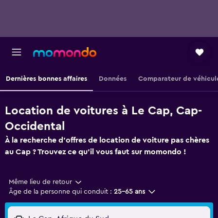
Dernières bonnes affaires
Données
Comparateur de véhicul
Location de voitures à Le Cap, Cap-
Occidental
À la recherche d'offres de location de voiture pas chères
au Cap ? Trouvez ce qu'il vous faut sur momondo !
Même lieu de retour
Âge de la personne qui conduit :
25-65 ans