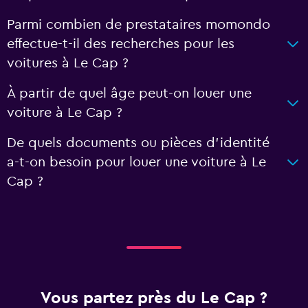
Parmi combien de prestataires momondo
effectue-t-il des recherches pour les
voitures à Le Cap ?
À partir de quel âge peut-on louer une
voiture à Le Cap ?
De quels documents ou pièces d'identité
a-t-on besoin pour louer une voiture à Le
Cap ?
Vous partez près du Le Cap ?