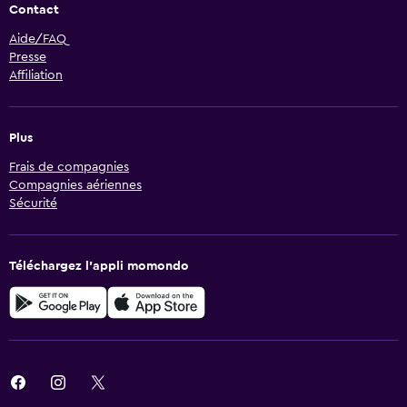
Contact
Aide/FAQ
Presse
Affiliation
Plus
Frais de compagnies
Compagnies aériennes
Sécurité
Téléchargez l’appli momondo