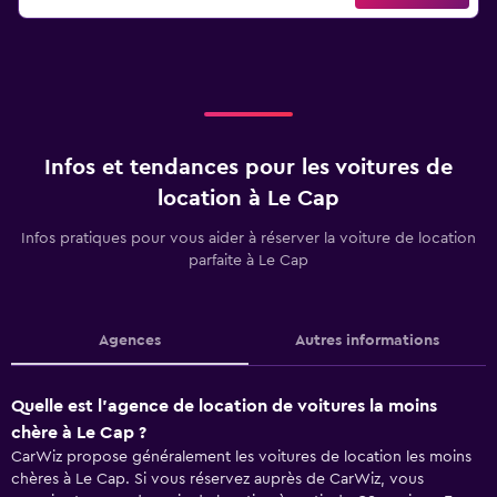
Infos et tendances pour les voitures de
location à Le Cap
Infos pratiques pour vous aider à réserver la voiture de location
parfaite à Le Cap
Agences
Autres informations
Quelle est l’agence de location de voitures la moins
chère à Le Cap ?
CarWiz propose généralement les voitures de location les moins
chères à Le Cap. Si vous réservez auprès de CarWiz, vous