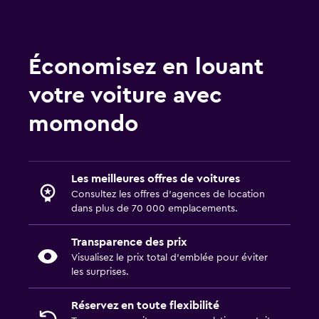
Économisez en louant
votre voiture avec
momondo
Les meilleures offres de voitures
Consultez les offres d’agences de location
dans plus de 70 000 emplacements.
Transparence des prix
Visualisez le prix total d’emblée pour éviter
les surprises.
Réservez en toute flexibilité