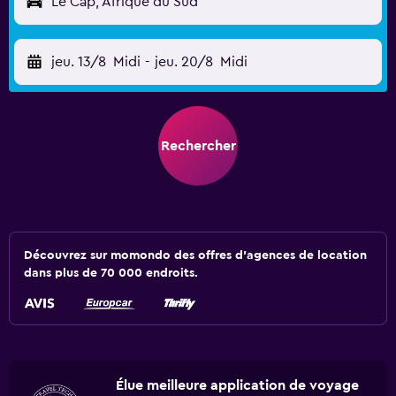
Le Cap, Afrique du Sud
jeu. 13/8
Midi
-
jeu. 20/8
Midi
Rechercher
Découvrez sur momondo des offres d'agences de location
dans plus de 70 000 endroits.
Élue meilleure application de voyage