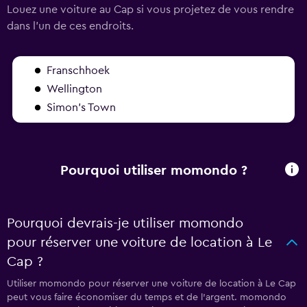
Louez une voiture au Cap si vous projetez de vous rendre
dans l'un de ces endroits.
Franschhoek
Wellington
Simon's Town
Pourquoi utiliser momondo ?
Pourquoi devrais-je utiliser momondo
pour réserver une voiture de location à Le
Cap ?
Utiliser momondo pour réserver une voiture de location à Le Cap
peut vous faire économiser du temps et de l'argent. momondo