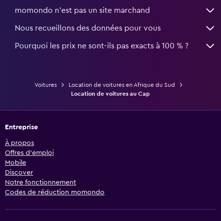
momondo n'est pas un site marchand
Nous recueillons des données pour vous
Pourquoi les prix ne sont-ils pas exacts à 100 % ?
Voitures
Location de voitures en Afrique du Sud
Location de voitures au Cap
Entreprise
À propos
Offres d’emploi
Mobile
Discover
Notre fonctionnement
Codes de réduction momondo