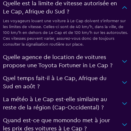
Quelle est la limite de vitesse autorisée en
Le Cap, Afrique du Sud ?
Les voyageurs louant une voiture à Le Cap doivent s’informer sur
les limites de vitesse. Celles-ci sont de 40 km/h, dans la ville, de
100 km/h en dehors de Le Cap et de 120 km/h sur les autoroutes.
Ces vitesses peuvent varier, assurez-vous donc de toujours
consulter la signalisation routière sur place.
Quelle agence de location de voitures
propose une Toyota Fortuner in Le Cap ?
Quel temps fait-il à Le Cap, Afrique du
Sud en août ?
La météo à Le Cap est-elle similaire au
reste de la région (Cap-Occidental) ?
Quand est-ce que momondo met à jour
les prix des voitures à Le Cap ?