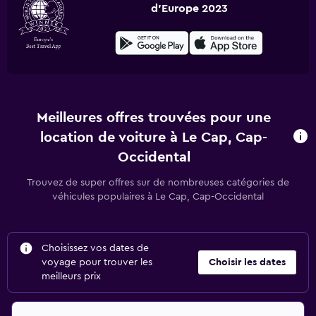
d'Europe 2023
Meilleures offres trouvées pour une
location de voiture à Le Cap, Cap-
Occidental
Trouvez de super offres sur de nombreuses catégories de
véhicules populaires à Le Cap, Cap-Occidental
Choisissez vos dates de
voyage pour trouver les
Choisir les dates
meilleurs prix