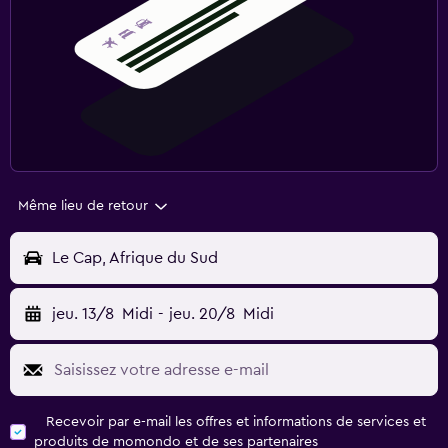
Même lieu de retour
Le Cap, Afrique du Sud
jeu. 13/8
Midi
-
jeu. 20/8
Midi
Recevoir par e-mail les offres et informations de services et
produits de momondo et de ses partenaires