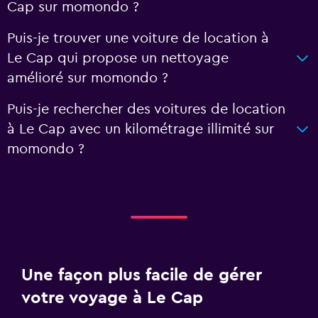
Cap sur momondo ?
Puis-je trouver une voiture de location à
Le Cap qui propose un nettoyage
amélioré sur momondo ?
Puis-je rechercher des voitures de location
à Le Cap avec un kilométrage illimité sur
momondo ?
Une façon plus facile de gérer
votre voyage à Le Cap