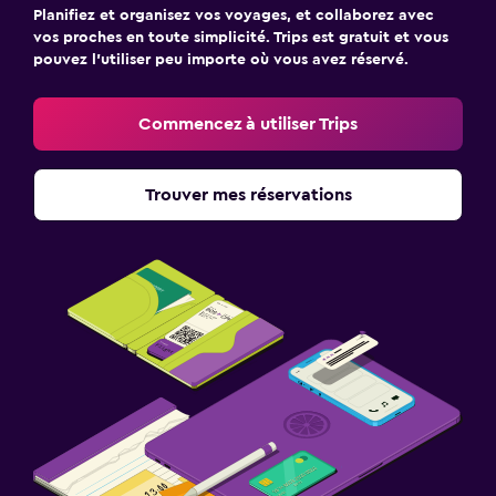
Planifiez et organisez vos voyages, et collaborez avec
vos proches en toute simplicité. Trips est gratuit et vous
pouvez l’utiliser peu importe où vous avez réservé.
Commencez à utiliser Trips
Trouver mes réservations