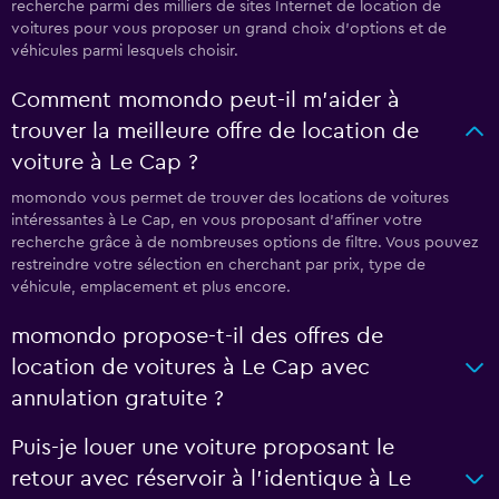
recherche parmi des milliers de sites Internet de location de
voitures pour vous proposer un grand choix d'options et de
véhicules parmi lesquels choisir.
Comment momondo peut-il m’aider à
trouver la meilleure offre de location de
voiture à Le Cap ?
momondo vous permet de trouver des locations de voitures
intéressantes à Le Cap, en vous proposant d'affiner votre
recherche grâce à de nombreuses options de filtre. Vous pouvez
restreindre votre sélection en cherchant par prix, type de
véhicule, emplacement et plus encore.
momondo propose-t-il des offres de
location de voitures à Le Cap avec
annulation gratuite ?
Puis-je louer une voiture proposant le
retour avec réservoir à l’identique à Le