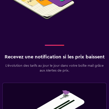
Recevez une notification si les prix baissent
L’évolution des tarifs au jour le jour dans votre boîte mail grâce
aux Alertes de prix.