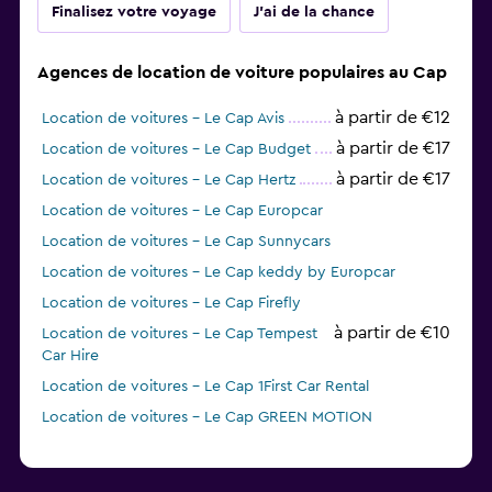
Finalisez votre voyage
J'ai de la chance
Agences de location de voiture populaires au Cap
à partir de €12
Location de voitures - Le Cap Avis
à partir de €17
Location de voitures - Le Cap Budget
à partir de €17
Location de voitures - Le Cap Hertz
Location de voitures - Le Cap Europcar
Location de voitures - Le Cap Sunnycars
Location de voitures - Le Cap keddy by Europcar
Location de voitures - Le Cap Firefly
à partir de €10
Location de voitures - Le Cap Tempest
Car Hire
Location de voitures - Le Cap 1First Car Rental
Location de voitures - Le Cap GREEN MOTION