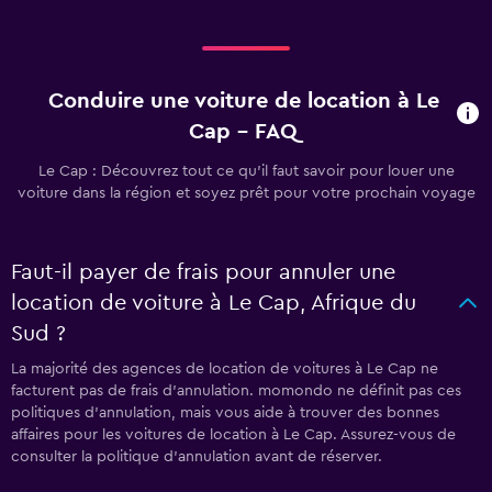
Conduire une voiture de location à Le
Cap - FAQ
Le Cap : Découvrez tout ce qu’il faut savoir pour louer une
voiture dans la région et soyez prêt pour votre prochain voyage
Faut-il payer de frais pour annuler une
location de voiture à Le Cap, Afrique du
Sud ?
La majorité des agences de location de voitures à Le Cap ne
facturent pas de frais d’annulation. momondo ne définit pas ces
politiques d’annulation, mais vous aide à trouver des bonnes
affaires pour les voitures de location à Le Cap. Assurez-vous de
consulter la politique d’annulation avant de réserver.