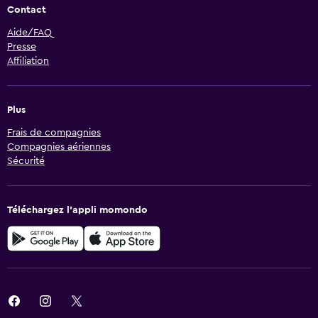
Contact
Aide/FAQ
Presse
Affiliation
Plus
Frais de compagnies
Compagnies aériennes
Sécurité
Téléchargez l’appli momondo