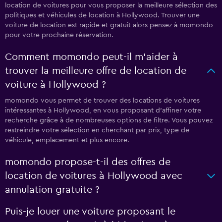
location de voitures pour vous proposer la meilleure sélection des
politiques et véhicules de location à Hollywood. Trouver une
voiture de location est rapide et gratuit alors pensez à momondo
pour votre prochaine réservation.
Comment momondo peut-il m’aider à
trouver la meilleure offre de location de
voiture à Hollywood ?
momondo vous permet de trouver des locations de voitures
intéressantes à Hollywood, en vous proposant d'affiner votre
recherche grâce à de nombreuses options de filtre. Vous pouvez
restreindre votre sélection en cherchant par prix, type de
véhicule, emplacement et plus encore.
momondo propose-t-il des offres de
location de voitures à Hollywood avec
annulation gratuite ?
Puis-je louer une voiture proposant le