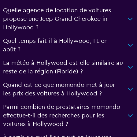
Quelle agence de location de voitures
propose une Jeep Grand Cherokee in
Hollywood ?
Quel temps fait-il à Hollywood, FL en
août ?
La météo à Hollywood est-elle similaire au
reste de la région (Floride) ?
Quand est-ce que momondo met à jour
les prix des voitures à Hollywood ?
Parmi combien de prestataires momondo
effectue-t-il des recherches pour les
voitures à Hollywood ?