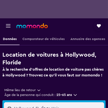
Données
Comparateur de véhicules
Annuaire des agences
Location de voitures à Hollywood,
Floride
À la recherche d'offres de location de voiture pas chères
à Hollywood ? Trouvez ce qu'il vous faut sur momondo !
Même lieu de retour
Âge de la personne qui conduit :
25-65 ans