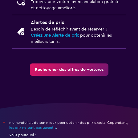
Trouvez une voiture avec annulation gratuite
et nettoyage amélioré.
Alertes de prix
Besoin de réfléchir avant de réserver ?
Créez une Alerte de prix
pour obtenir les
meilleurs tarifs.
Rechercher des offres de voitures
momondo fait de son mieux pour obtenir des prix exacts. Cependant,
*
les prix ne sont pas garantis
.
Voilà pourquoi :