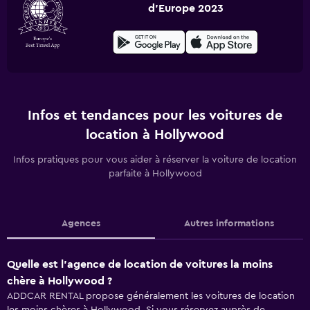
d'Europe 2023
Infos et tendances pour les voitures de
location à Hollywood
Infos pratiques pour vous aider à réserver la voiture de location
parfaite à Hollywood
Agences
Autres informations
Quelle est l’agence de location de voitures la moins
chère à Hollywood ?
ADDCAR RENTAL propose généralement les voitures de location