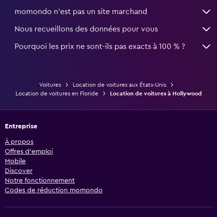
momondo n'est pas un site marchand
Nous recueillons des données pour vous
Pourquoi les prix ne sont-ils pas exacts à 100 % ?
Voitures
Location de voitures aux États-Unis
Location de voitures en Floride
Location de voitures à Hollywood
Entreprise
À propos
Offres d’emploi
Mobile
Discover
Notre fonctionnement
Codes de réduction momondo