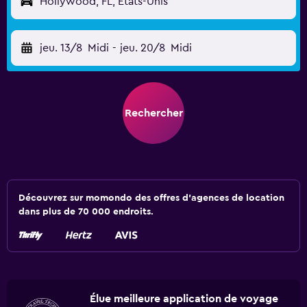
Hollywood, FL, États-Unis
jeu. 13/8
Midi
-
jeu. 20/8
Midi
Rechercher
Découvrez sur momondo des offres d'agences de location
dans plus de 70 000 endroits.
Élue meilleure application de voyage