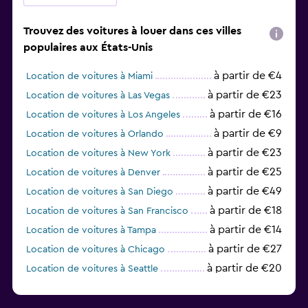
Trouvez des voitures à louer dans ces villes
populaires aux États-Unis
à partir de €4
Location de voitures à Miami
à partir de €23
Location de voitures à Las Vegas
à partir de €16
Location de voitures à Los Angeles
à partir de €9
Location de voitures à Orlando
à partir de €23
Location de voitures à New York
à partir de €25
Location de voitures à Denver
à partir de €49
Location de voitures à San Diego
à partir de €18
Location de voitures à San Francisco
à partir de €14
Location de voitures à Tampa
à partir de €27
Location de voitures à Chicago
à partir de €20
Location de voitures à Seattle
à partir de €24
Location de voitures à Newark