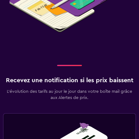
Recevez une notification si les prix baissent
L’évolution des tarifs au jour le jour dans votre boîte mail grâce
aux Alertes de prix.