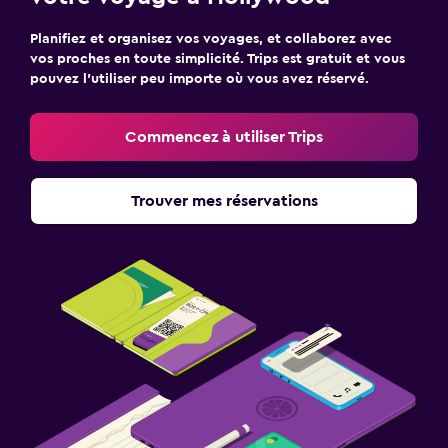
Planifiez et organisez vos voyages, et collaborez avec
vos proches en toute simplicité. Trips est gratuit et vous
pouvez l’utiliser peu importe où vous avez réservé.
Commencez à utiliser Trips
Trouver mes réservations