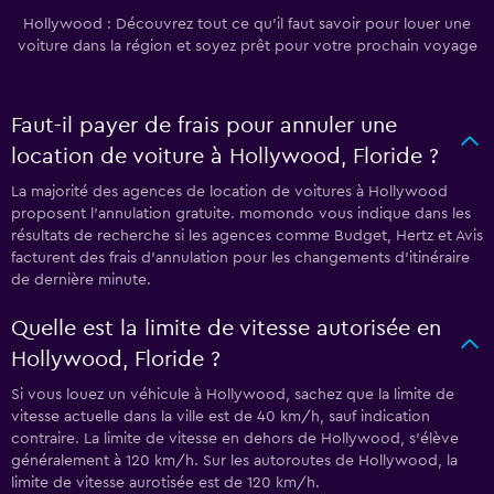
Hollywood : Découvrez tout ce qu’il faut savoir pour louer une
voiture dans la région et soyez prêt pour votre prochain voyage
Faut-il payer de frais pour annuler une
location de voiture à Hollywood, Floride ?
La majorité des agences de location de voitures à Hollywood
proposent l’annulation gratuite. momondo vous indique dans les
résultats de recherche si les agences comme Budget, Hertz et Avis
facturent des frais d’annulation pour les changements d’itinéraire
de dernière minute.
Quelle est la limite de vitesse autorisée en
Hollywood, Floride ?
Si vous louez un véhicule à Hollywood, sachez que la limite de
vitesse actuelle dans la ville est de 40 km/h, sauf indication
contraire. La limite de vitesse en dehors de Hollywood, s’élève
généralement à 120 km/h. Sur les autoroutes de Hollywood, la
limite de vitesse aurotisée est de 120 km/h.