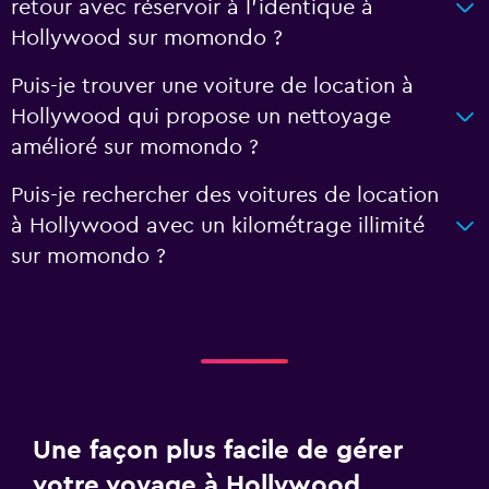
retour avec réservoir à l’identique à
Hollywood sur momondo ?
Puis-je trouver une voiture de location à
Hollywood qui propose un nettoyage
amélioré sur momondo ?
Puis-je rechercher des voitures de location
à Hollywood avec un kilométrage illimité
sur momondo ?
Une façon plus facile de gérer
votre voyage à Hollywood