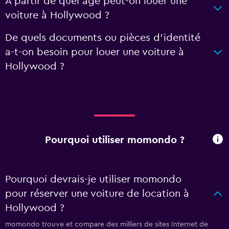
À partir de quel âge peut-on louer une
voiture à Hollywood ?
De quels documents ou pièces d'identité
a-t-on besoin pour louer une voiture à
Hollywood ?
Pourquoi utiliser momondo ?
Pourquoi devrais-je utiliser momondo
pour réserver une voiture de location à
Hollywood ?
momondo trouve et compare des milliers de sites Internet de