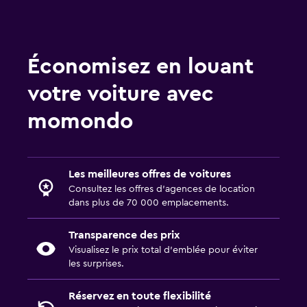
Économisez en louant
votre voiture avec
momondo
Les meilleures offres de voitures
Consultez les offres d’agences de location
dans plus de 70 000 emplacements.
Transparence des prix
Visualisez le prix total d’emblée pour éviter
les surprises.
Réservez en toute flexibilité