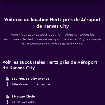
Voitures de location Hertz près de Aéroport
de Kansas City
Vous trouvez ci-dessous des informations sur toutes les
succursales de Hertz près de Aéroport de Kansas City, y compris
leurs adresses et numéros de téléphone.
Voir les succursales Hertz près de Aéroport
de Kansas City
880 Mexico City Avenue
Téléphone non renseigné
1 Nassau Circle
+1 816 243 6100