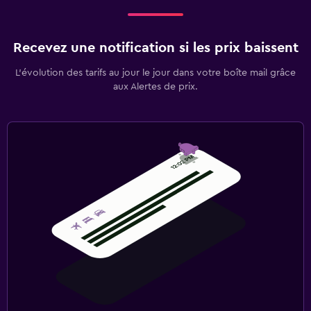
Recevez une notification si les prix baissent
L’évolution des tarifs au jour le jour dans votre boîte mail grâce
aux Alertes de prix.