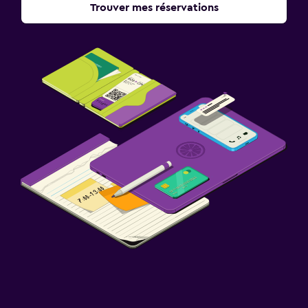
Trouver mes réservations