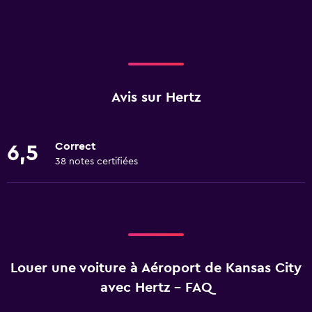
Avis sur Hertz
Correct
6,5
38 notes certifiées
Louer une voiture à Aéroport de Kansas City
avec Hertz - FAQ