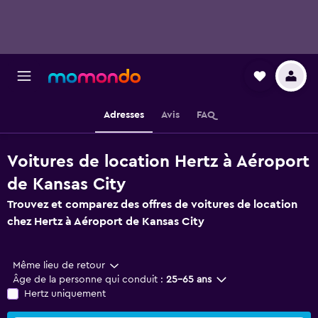
Adresses
Avis
FAQ
Voitures de location Hertz à Aéroport
de Kansas City
Trouvez et comparez des offres de voitures de location
chez Hertz à Aéroport de Kansas City
Même lieu de retour
Âge de la personne qui conduit :
25-65 ans
Hertz uniquement