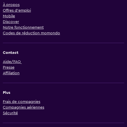
À propos
Offres d’emploi
Mobile
Discover
Notre fonctionnement
Codes de réduction momondo
Contact
Aide/FAQ
Presse
Affiliation
Plus
Frais de compagnies
Compagnies aériennes
Sécurité