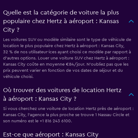
Quelle est la catégorie de voiture la plus
populaire chez Hertz à aéroport : Kansas
City ?
Les voitures SUV ou modèle similaire sont le type de véhicule de
location le plus populaire chez Hertz à aéroport : Kansas City,
32 % de nos utilisateur·ices ayant choisi ce modèle par rapport à
d’autres options. Louer une voiture SUV chez Hertz à aéroport :
Kansas City coûte en moyenne €84/jour. N'oubliez pas que les
prix peuvent varier en fonction de vos dates de séjour et du
véhicule choisi.
Où trouver des voitures de location Hertz
à aéroport : Kansas City ?
Si vous cherchez une voiture de location Hertz près de aéroport :
Kansas City, l’agence la plus proche se trouve 1 Nassau Circle et
son numéro est le +1 816 243 6100.
Est-ce que aéroport : Kansas City