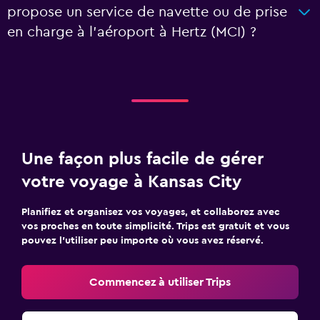
propose un service de navette ou de prise
en charge à l’aéroport à Hertz (MCI) ?
Une façon plus facile de gérer
votre voyage à Kansas City
Planifiez et organisez vos voyages, et collaborez avec
vos proches en toute simplicité. Trips est gratuit et vous
pouvez l’utiliser peu importe où vous avez réservé.
Commencez à utiliser Trips