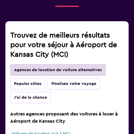
Trouvez de meilleurs résultats
pour votre séjour à Aéroport de
Kansas City (MCI)
Agences de location de voiture alternatives
Popular cities
Finalisez votre voyage
J'ai de la chance
Autres agences proposant des voitures à louer à
Aéroport de Kansas City
Voitures de location Avis à MCI