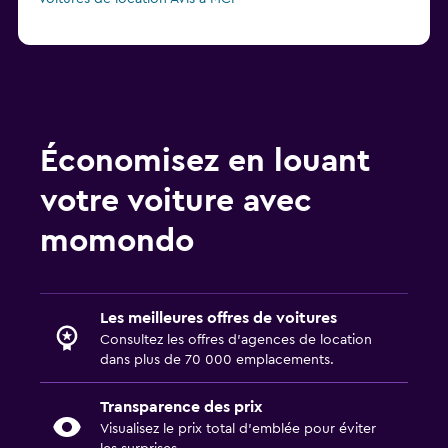
Économisez en louant
votre voiture avec
momondo
Les meilleures offres de voitures
Consultez les offres d’agences de location
dans plus de 70 000 emplacements.
Transparence des prix
Visualisez le prix total d’emblée pour éviter