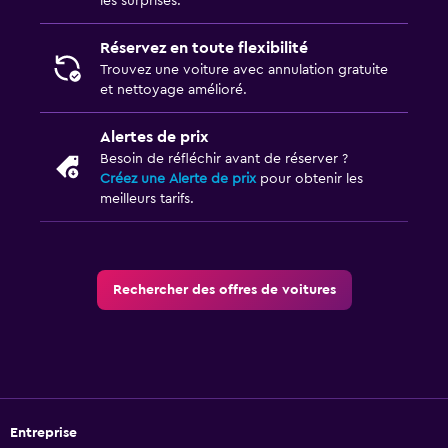
les surprises.
Réservez en toute flexibilité
Trouvez une voiture avec annulation gratuite
et nettoyage amélioré.
Alertes de prix
Besoin de réfléchir avant de réserver ?
Créez une Alerte de prix
pour obtenir les
meilleurs tarifs.
Rechercher des offres de voitures
Entreprise