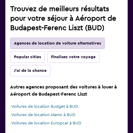
Trouvez de meilleurs résultats
pour votre séjour à Aéroport de
Budapest-Ferenc Liszt (BUD)
Agences de location de voiture alternatives
Popular cities
Finalisez votre voyage
J'ai de la chance
Autres agences proposant des voitures à louer à
Aéroport de Budapest-Ferenc Liszt
Voitures de location Budget à BUD
Voitures de location Alamo à BUD
Voitures de location Europcar à BUD