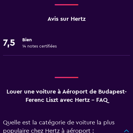
Avis sur Hertz
Bien
7,5
14 notes certifiées
Louer une voiture à Aéroport de Budapest-
Ferenc Liszt avec Hertz - FAQ
Quelle est la catégorie de voiture la plus
populaire chez Hertz à aéroport :