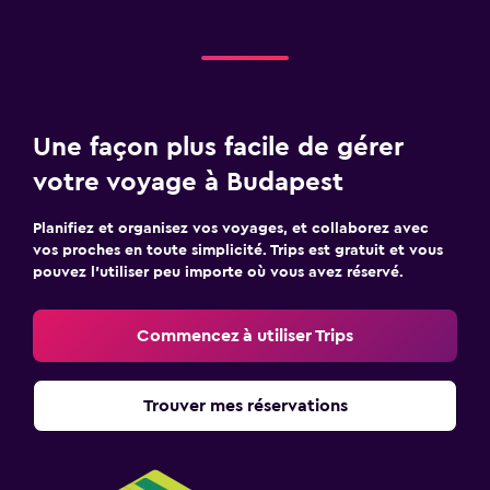
Une façon plus facile de gérer
votre voyage à Budapest
Planifiez et organisez vos voyages, et collaborez avec
vos proches en toute simplicité. Trips est gratuit et vous
pouvez l’utiliser peu importe où vous avez réservé.
Commencez à utiliser Trips
Trouver mes réservations