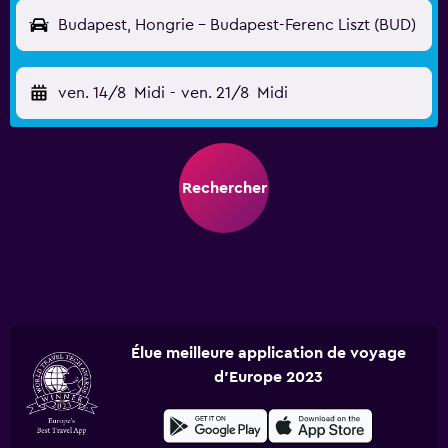
Budapest, Hongrie - Budapest-Ferenc Liszt (BUD)
ven. 14/8
Midi
-
ven. 21/8
Midi
Rechercher
Élue meilleure application de voyage
d'Europe 2023