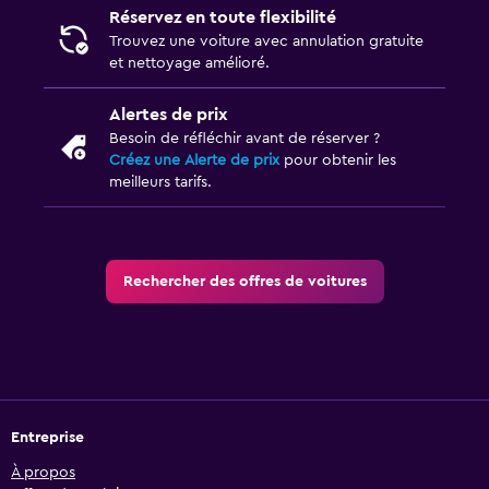
Réservez en toute flexibilité
Trouvez une voiture avec annulation gratuite
et nettoyage amélioré.
Alertes de prix
Besoin de réfléchir avant de réserver ?
Créez une Alerte de prix
pour obtenir les
meilleurs tarifs.
Rechercher des offres de voitures
Entreprise
À propos