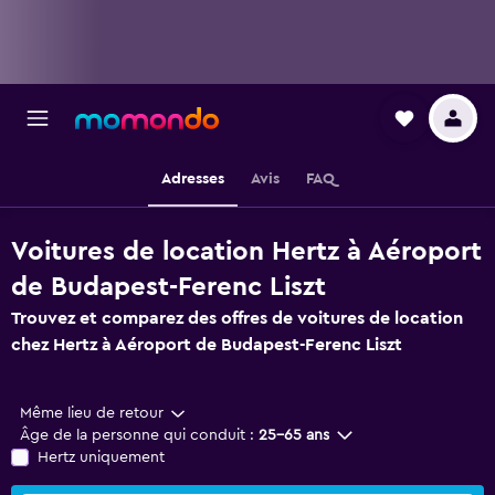
Adresses
Avis
FAQ
Voitures de location Hertz à Aéroport
de Budapest-Ferenc Liszt
Trouvez et comparez des offres de voitures de location
chez Hertz à Aéroport de Budapest-Ferenc Liszt
Même lieu de retour
Âge de la personne qui conduit :
25-65 ans
Hertz uniquement