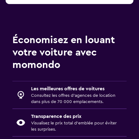
Économisez en louant
votre voiture avec
momondo
Les meilleures offres de voitures
Consultez les offres d’agences de location
dans plus de 70 000 emplacements.
Transparence des prix
Visualisez le prix total d’emblée pour éviter
les surprises.