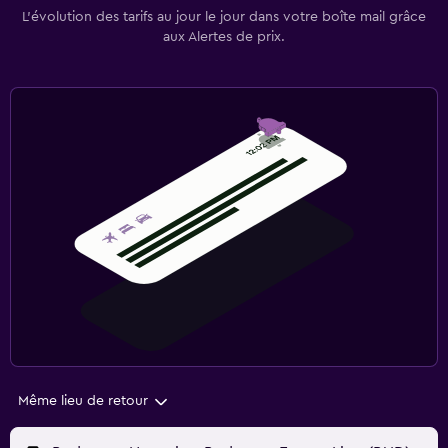
L’évolution des tarifs au jour le jour dans votre boîte mail grâce
aux Alertes de prix.
Même lieu de retour