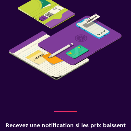
Recevez une notification si les prix baissent