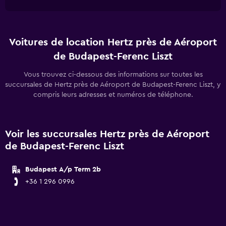
Voitures de location Hertz près de Aéroport
de Budapest-Ferenc Liszt
Vous trouvez ci-dessous des informations sur toutes les
succursales de Hertz près de Aéroport de Budapest-Ferenc Liszt, y
compris leurs adresses et numéros de téléphone.
Voir les succursales Hertz près de Aéroport
de Budapest-Ferenc Liszt
Budapest A/p Term 2b
+36 1 296 0996