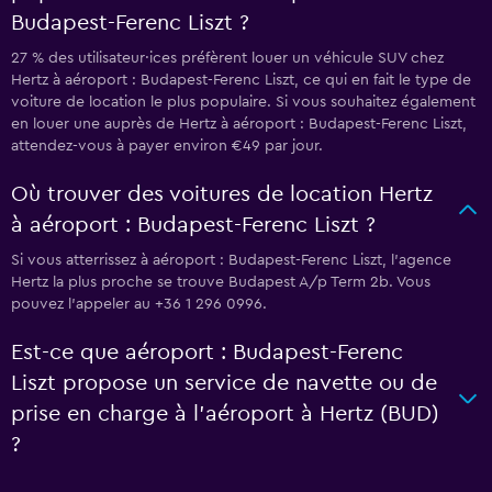
Budapest-Ferenc Liszt ?
27 % des utilisateur·ices préfèrent louer un véhicule SUV chez
Hertz à aéroport : Budapest-Ferenc Liszt, ce qui en fait le type de
voiture de location le plus populaire. Si vous souhaitez également
en louer une auprès de Hertz à aéroport : Budapest-Ferenc Liszt,
attendez-vous à payer environ €49 par jour.
Où trouver des voitures de location Hertz
à aéroport : Budapest-Ferenc Liszt ?
Si vous atterrissez à aéroport : Budapest-Ferenc Liszt, l’agence
Hertz la plus proche se trouve Budapest A/p Term 2b. Vous
pouvez l’appeler au +36 1 296 0996.
Est-ce que aéroport : Budapest-Ferenc
Liszt propose un service de navette ou de
prise en charge à l’aéroport à Hertz (BUD)
?