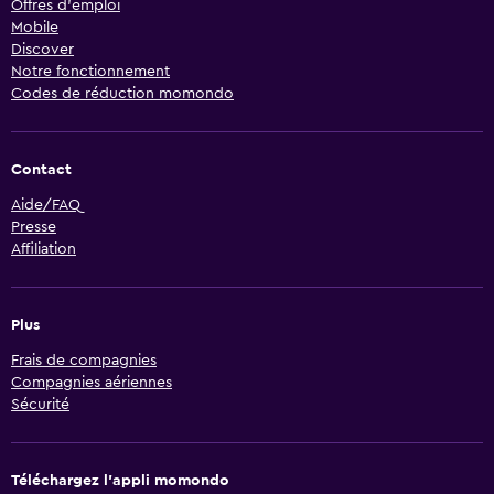
Offres d’emploi
Mobile
Discover
Notre fonctionnement
Codes de réduction momondo
Contact
Aide/FAQ
Presse
Affiliation
Plus
Frais de compagnies
Compagnies aériennes
Sécurité
Téléchargez l’appli momondo