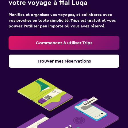
votre voyage à Ħal Luqa
Planifiez et organisez vos voyages, et collaborez avec
vos proches en toute simplicité. Trips est gratuit et vous
pouvez l’utiliser peu importe où vous avez réservé.
Commencez à utiliser Trips
Trouver mes réservations