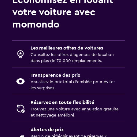
Économisez en louant
votre voiture avec
momondo
Les meilleures offres de voitures
Consultez les offres d’agences de location
dans plus de 70 000 emplacements.
Transparence des prix
Visualisez le prix total d’emblée pour éviter
les surprises.
Réservez en toute flexibilité
Trouvez une voiture avec annulation gratuite
et nettoyage amélioré.
Alertes de prix
Besoin de réfléchir avant de réserver ?