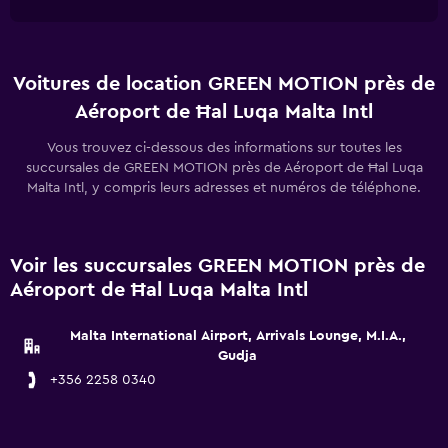
Voitures de location GREEN MOTION près de
Aéroport de Ħal Luqa Malta Intl
Vous trouvez ci-dessous des informations sur toutes les
succursales de GREEN MOTION près de Aéroport de Ħal Luqa
Malta Intl, y compris leurs adresses et numéros de téléphone.
Voir les succursales GREEN MOTION près de
Aéroport de Ħal Luqa Malta Intl
Malta International Airport, Arrivals Lounge, M.I.A.,
Gudja
+356 2258 0340