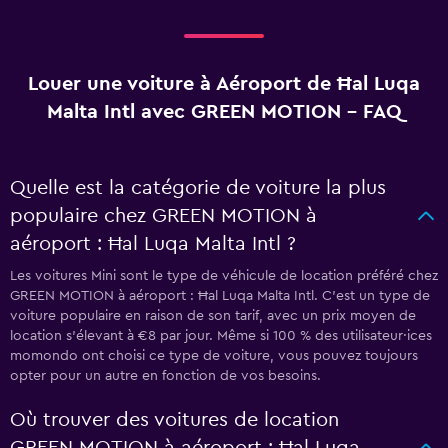
Louer une voiture à Aéroport de Ħal Luqa
Malta Intl avec GREEN MOTION - FAQ
Quelle est la catégorie de voiture la plus
populaire chez GREEN MOTION à
aéroport : Ħal Luqa Malta Intl ?
Les voitures Mini sont le type de véhicule de location préféré chez
GREEN MOTION à aéroport : Ħal Luqa Malta Intl. C'est un type de
voiture populaire en raison de son tarif, avec un prix moyen de
location s'élevant à €8 par jour. Même si 100 % des utilisateur·ices
momondo ont choisi ce type de voiture, vous pouvez toujours
opter pour un autre en fonction de vos besoins.
Où trouver des voitures de location