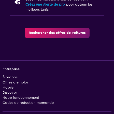
Créez une Alerte de prix
pour obtenir les
meilleurs tarifs.
Rechercher des offres de voitures
Entreprise
À propos
Offres d’emploi
Mobile
Discover
Notre fonctionnement
Codes de réduction momondo