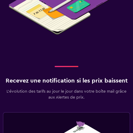
Recevez une notification si les prix baissent
L’évolution des tarifs au jour le jour dans votre boîte mail grâce
aux Alertes de prix.