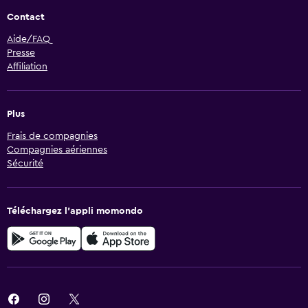
Contact
Aide/FAQ
Presse
Affiliation
Plus
Frais de compagnies
Compagnies aériennes
Sécurité
Téléchargez l’appli momondo