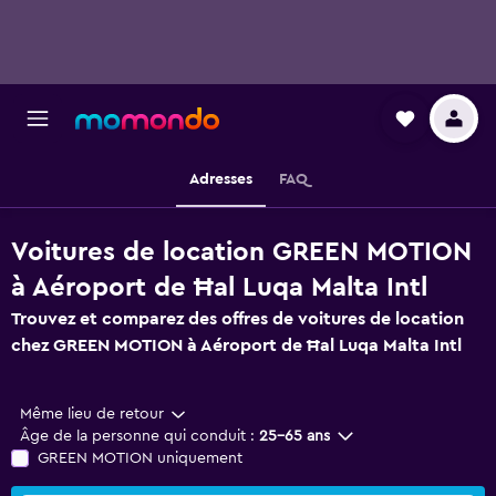
Adresses
FAQ
Voitures de location GREEN MOTION
à Aéroport de Ħal Luqa Malta Intl
Trouvez et comparez des offres de voitures de location
chez GREEN MOTION à Aéroport de Ħal Luqa Malta Intl
Même lieu de retour
Âge de la personne qui conduit :
25-65 ans
GREEN MOTION uniquement