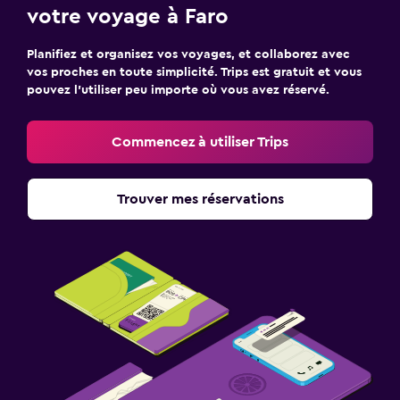
votre voyage à Faro
Planifiez et organisez vos voyages, et collaborez avec
vos proches en toute simplicité. Trips est gratuit et vous
pouvez l’utiliser peu importe où vous avez réservé.
Commencez à utiliser Trips
Trouver mes réservations