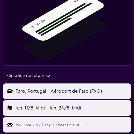
Même lieu de retour
Faro, Portugal - Aéroport de Faro (FAO)
lun. 17/8
Midi
-
lun. 24/8
Midi