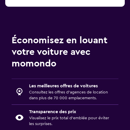
Économisez en louant
votre voiture avec
momondo
Les meilleures offres de voitures
Consultez les offres d’agences de location
dans plus de 70 000 emplacements.
Transparence des prix
Visualisez le prix total d’emblée pour éviter
les surprises.