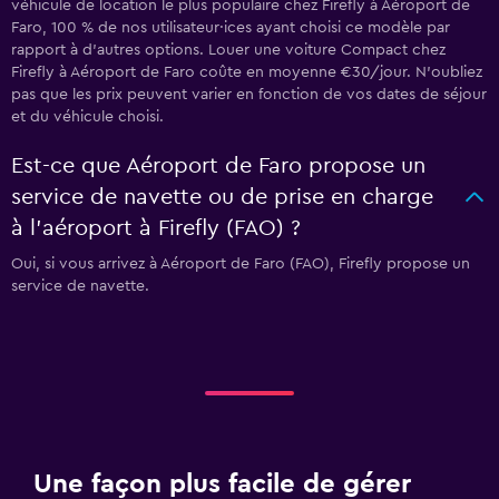
véhicule de location le plus populaire chez Firefly à Aéroport de
Faro, 100 % de nos utilisateur·ices ayant choisi ce modèle par
rapport à d’autres options. Louer une voiture Compact chez
Firefly à Aéroport de Faro coûte en moyenne €30/jour. N'oubliez
pas que les prix peuvent varier en fonction de vos dates de séjour
et du véhicule choisi.
Est-ce que Aéroport de Faro propose un
service de navette ou de prise en charge
à l’aéroport à Firefly (FAO) ?
Oui, si vous arrivez à Aéroport de Faro (FAO), Firefly propose un
service de navette.
Une façon plus facile de gérer