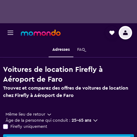
Adresses
FAQ
Voitures de location Firefly à
Aéroport de Faro
Trouvez et comparez des offres de voitures de location
chez Firefly à Aéroport de Faro
Même lieu de retour
Âge de la personne qui conduit :
25-65 ans
Firefly uniquement