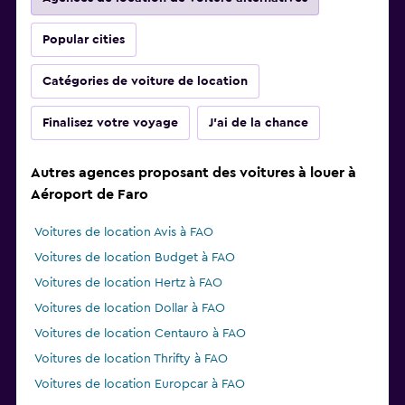
Popular cities
Catégories de voiture de location
Finalisez votre voyage
J'ai de la chance
Autres agences proposant des voitures à louer à
Aéroport de Faro
Voitures de location Avis à FAO
Voitures de location Budget à FAO
Voitures de location Hertz à FAO
Voitures de location Dollar à FAO
Voitures de location Centauro à FAO
Voitures de location Thrifty à FAO
Voitures de location Europcar à FAO