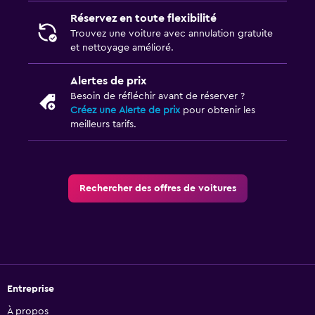
Réservez en toute flexibilité
Trouvez une voiture avec annulation gratuite
et nettoyage amélioré.
Alertes de prix
Besoin de réfléchir avant de réserver ?
Créez une Alerte de prix
pour obtenir les
meilleurs tarifs.
Rechercher des offres de voitures
Entreprise
À propos