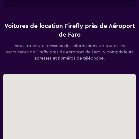
Voitures de location Firefly près de Aéroport
de Faro
Vous trouvez ci-dessous des informations sur toutes les
succursales de Firefly près de Aéroport de Faro, y compris leurs
adresses et numéros de téléphone.