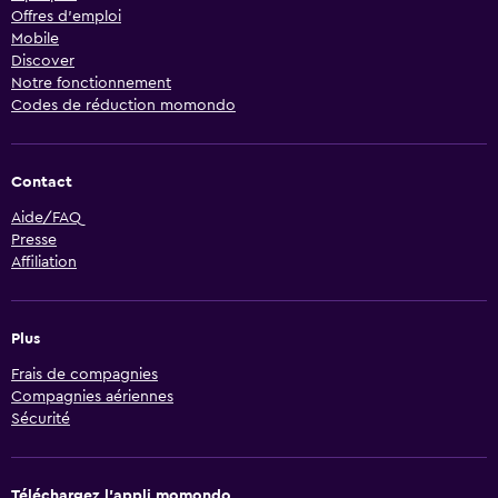
Offres d’emploi
Mobile
Discover
Notre fonctionnement
Codes de réduction momondo
Contact
Aide/FAQ
Presse
Affiliation
Plus
Frais de compagnies
Compagnies aériennes
Sécurité
Téléchargez l’appli momondo