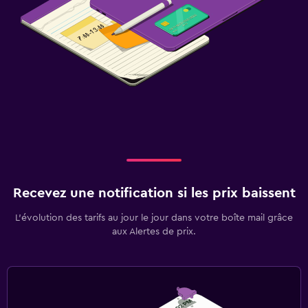
Recevez une notification si les prix baissent
L’évolution des tarifs au jour le jour dans votre boîte mail grâce
aux Alertes de prix.