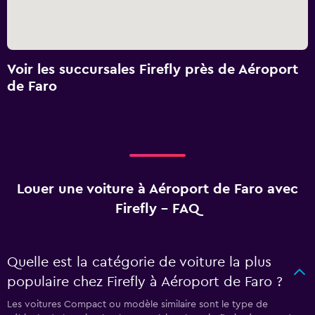
Voir les succursales Firefly près de Aéroport
de Faro
Louer une voiture à Aéroport de Faro avec
Firefly - FAQ
Quelle est la catégorie de voiture la plus
populaire chez Firefly à Aéroport de Faro ?
Les voitures Compact ou modèle similaire sont le type de