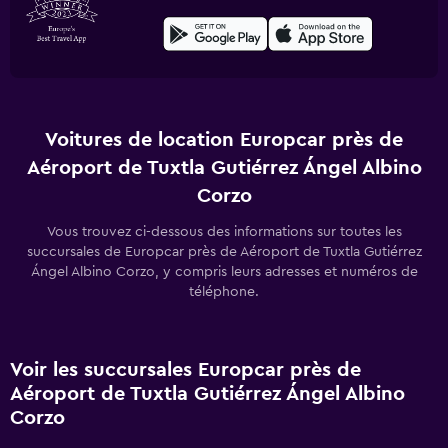
Voitures de location Europcar près de
Aéroport de Tuxtla Gutiérrez Ángel Albino
Corzo
Vous trouvez ci-dessous des informations sur toutes les
succursales de Europcar près de Aéroport de Tuxtla Gutiérrez
Ángel Albino Corzo, y compris leurs adresses et numéros de
téléphone.
Voir les succursales Europcar près de
Aéroport de Tuxtla Gutiérrez Ángel Albino
Corzo