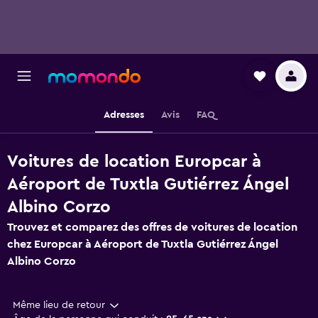
Adresses
Avis
FAQ
Voitures de location Europcar à
Aéroport de Tuxtla Gutiérrez Ángel
Albino Corzo
Trouvez et comparez des offres de voitures de location
chez Europcar à Aéroport de Tuxtla Gutiérrez Ángel
Albino Corzo
Même lieu de retour