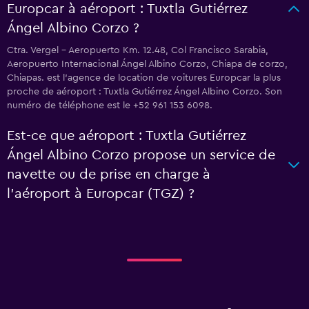
Europcar à aéroport : Tuxtla Gutiérrez
Ángel Albino Corzo ?
Ctra. Vergel - Aeropuerto Km. 12.48, Col Francisco Sarabia,
Aeropuerto Internacional Ángel Albino Corzo, Chiapa de corzo,
Chiapas. est l'agence de location de voitures Europcar la plus
proche de aéroport : Tuxtla Gutiérrez Ángel Albino Corzo. Son
numéro de téléphone est le +52 961 153 6098.
Est-ce que aéroport : Tuxtla Gutiérrez
Ángel Albino Corzo propose un service de
navette ou de prise en charge à
l’aéroport à Europcar (TGZ) ?