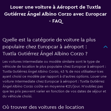
Louer une voiture à Aéroport de Tuxtla
Gutiérrez Ángel Albino Corzo avec Europcar
- FAQ
Quelle est la catégorie de voiture la plus
populaire chez Europcar à aéroport :
Tuxtla Gutiérrez Ángel Albino Corzo ?
Les voitures Intermediate ou modèle similaire sont le type de
véhicule de location le plus populaire chez Europcar à aéroport :
Tuxtla Gutiérrez Ángel Albino Corzo, 43 % de nos utilisateur·ices
ayant choisi ce modèle par rapport à d’autres options. Louer une
voiture Intermediate chez Europcar à aéroport : Tuxtla Gutiérrez
Ángel Albino Corzo coûte en moyenne €21/jour. N'oubliez pas
que les prix peuvent varier en fonction de vos dates de séjour et
du véhicule choisi.
Où trouver des voitures de location