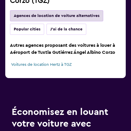
Corzo (TGZ)
Agences de location de voiture alternatives
Popular cities
J'ai de la chance
Autres agences proposant des voitures à louer à
Aéroport de Tuxtla Gutiérrez Ángel Albino Corzo
Voitures de location Hertz à TGZ
Économisez en louant
votre voiture avec