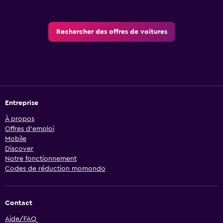
Rechercher des offres de voitures
Entreprise
À propos
Offres d’emploi
Mobile
Discover
Notre fonctionnement
Codes de réduction momondo
Contact
Aide/FAQ