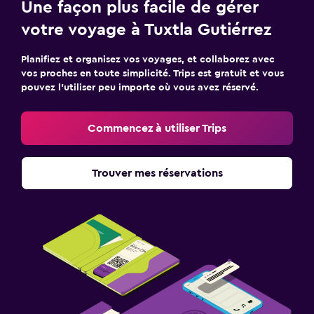
Une façon plus facile de gérer
votre voyage à Tuxtla Gutiérrez
Planifiez et organisez vos voyages, et collaborez avec
vos proches en toute simplicité. Trips est gratuit et vous
pouvez l’utiliser peu importe où vous avez réservé.
Commencez à utiliser Trips
Trouver mes réservations