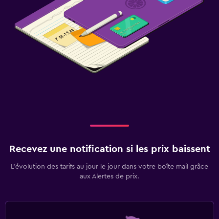
Recevez une notification si les prix baissent
L’évolution des tarifs au jour le jour dans votre boîte mail grâce
aux Alertes de prix.