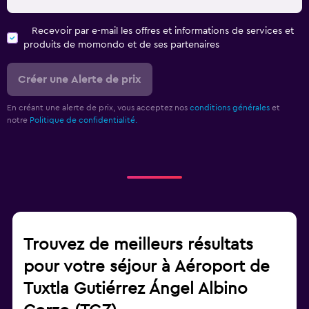
Recevoir par e-mail les offres et informations de services et
produits de momondo et de ses partenaires
Créer une Alerte de prix
En créant une alerte de prix, vous acceptez nos
conditions générales
et
notre
Politique de confidentialité.
Trouvez de meilleurs résultats
pour votre séjour à Aéroport de
Tuxtla Gutiérrez Ángel Albino