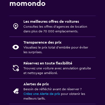
momondo
Les meilleures offres de voitures
Consultez les offres d’agences de location
dans plus de 70 000 emplacements.
Transparence des prix
Visualisez le prix total d’emblée pour éviter
les surprises.
Réservez en toute flexibilité
Trouvez une voiture avec annulation gratuite
et nettoyage amélioré.
Alertes de prix
Besoin de réfléchir avant de réserver ?
Créez une Alerte de prix
pour obtenir les
meilleurs tarifs.