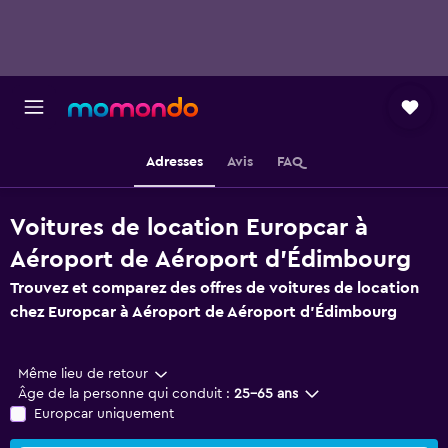
Adresses
Avis
FAQ
Voitures de location Europcar à
Aéroport de Aéroport d'Édimbourg
Trouvez et comparez des offres de voitures de location
chez Europcar à Aéroport de Aéroport d'Édimbourg
Même lieu de retour
Âge de la personne qui conduit :
25-65 ans
Europcar uniquement