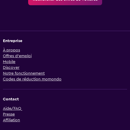
Entreprise
À propos
Offres d’emploi
Mobile
Discover
Notre fonctionnement
Codes de réduction momondo
Contact
Aide/FAQ
Presse
Affiliation