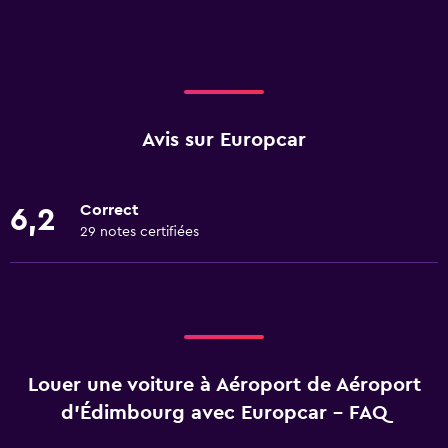
Avis sur Europcar
Correct
6,2
29 notes certifiées
Louer une voiture à Aéroport de Aéroport
d'Édimbourg avec Europcar - FAQ