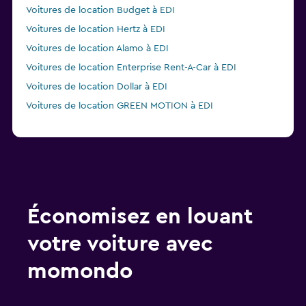
Voitures de location Budget à EDI
Voitures de location Hertz à EDI
Voitures de location Alamo à EDI
Voitures de location Enterprise Rent-A-Car à EDI
Voitures de location Dollar à EDI
Voitures de location GREEN MOTION à EDI
Économisez en louant
votre voiture avec
momondo