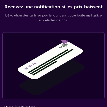
Recevez une notification si les prix baissent
L’évolution des tarifs au jour le jour dans votre boîte mail grâce
aux Alertes de prix.