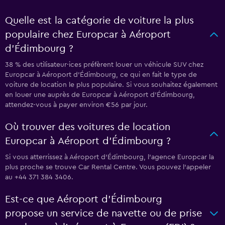
Quelle est la catégorie de voiture la plus
populaire chez Europcar à Aéroport
d'Édimbourg ?
38 % des utilisateur·ices préfèrent louer un véhicule SUV chez
Europcar à Aéroport d'Édimbourg, ce qui en fait le type de
voiture de location le plus populaire. Si vous souhaitez également
en louer une auprès de Europcar à Aéroport d'Édimbourg,
attendez-vous à payer environ €56 par jour.
Où trouver des voitures de location
Europcar à Aéroport d'Édimbourg ?
Si vous atterrissez à Aéroport d'Édimbourg, l’agence Europcar la
plus proche se trouve Car Rental Centre. Vous pouvez l’appeler
au +44 371 384 3406.
Est-ce que Aéroport d'Édimbourg
propose un service de navette ou de prise