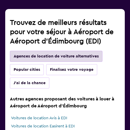
Trouvez de meilleurs résultats
pour votre séjour à Aéroport de
Aéroport d'Édimbourg (EDI)
Agences de location de voiture alternatives
Popular cities
Finalisez votre voyage
J'ai de la chance
Autres agences proposant des voitures à louer à
Aéroport de Aéroport d'Édimbourg
Voitures de location Avis à EDI
Voitures de location Easirent à EDI