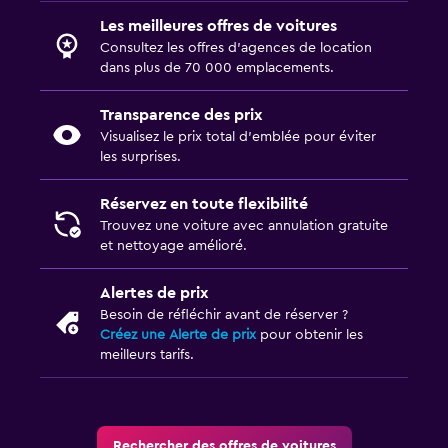
Les meilleures offres de voitures
Consultez les offres d’agences de location
dans plus de 70 000 emplacements.
Transparence des prix
Visualisez le prix total d’emblée pour éviter
les surprises.
Réservez en toute flexibilité
Trouvez une voiture avec annulation gratuite
et nettoyage amélioré.
Alertes de prix
Besoin de réfléchir avant de réserver ?
Créez une Alerte de prix
pour obtenir les
meilleurs tarifs.
Rechercher des offres de voitures