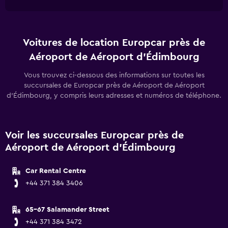
Voitures de location Europcar près de
Aéroport de Aéroport d'Édimbourg
Vous trouvez ci-dessous des informations sur toutes les
succursales de Europcar près de Aéroport de Aéroport
d'Édimbourg, y compris leurs adresses et numéros de téléphone.
Voir les succursales Europcar près de
Aéroport de Aéroport d'Édimbourg
Car Rental Centre
+44 371 384 3406
65-67 Salamander Street
+44 371 384 3472