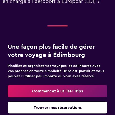
en charge à l’aéroport à Europcar (EDI) ?
Une façon plus facile de gérer
votre voyage à Édimbourg
Planifiez et organisez vos voyages, et collaborez avec
vos proches en toute simplicité. Trips est gratuit et vous
pouvez l’utiliser peu importe où vous avez réservé.
Commencez à utiliser Trips
Trouver mes réservations