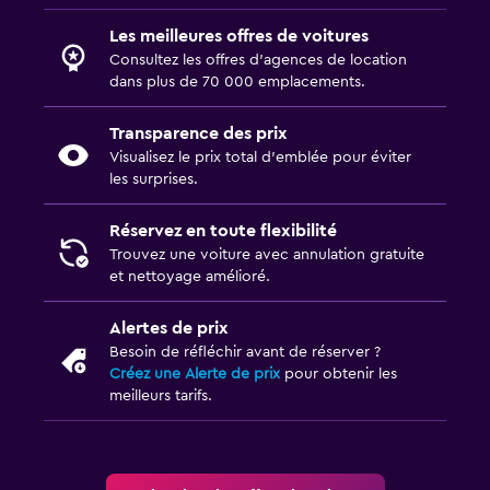
Les meilleures offres de voitures
Consultez les offres d’agences de location
dans plus de 70 000 emplacements.
Transparence des prix
Visualisez le prix total d’emblée pour éviter
les surprises.
Réservez en toute flexibilité
Trouvez une voiture avec annulation gratuite
et nettoyage amélioré.
Alertes de prix
Besoin de réfléchir avant de réserver ?
Créez une Alerte de prix
pour obtenir les
meilleurs tarifs.