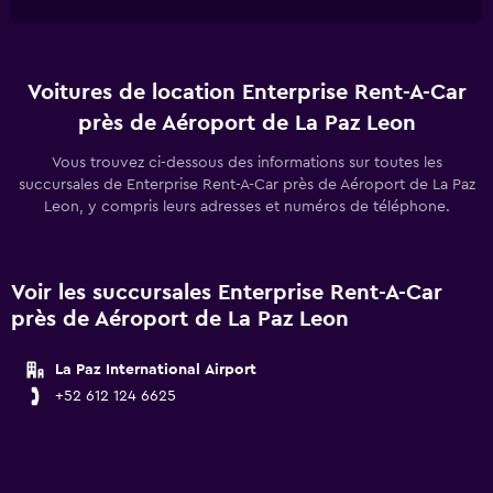
Voitures de location Enterprise Rent-A-Car
près de Aéroport de La Paz Leon
Vous trouvez ci-dessous des informations sur toutes les
succursales de Enterprise Rent-A-Car près de Aéroport de La Paz
Leon, y compris leurs adresses et numéros de téléphone.
Voir les succursales Enterprise Rent-A-Car
près de Aéroport de La Paz Leon
La Paz International Airport
+52 612 124 6625