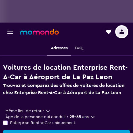
Adresses
FAQ
Voitures de location Enterprise Rent-
A-Car à Aéroport de La Paz Leon
Trouvez et comparez des offres de voitures de location
chez Enterprise Rent-A-Car à Aéroport de La Paz Leon
Même lieu de retour
Âge de la personne qui conduit :
25-65 ans
Enterprise Rent-A-Car uniquement