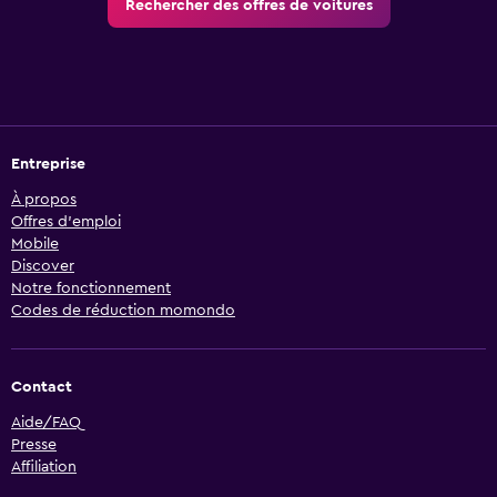
Rechercher des offres de voitures
Entreprise
À propos
Offres d’emploi
Mobile
Discover
Notre fonctionnement
Codes de réduction momondo
Contact
Aide/FAQ
Presse
Affiliation