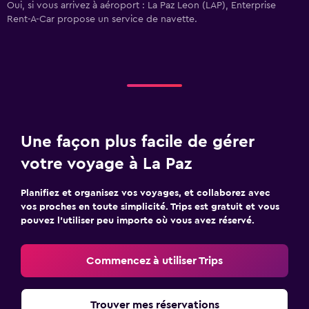
Oui, si vous arrivez à aéroport : La Paz Leon (LAP), Enterprise
Rent-A-Car propose un service de navette.
Une façon plus facile de gérer
votre voyage à La Paz
Planifiez et organisez vos voyages, et collaborez avec
vos proches en toute simplicité. Trips est gratuit et vous
pouvez l’utiliser peu importe où vous avez réservé.
Commencez à utiliser Trips
Trouver mes réservations