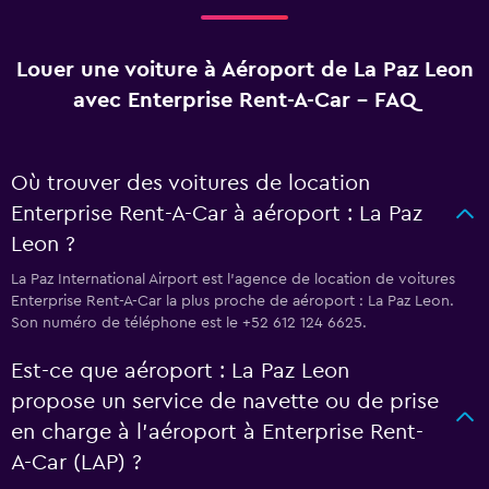
Louer une voiture à Aéroport de La Paz Leon
avec Enterprise Rent-A-Car - FAQ
Où trouver des voitures de location
Enterprise Rent-A-Car à aéroport : La Paz
Leon ?
La Paz International Airport est l'agence de location de voitures
Enterprise Rent-A-Car la plus proche de aéroport : La Paz Leon.
Son numéro de téléphone est le +52 612 124 6625.
Est-ce que aéroport : La Paz Leon
propose un service de navette ou de prise
en charge à l’aéroport à Enterprise Rent-
A-Car (LAP) ?