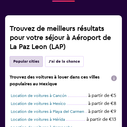
Trouvez de meilleurs résultats
pour votre séjour à Aéroport de
La Paz Leon (LAP)
Popular cities
J'ai de la chance
Trouvez des voitures à louer dans ces villes
populaires au Mexique
à partir de €5
Location de voitures à Cancún
à partir de €8
Location de voitures à Mexico
à partir de €9
Location de voitures à Playa del Carmen
à partir de €13
Location de voitures à Mérida