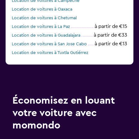
Location de voitures à Campeche
Location de voitures à Oaxaca
Location de voitures à Chetumal
à partir de €15
Location de voitures à La Paz
à partir de €33
Location de voitures à Guadalajara
à partir de €13
Location de voitures à San Jose Cabo
Location de voitures à Tuxtla Gutiérrez
Location de voitures à Puebla
Économisez en louant
votre voiture avec
momondo