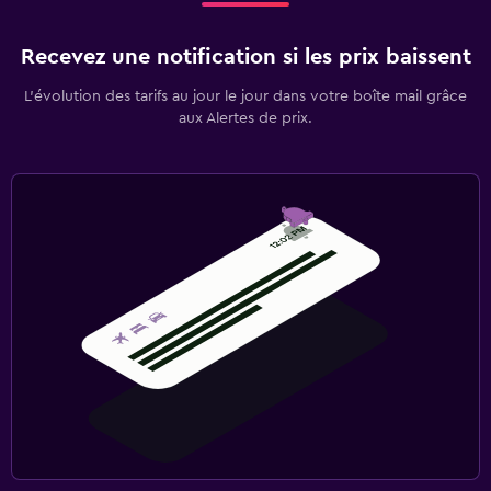
Recevez une notification si les prix baissent
L’évolution des tarifs au jour le jour dans votre boîte mail grâce
aux Alertes de prix.