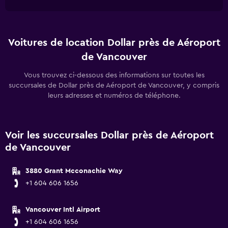
Voitures de location Dollar près de Aéroport
de Vancouver
Vous trouvez ci-dessous des informations sur toutes les
succursales de Dollar près de Aéroport de Vancouver, y compris
leurs adresses et numéros de téléphone.
Voir les succursales Dollar près de Aéroport
de Vancouver
3880 Grant Mcconachie Way
+1 604 606 1656
Vancouver Intl Airport
+1 604 606 1656