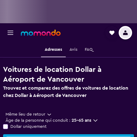
Adresses
Avis
FAQ
Voitures de location Dollar à
Aéroport de Vancouver
Trouvez et comparez des offres de voitures de location
chez Dollar à Aéroport de Vancouver
Même lieu de retour
Âge de la personne qui conduit :
25-65 ans
Dollar uniquement