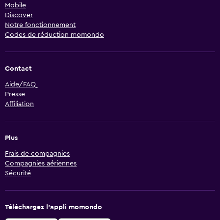
Mobile
Discover
Notre fonctionnement
Codes de réduction momondo
Contact
Aide/FAQ
Presse
Affiliation
Plus
Frais de compagnies
Compagnies aériennes
Sécurité
Téléchargez l’appli momondo