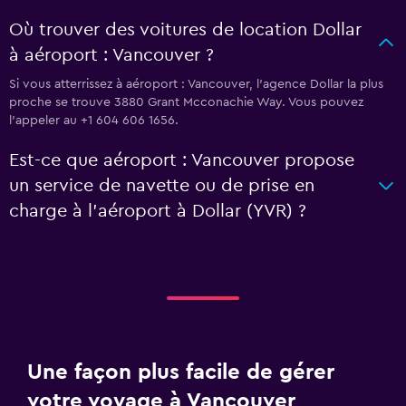
Où trouver des voitures de location Dollar
à aéroport : Vancouver ?
Si vous atterrissez à aéroport : Vancouver, l’agence Dollar la plus
proche se trouve 3880 Grant Mcconachie Way. Vous pouvez
l’appeler au +1 604 606 1656.
Est-ce que aéroport : Vancouver propose
un service de navette ou de prise en
charge à l’aéroport à Dollar (YVR) ?
Une façon plus facile de gérer
votre voyage à Vancouver