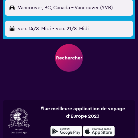
Vancouver, BC, Canada - Vancouver (YVR)
ven. 14/8
Midi
-
ven. 21/8
Midi
Rechercher
Élue meilleure application de voyage
d'Europe 2023