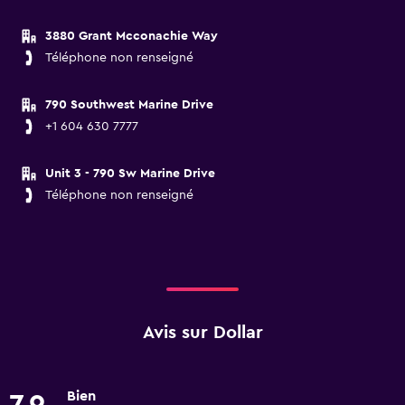
3880 Grant Mcconachie Way
Téléphone non renseigné
790 Southwest Marine Drive
+1 604 630 7777
Unit 3 - 790 Sw Marine Drive
Téléphone non renseigné
Avis sur Dollar
Bien