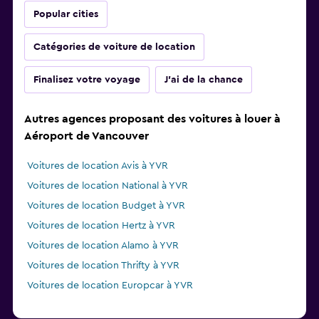
Popular cities
Catégories de voiture de location
Finalisez votre voyage
J'ai de la chance
Autres agences proposant des voitures à louer à
Aéroport de Vancouver
Voitures de location Avis à YVR
Voitures de location National à YVR
Voitures de location Budget à YVR
Voitures de location Hertz à YVR
Voitures de location Alamo à YVR
Voitures de location Thrifty à YVR
Voitures de location Europcar à YVR