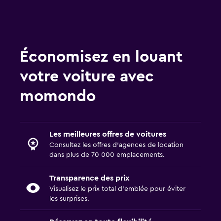
Économisez en louant
votre voiture avec
momondo
Les meilleures offres de voitures
Consultez les offres d’agences de location
dans plus de 70 000 emplacements.
Transparence des prix
Visualisez le prix total d’emblée pour éviter
les surprises.