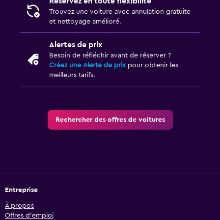
Réservez en toute flexibilité
Trouvez une voiture avec annulation gratuite
et nettoyage amélioré.
Alertes de prix
Besoin de réfléchir avant de réserver ?
Créez une Alerte de prix
pour obtenir les
meilleurs tarifs.
Rechercher des offres de voitures
Entreprise
À propos
Offres d’emploi