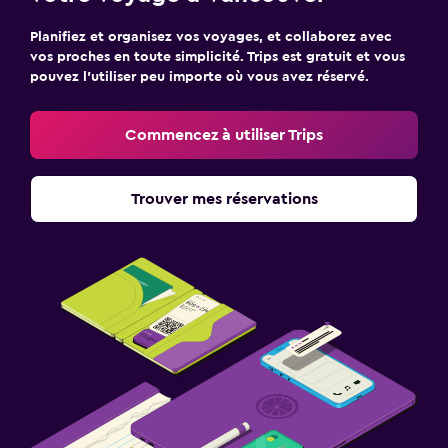
Planifiez et organisez vos voyages, et collaborez avec
vos proches en toute simplicité. Trips est gratuit et vous
pouvez l’utiliser peu importe où vous avez réservé.
Commencez à utiliser Trips
Trouver mes réservations