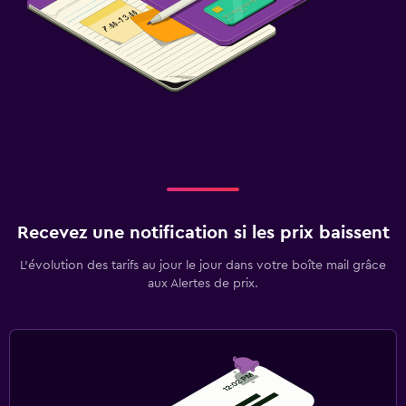
Recevez une notification si les prix baissent
L’évolution des tarifs au jour le jour dans votre boîte mail grâce
aux Alertes de prix.