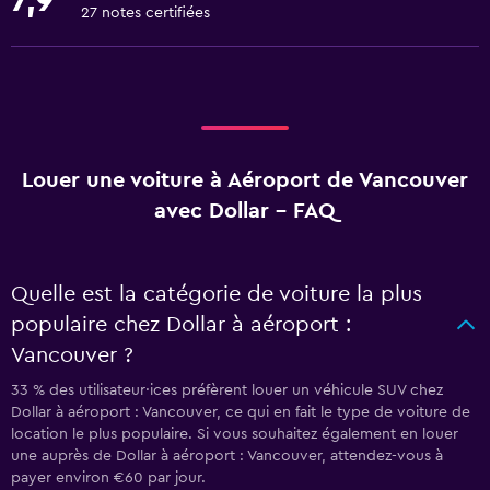
7,9
27 notes certifiées
Louer une voiture à Aéroport de Vancouver
avec Dollar - FAQ
Quelle est la catégorie de voiture la plus
populaire chez Dollar à aéroport :
Vancouver ?
33 % des utilisateur·ices préfèrent louer un véhicule SUV chez
Dollar à aéroport : Vancouver, ce qui en fait le type de voiture de
location le plus populaire. Si vous souhaitez également en louer
une auprès de Dollar à aéroport : Vancouver, attendez-vous à
payer environ €60 par jour.