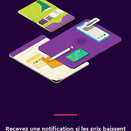
Recevez une notification si les prix baissent