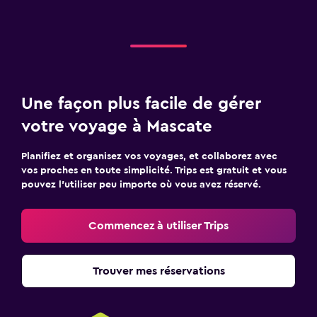
Une façon plus facile de gérer
votre voyage à Mascate
Planifiez et organisez vos voyages, et collaborez avec
vos proches en toute simplicité. Trips est gratuit et vous
pouvez l’utiliser peu importe où vous avez réservé.
Commencez à utiliser Trips
Trouver mes réservations