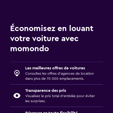
Économisez en louant
votre voiture avec
momondo
Les meilleures offres de voitures
Consultez les offres d’agences de location
dans plus de 70 000 emplacements.
Transparence des prix
Visualisez le prix total d’emblée pour éviter
les surprises.