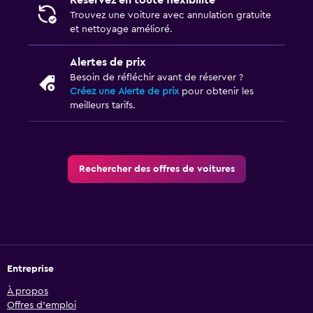
Réservez en toute flexibilité
Trouvez une voiture avec annulation gratuite
et nettoyage amélioré.
Alertes de prix
Besoin de réfléchir avant de réserver ?
Créez une Alerte de prix
pour obtenir les
meilleurs tarifs.
Rechercher des offres de voitures
Entreprise
À propos
Offres d’emploi