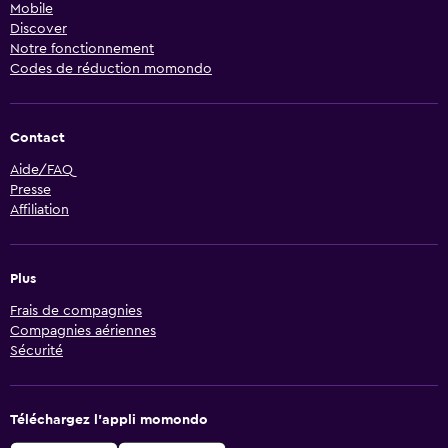
Mobile
Discover
Notre fonctionnement
Codes de réduction momondo
Contact
Aide/FAQ
Presse
Affiliation
Plus
Frais de compagnies
Compagnies aériennes
Sécurité
Téléchargez l’appli momondo