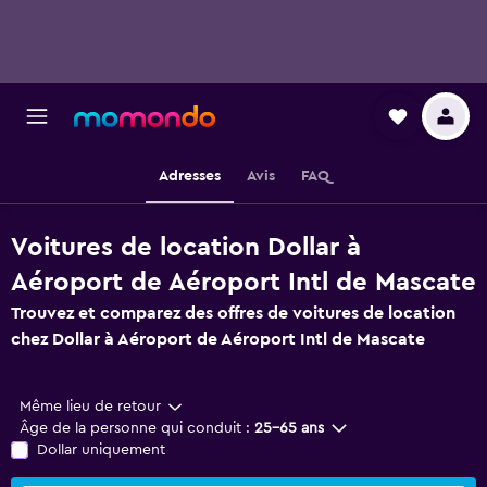
Adresses
Avis
FAQ
Voitures de location Dollar à
Aéroport de Aéroport Intl de Mascate
Trouvez et comparez des offres de voitures de location
chez Dollar à Aéroport de Aéroport Intl de Mascate
Même lieu de retour
Âge de la personne qui conduit :
25-65 ans
Dollar uniquement