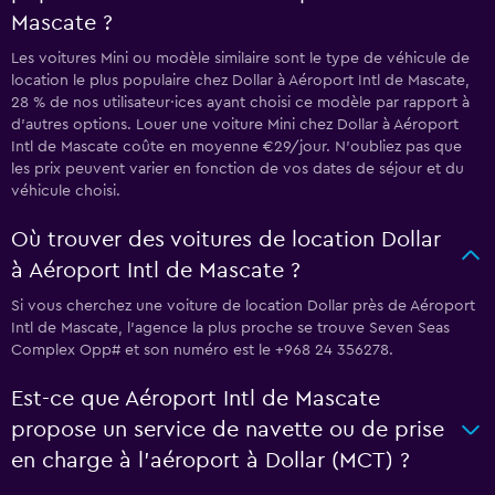
Mascate ?
Les voitures Mini ou modèle similaire sont le type de véhicule de
location le plus populaire chez Dollar à Aéroport Intl de Mascate,
28 % de nos utilisateur·ices ayant choisi ce modèle par rapport à
d’autres options. Louer une voiture Mini chez Dollar à Aéroport
Intl de Mascate coûte en moyenne €29/jour. N'oubliez pas que
les prix peuvent varier en fonction de vos dates de séjour et du
véhicule choisi.
Où trouver des voitures de location Dollar
à Aéroport Intl de Mascate ?
Si vous cherchez une voiture de location Dollar près de Aéroport
Intl de Mascate, l’agence la plus proche se trouve Seven Seas
Complex Opp# et son numéro est le +968 24 356278.
Est-ce que Aéroport Intl de Mascate
propose un service de navette ou de prise
en charge à l’aéroport à Dollar (MCT) ?