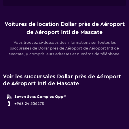
Voitures de location Dollar près de Aéroport
de Aéroport Intl de Mascate
Vous trouvez ci-dessous des informations sur toutes les
succursales de Dollar près de Aéroport de Aéroport Intl de
Mascate, y compris leurs adresses et numéros de téléphone.
Voir les succursales Dollar près de Aéroport
de Aéroport Intl de Mascate
Seven Seas Complex Opp#
+968 24 356278