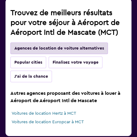
Trouvez de meilleurs résultats
pour votre séjour à Aéroport de
Aéroport Intl de Mascate (MCT)
Agences de location de voiture alternatives
Popular cities
Finalisez votre voyage
J'ai de la chance
Autres agences proposant des voitures à louer à
Aéroport de Aéroport Intl de Mascate
Voitures de location Hertz à MCT
Voitures de location Europcar à MCT