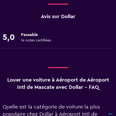
Avis sur Dollar
Passable
5,0
14 notes certifiées
Louer une voiture à Aéroport de Aéroport
Intl de Mascate avec Dollar - FAQ
Quelle est la catégorie de voiture la plus
populaire chez Dollar à Aéroport Intl de