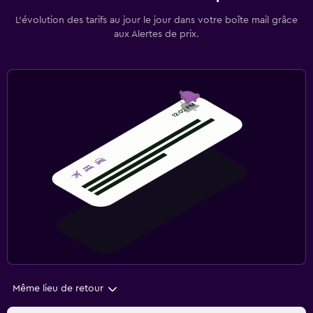
L’évolution des tarifs au jour le jour dans votre boîte mail grâce
aux Alertes de prix.
Même lieu de retour