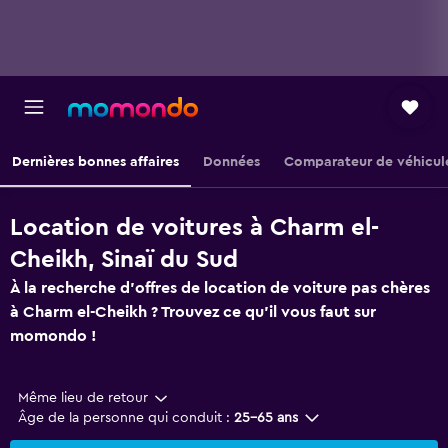
Dernières bonnes affaires
Données
Comparateur de véhicul
Location de voitures à Charm el-
Cheikh, Sinaï du Sud
À la recherche d'offres de location de voiture pas chères
à Charm el-Cheikh ? Trouvez ce qu'il vous faut sur
momondo !
Même lieu de retour
Âge de la personne qui conduit :
25-65 ans