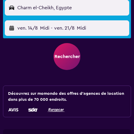
Charm el-Cheikh, Egypte
ven. 14/8
Midi
-
ven. 21/8
Midi
Rechercher
Découvrez sur momondo des offres d'agences de location
dans plus de 70 000 endroits.