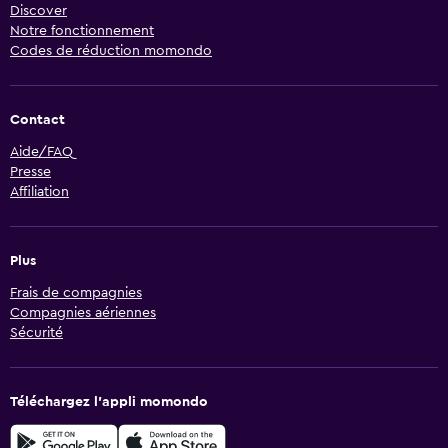
Discover
Notre fonctionnement
Codes de réduction momondo
Contact
Aide/FAQ
Presse
Affiliation
Plus
Frais de compagnies
Compagnies aériennes
Sécurité
Téléchargez l’appli momondo