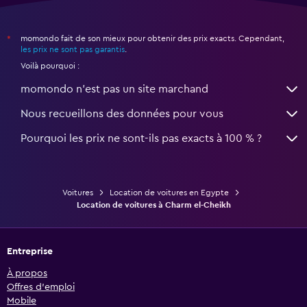
momondo fait de son mieux pour obtenir des prix exacts. Cependant,
*
les prix ne sont pas garantis
.
Voilà pourquoi :
momondo n'est pas un site marchand
Nous recueillons des données pour vous
Pourquoi les prix ne sont-ils pas exacts à 100 % ?
Voitures
Location de voitures en Egypte
Location de voitures à Charm el-Cheikh
Entreprise
À propos
Offres d’emploi
Mobile