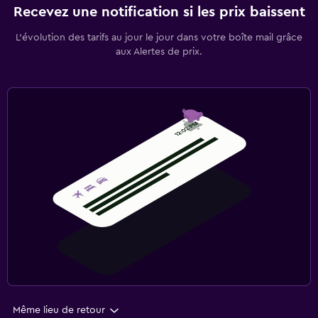
Recevez une notification si les prix baissent
L’évolution des tarifs au jour le jour dans votre boîte mail grâce
aux Alertes de prix.
Même lieu de retour