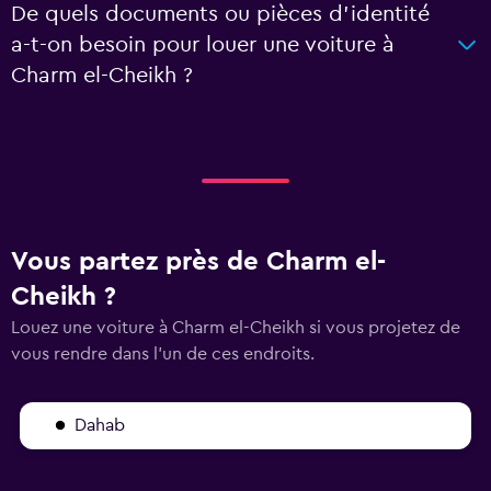
De quels documents ou pièces d'identité
a-t-on besoin pour louer une voiture à
Charm el-Cheikh ?
Vous partez près de Charm el-
Cheikh ?
Louez une voiture à Charm el-Cheikh si vous projetez de
vous rendre dans l'un de ces endroits.
Dahab