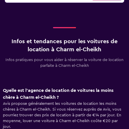
Infos et tendances pour les voitures de
location à Charm el-Cheikh
Infos pratiques pour vous aider à réserver la voiture de location
parfaite à Charm el-Cheikh
Quelle est l’agence de location de voitures la moins
chère à Charm el-Cheikh ?
Avis propose généralement les voitures de location les moins
chères à Charm el-Cheikh. Si vous réservez auprès de Avis, vous
pourriez trouver des prix de location à partir de €14 par jour. En
moyenne, louer une voiture à Charm el-Cheikh coûte €20 par
jour.