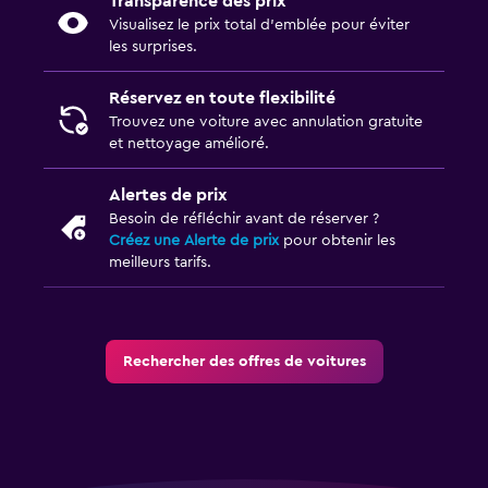
Transparence des prix
Visualisez le prix total d’emblée pour éviter
les surprises.
Réservez en toute flexibilité
Trouvez une voiture avec annulation gratuite
et nettoyage amélioré.
Alertes de prix
Besoin de réfléchir avant de réserver ?
Créez une Alerte de prix
pour obtenir les
meilleurs tarifs.
Rechercher des offres de voitures