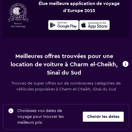
Élue meilleure application de voyage
d'Europe 2023
Meilleures offres trouvées pour une
location de voiture à Charm el-Cheikh,
Sinaï du Sud
Trouvez de super offres sur de nombreuses catégories de
véhicules populaires à Charm el-Cheikh, Sinaï du Sud
Choisissez vos dates de
voyage pour trouver les
Choisir les dates
meilleurs prix