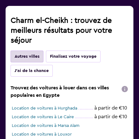
Charm el-Cheikh : trouvez de
meilleurs résultats pour votre
séjour
Autres villes
Finalisez votre voyage
J'ai de la chance
Trouvez des voitures à louer dans ces villes
populaires en Egypte
à partir de €10
Location de voitures à Hurghada
à partir de €10
Location de voitures à Le Caire
Location de voitures à Marsa Alam
Location de voitures à Louxor