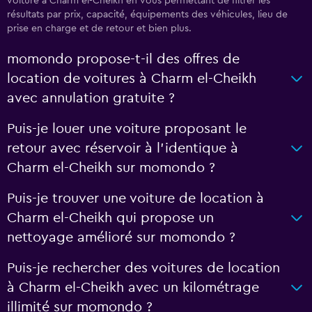
voiture à Charm el-Cheikh en vous permettant de filtrer les
résultats par prix, capacité, équipements des véhicules, lieu de
prise en charge et de retour et bien plus.
momondo propose-t-il des offres de
location de voitures à Charm el-Cheikh
avec annulation gratuite ?
Puis-je louer une voiture proposant le
retour avec réservoir à l’identique à
Charm el-Cheikh sur momondo ?
Puis-je trouver une voiture de location à
Charm el-Cheikh qui propose un
nettoyage amélioré sur momondo ?
Puis-je rechercher des voitures de location
à Charm el-Cheikh avec un kilométrage
illimité sur momondo ?