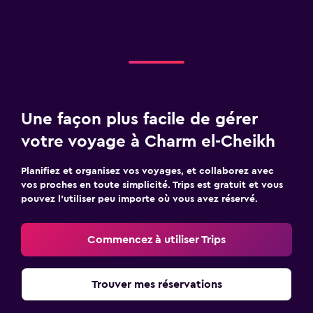
Une façon plus facile de gérer
votre voyage à Charm el-Cheikh
Planifiez et organisez vos voyages, et collaborez avec
vos proches en toute simplicité. Trips est gratuit et vous
pouvez l’utiliser peu importe où vous avez réservé.
Commencez à utiliser Trips
Trouver mes réservations