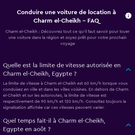
Conduire une voiture de location à
Charm el-Cheikh - FAQ
Charm el-Cheikh : Découvrez tout ce qu’il faut savoir pour louer
une voiture dans la région et soyez prêt pour votre prochain
voyage
Quelle est la limite de vitesse autorisée en
Charm el-Cheikh, Egypte ?
La limite de vitesse à Charm el-Cheikh est 60 km/h lorsque vous
conduisez en ville et dans les villes voisines. En dehors de Charm
el-Cheikh et sur les autoroutes, la limite de vitesse est
respectivement de 90 km/h et 120 km/h. Consultez toujours la
signalisation affichée car ces vitesses peuvent varier.
Quel temps fait-il à Charm el-Cheikh,
Egypte en août ?