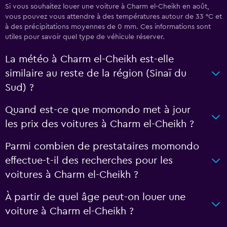
Si vous souhaitez louer une voiture à Charm el-Cheikh en août,
vous pouvez vous attendre à des températures autour de 33 °C et
à des précipitations moyennes de 0 mm. Ces informations sont
utiles pour savoir quel type de véhicule réserver.
La météo à Charm el-Cheikh est-elle
similaire au reste de la région (Sinaï du
Sud) ?
Quand est-ce que momondo met à jour
les prix des voitures à Charm el-Cheikh ?
Parmi combien de prestataires momondo
effectue-t-il des recherches pour les
voitures à Charm el-Cheikh ?
À partir de quel âge peut-on louer une
voiture à Charm el-Cheikh ?