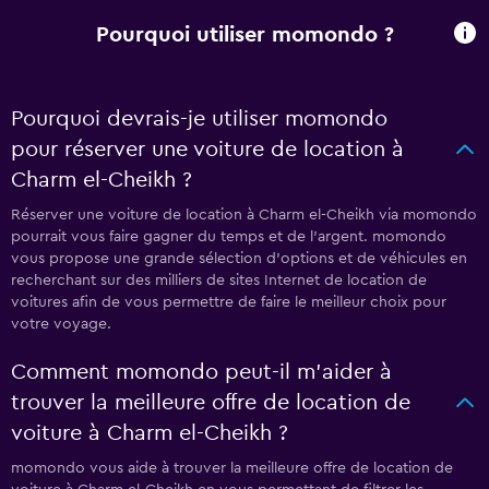
Pourquoi utiliser momondo ?
Pourquoi devrais-je utiliser momondo
pour réserver une voiture de location à
Charm el-Cheikh ?
Réserver une voiture de location à Charm el-Cheikh via momondo
pourrait vous faire gagner du temps et de l'argent. momondo
vous propose une grande sélection d'options et de véhicules en
recherchant sur des milliers de sites Internet de location de
voitures afin de vous permettre de faire le meilleur choix pour
votre voyage.
Comment momondo peut-il m’aider à
trouver la meilleure offre de location de
voiture à Charm el-Cheikh ?
momondo vous aide à trouver la meilleure offre de location de