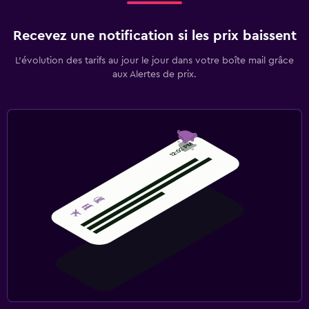
Recevez une notification si les prix baissent
L’évolution des tarifs au jour le jour dans votre boîte mail grâce
aux Alertes de prix.