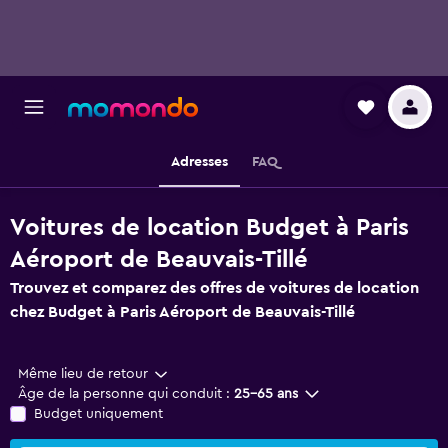
Adresses
FAQ
Voitures de location Budget à Paris
Aéroport de Beauvais-Tillé
Trouvez et comparez des offres de voitures de location
chez Budget à Paris Aéroport de Beauvais-Tillé
Même lieu de retour
Âge de la personne qui conduit :
25-65 ans
Budget uniquement