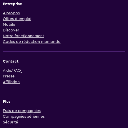
Entreprise
À propos
Offres d’emploi
Mobile
Discover
Notre fonctionnement
Codes de réduction momondo
Contact
Aide/FAQ
Presse
Affiliation
Plus
Frais de compagnies
Compagnies aériennes
Sécurité