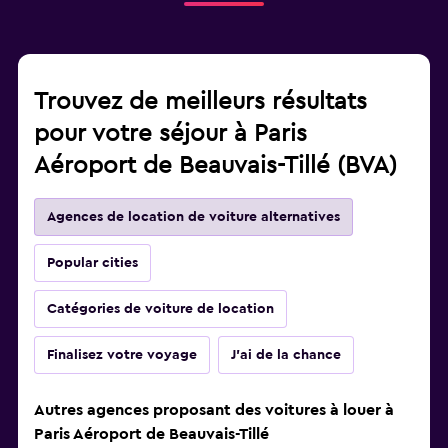
Trouvez de meilleurs résultats
pour votre séjour à Paris
Aéroport de Beauvais-Tillé (BVA)
Agences de location de voiture alternatives
Popular cities
Catégories de voiture de location
Finalisez votre voyage
J'ai de la chance
Autres agences proposant des voitures à louer à
Paris Aéroport de Beauvais-Tillé