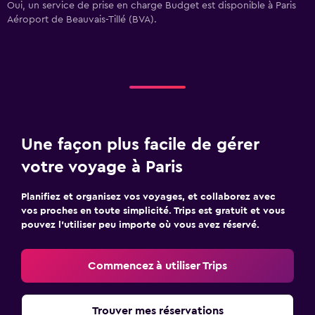
Oui, un service de prise en charge Budget est disponible à Paris
Aéroport de Beauvais-Tillé (BVA).
Une façon plus facile de gérer
votre voyage à Paris
Planifiez et organisez vos voyages, et collaborez avec
vos proches en toute simplicité. Trips est gratuit et vous
pouvez l’utiliser peu importe où vous avez réservé.
Commencez à utiliser Trips
Trouver mes réservations