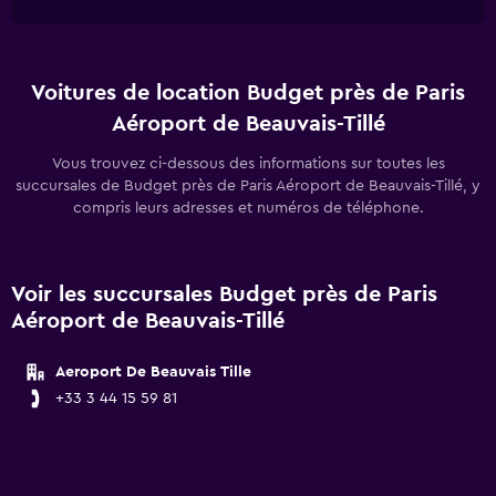
Voitures de location Budget près de Paris
Aéroport de Beauvais-Tillé
Vous trouvez ci-dessous des informations sur toutes les
succursales de Budget près de Paris Aéroport de Beauvais-Tillé, y
compris leurs adresses et numéros de téléphone.
Voir les succursales Budget près de Paris
Aéroport de Beauvais-Tillé
Aeroport De Beauvais Tille
+33 3 44 15 59 81