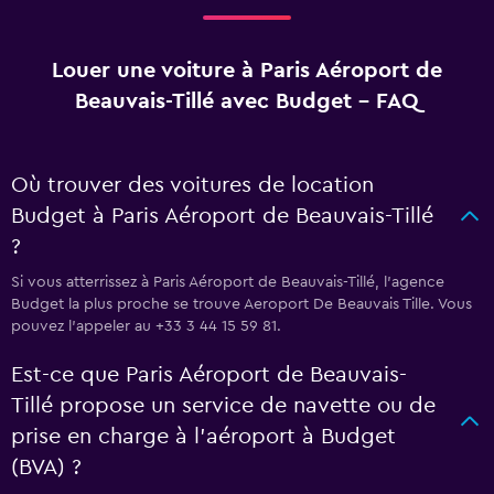
Louer une voiture à Paris Aéroport de
Beauvais-Tillé avec Budget - FAQ
Où trouver des voitures de location
Budget à Paris Aéroport de Beauvais-Tillé
?
Si vous atterrissez à Paris Aéroport de Beauvais-Tillé, l’agence
Budget la plus proche se trouve Aeroport De Beauvais Tille. Vous
pouvez l’appeler au +33 3 44 15 59 81.
Est-ce que Paris Aéroport de Beauvais-
Tillé propose un service de navette ou de
prise en charge à l’aéroport à Budget
(BVA) ?