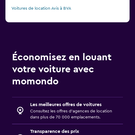
Voitures de location Avis à BVA
Économisez en louant
votre voiture avec
momondo
Les meilleures offres de voitures
Consultez les offres d’agences de location
dans plus de 70 000 emplacements.
Transparence des prix