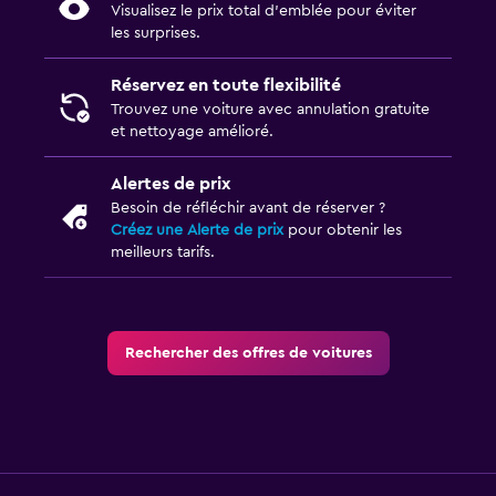
Visualisez le prix total d’emblée pour éviter
les surprises.
Réservez en toute flexibilité
Trouvez une voiture avec annulation gratuite
et nettoyage amélioré.
Alertes de prix
Besoin de réfléchir avant de réserver ?
Créez une Alerte de prix
pour obtenir les
meilleurs tarifs.
Rechercher des offres de voitures