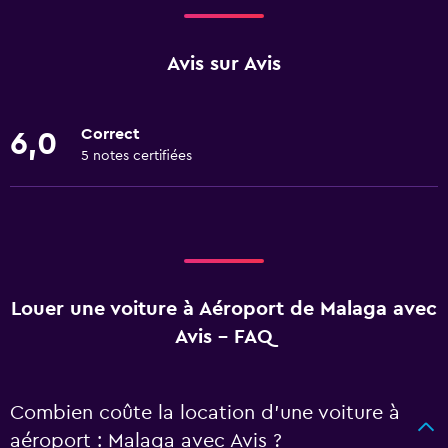
Avis sur Avis
Correct
6,0
5 notes certifiées
Louer une voiture à Aéroport de Malaga avec
Avis - FAQ
Combien coûte la location d’une voiture à
aéroport : Malaga avec Avis ?