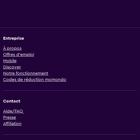
Entreprise
À propos
Offres d’emploi
Mobile
Discover
Notre fonctionnement
Codes de réduction momondo
Contact
Aide/FAQ
Presse
Affiliation