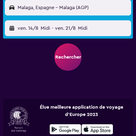
Malaga, Espagne - Malaga (AGP)
ven. 14/8
Midi
-
ven. 21/8
Midi
Rechercher
Élue meilleure application de voyage
d'Europe 2023