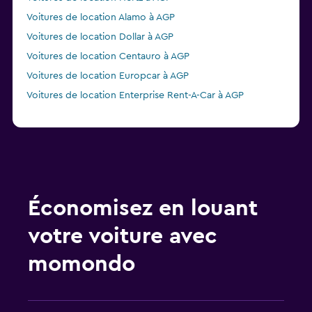
Voitures de location Alamo à AGP
Voitures de location Dollar à AGP
Voitures de location Centauro à AGP
Voitures de location Europcar à AGP
Voitures de location Enterprise Rent-A-Car à AGP
Économisez en louant
votre voiture avec
momondo