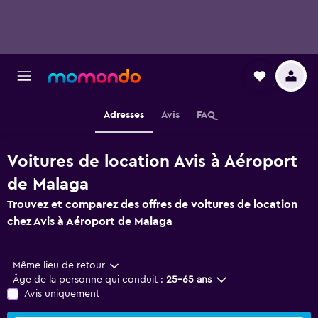
Adresses
Avis
FAQ
Voitures de location Avis à Aéroport
de Malaga
Trouvez et comparez des offres de voitures de location
chez Avis à Aéroport de Malaga
Même lieu de retour
Âge de la personne qui conduit :
25-65 ans
Avis uniquement