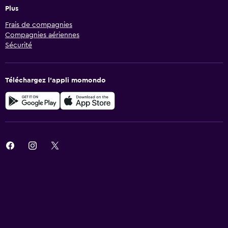
Plus
Frais de compagnies
Compagnies aériennes
Sécurité
Téléchargez l’appli momondo