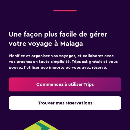
Une façon plus facile de gérer
votre voyage à Malaga
Planifiez et organisez vos voyages, et collaborez avec
vos proches en toute simplicité. Trips est gratuit et vous
pouvez l’utiliser peu importe où vous avez réservé.
Commencez à utiliser Trips
Trouver mes réservations