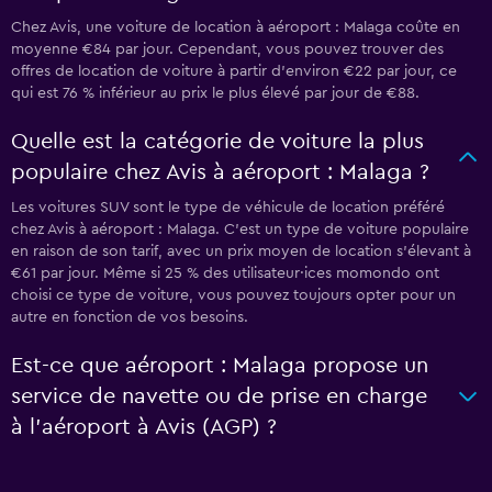
Chez Avis, une voiture de location à aéroport : Malaga coûte en
moyenne €84 par jour. Cependant, vous pouvez trouver des
offres de location de voiture à partir d’environ €22 par jour, ce
qui est 76 % inférieur au prix le plus élevé par jour de €88.
Quelle est la catégorie de voiture la plus
populaire chez Avis à aéroport : Malaga ?
Les voitures SUV sont le type de véhicule de location préféré
chez Avis à aéroport : Malaga. C'est un type de voiture populaire
en raison de son tarif, avec un prix moyen de location s'élevant à
€61 par jour. Même si 25 % des utilisateur·ices momondo ont
choisi ce type de voiture, vous pouvez toujours opter pour un
autre en fonction de vos besoins.
Est-ce que aéroport : Malaga propose un
service de navette ou de prise en charge
à l’aéroport à Avis (AGP) ?