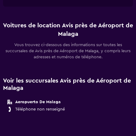
Voitures de location Avis près de Aéroport de
Malaga
Vous trouvez ci-dessous des informations sur toutes les
succursales de Avis près de Aéroport de Malaga, y compris leurs
adresses et numéros de téléphone.
Voir les succursales Avis près de Aéroport de
Malaga
Aeropuerto De Malaga
Téléphone non renseigné