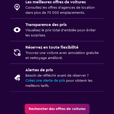
Les meilleures offres de voitures
Consultez les offres d’agences de location
dans plus de 70 000 emplacements.
Transparence des prix
Visualisez le prix total d’emblée pour éviter
les surprises.
Réservez en toute flexibilité
Trouvez une voiture avec annulation gratuite
et nettoyage amélioré.
Alertes de prix
Besoin de réfléchir avant de réserver ?
Créez une Alerte de prix
pour obtenir les
meilleurs tarifs.
Rechercher des offres de voitures