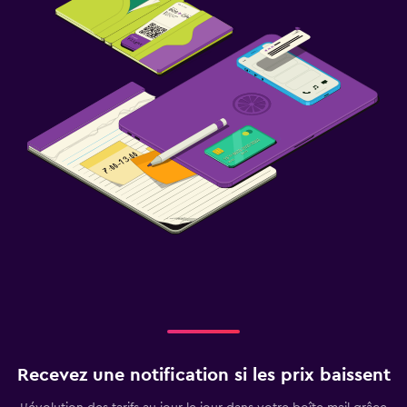
Recevez une notification si les prix baissent