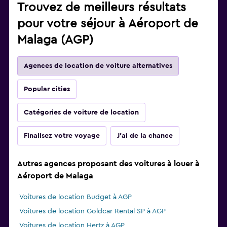
Trouvez de meilleurs résultats
pour votre séjour à Aéroport de
Malaga (AGP)
Agences de location de voiture alternatives
Popular cities
Catégories de voiture de location
Finalisez votre voyage
J'ai de la chance
Autres agences proposant des voitures à louer à
Aéroport de Malaga
Voitures de location Budget à AGP
Voitures de location Goldcar Rental SP à AGP
Voitures de location Hertz à AGP