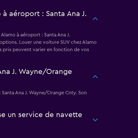
 à aéroport : Santa Ana J.
 Alamo à aéroport : Santa Ana J.
 options. Louer une voiture SUV chez Alamo
 prix peuvent varier en fonction de vos
a Ana J. Wayne/Orange
 : Santa Ana J. Wayne/Orange Cnty. Son
e un service de navette