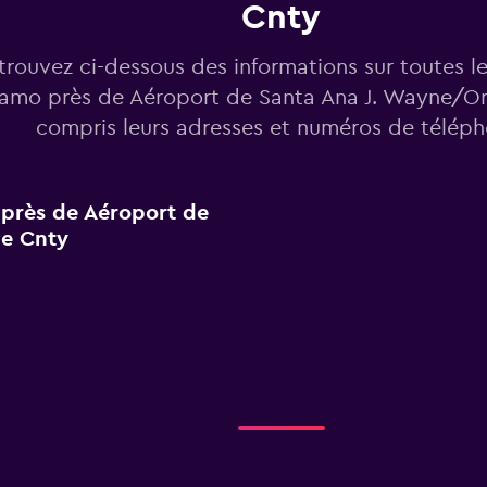
Cnty
trouvez ci-dessous des informations sur toutes l
lamo près de Aéroport de Santa Ana J. Wayne/Or
compris leurs adresses et numéros de téléph
 près de Aéroport de
e Cnty