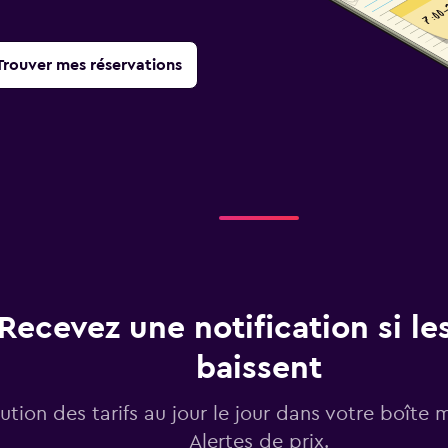
Trouver mes réservations
Recevez une notification si les
baissent
lution des tarifs au jour le jour dans votre boîte 
Alertes de prix.