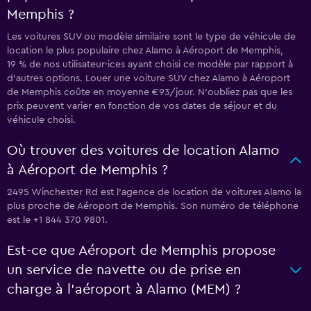
Memphis ?
Les voitures SUV ou modèle similaire sont le type de véhicule de
location le plus populaire chez Alamo à Aéroport de Memphis,
19 % de nos utilisateur·ices ayant choisi ce modèle par rapport à
d’autres options. Louer une voiture SUV chez Alamo à Aéroport
de Memphis coûte en moyenne €93/jour. N'oubliez pas que les
prix peuvent varier en fonction de vos dates de séjour et du
véhicule choisi.
Où trouver des voitures de location Alamo
à Aéroport de Memphis ?
2495 Winchester Rd est l'agence de location de voitures Alamo la
plus proche de Aéroport de Memphis. Son numéro de téléphone
est le +1 844 370 9801.
Est-ce que Aéroport de Memphis propose
un service de navette ou de prise en
charge à l’aéroport à Alamo (MEM) ?