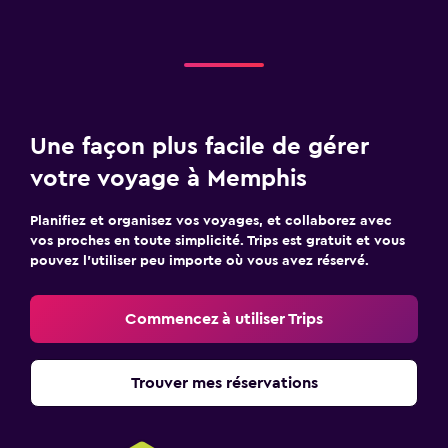
Une façon plus facile de gérer
votre voyage à Memphis
Planifiez et organisez vos voyages, et collaborez avec
vos proches en toute simplicité. Trips est gratuit et vous
pouvez l’utiliser peu importe où vous avez réservé.
Commencez à utiliser Trips
Trouver mes réservations