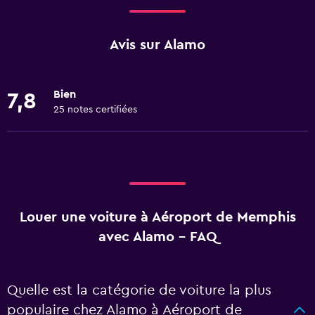
Avis sur Alamo
Bien
7,8
25 notes certifiées
Louer une voiture à Aéroport de Memphis
avec Alamo - FAQ
Quelle est la catégorie de voiture la plus
populaire chez Alamo à Aéroport de