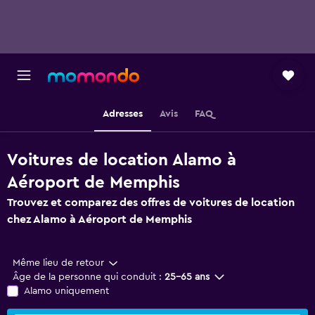
Adresses
Avis
FAQ
Voitures de location Alamo à
Aéroport de Memphis
Trouvez et comparez des offres de voitures de location
chez Alamo à Aéroport de Memphis
Même lieu de retour
Âge de la personne qui conduit :
25-65 ans
Alamo uniquement