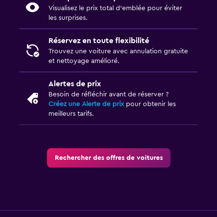
Visualisez le prix total d’emblée pour éviter
les surprises.
Réservez en toute flexibilité
Trouvez une voiture avec annulation gratuite
et nettoyage amélioré.
Alertes de prix
Besoin de réfléchir avant de réserver ?
Créez une Alerte de prix
pour obtenir les
meilleurs tarifs.
Rechercher des offres de voitures