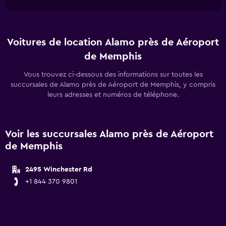
Voitures de location Alamo près de Aéroport
de Memphis
Vous trouvez ci-dessous des informations sur toutes les
succursales de Alamo près de Aéroport de Memphis, y compris
leurs adresses et numéros de téléphone.
Voir les succursales Alamo près de Aéroport
de Memphis
2495 Winchester Rd
+1 844 370 9801