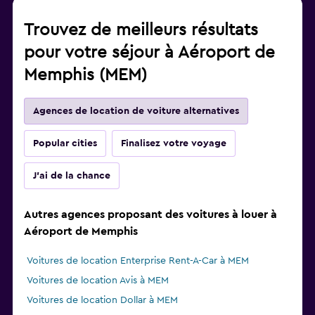
Trouvez de meilleurs résultats
pour votre séjour à Aéroport de
Memphis (MEM)
Agences de location de voiture alternatives
Popular cities
Finalisez votre voyage
J'ai de la chance
Autres agences proposant des voitures à louer à
Aéroport de Memphis
Voitures de location Enterprise Rent-A-Car à MEM
Voitures de location Avis à MEM
Voitures de location Dollar à MEM