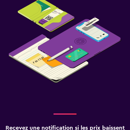
Recevez une notification si les prix baissent