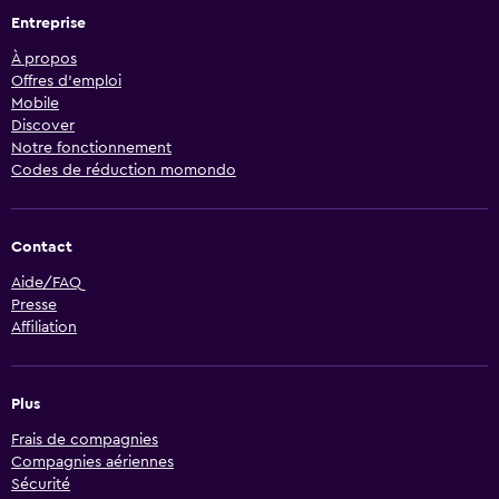
Entreprise
À propos
Offres d’emploi
Mobile
Discover
Notre fonctionnement
Codes de réduction momondo
Contact
Aide/FAQ
Presse
Affiliation
Plus
Frais de compagnies
Compagnies aériennes
Sécurité