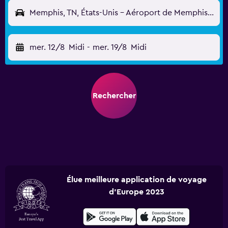
Memphis, TN, États-Unis - Aéroport de Memphis (MEM)
mer. 12/8
Midi
-
mer. 19/8
Midi
Rechercher
Élue meilleure application de voyage
d'Europe 2023