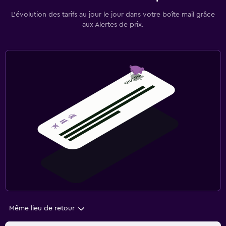
L’évolution des tarifs au jour le jour dans votre boîte mail grâce
aux Alertes de prix.
Même lieu de retour