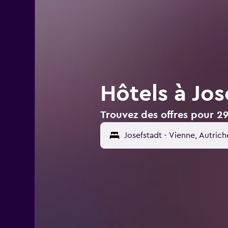
Hôtels à Jos
Trouvez des offres pour 29